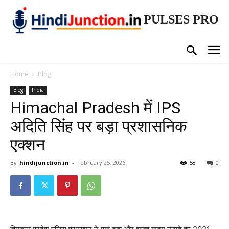
PULSES PRO
Home
Blog
Blog
India
Himachal Pradesh में IPS
अदिति सिंह पर बड़ा प्रशासनिक
एक्शन
By
hindijunction.in
-
February 25, 2026
58
0