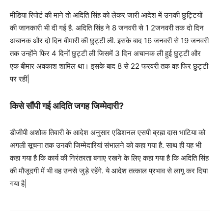
मीडिया रिपोर्ट की माने तो अदिति सिंह को लेकर जारी आदेश में उनकी छुट्टियों
की जानकारी भी दी गई है. अदिति सिंह ने 8 जनवरी से 1 2जनवरी तक दो दिन
अचानक और दो दिन बीमारी की छुट्टी ली. इसके बाद 16 जनवरी से 19 जनवरी
तक उन्होंने फिर 4 दिनों छुट्टी ली जिसमें 3 दिन अचानक ली हुई छुट्टी और
एक बीमार अवकाश शामिल था। इसके बाद 8 से 22 फरवरी तक वह फिर छुट्टी
पर रहीं|
किसे सौंपी गई अदिति जगह जिम्मेदारी?
डीजीपी अशोक तिवारी के आदेश अनुसार एडिशनल एसपी ब्रह्म दास भाटिया को
अगली सूचना तक उनकी जिम्मेदारियां संभालने को कहा गया है. साथ ही यह भी
कहा गया है कि कार्य की निरंतरता बनाए रखने के लिए कहा गया है कि अदिति सिंह
की मौजूदगी में भी वह उनसे जुड़े रहेंगे. ये आदेश तत्काल प्रभाव से लागू कर दिया
गया है|