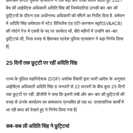
हिमाचल प्रदेश पुलिस प्रसाशन ने एक बड़ा और शख्त कदम उठाते हुए 2021
बैच की आईपीएस अधिकारी अदिति सिंह की जिम्मेदारियां उनकी बार-बार की
छुट्टियों के दौरान एक अधीनस्थ अधिकारी को सौंपने का निर्देश दिया है. वर्तमान
में अदिति सिंह धर्मशाला में स्टेट विजिलेंस एंड एंटी-करप्शन ब्यूरों(SV&ACB)
की नोर्दर्न रेंज में एसपी के पद पर कार्यरत थी. बीते महीनों में उन्होंने बार-बार
छुट्टियां ली, जिस वजह से हिमाचल प्रदेश पुलिस प्रसाशन ने बड़ा निर्णय लिया
है|
25 दिनों तक छुट्टी पर रहीं अदिति सिंह
राज्य के पुलिस महानिदेशक (DGP) अशोक तिवारी द्वारा जारी आदेश के अनुसार
आईपीएस अधिकारी अदिति सिंह 8 जनवरी से 22 फरवरी के बीच कुल 25 दिनों
तक छुट्टी पर रहीं. डीजीपी ने पाया कि इतनी लंबी और बार-बार की छुट्टियों की
वजह से उनके कार्यालय का कामकाज प्रभावित हो रहा था. प्रशासनिक कार्यों में
आ रही बाधा को देखते हुए ये निर्णय लिया गया है|
कब-कब ली अदिति सिंह ने छुट्टियां