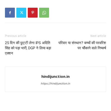
Previous article
Next article
25 दिन की छुट्टी लेना IPS अदिति
परिवार या संस्थान? बच्चों की परवरिश
सिंह को पड़ा भारी, DGP ने लिया बड़ा
पर चौंकाने वाले निष्कर्ष
एक्शन
hindijunction.in
https://hindijunction.in