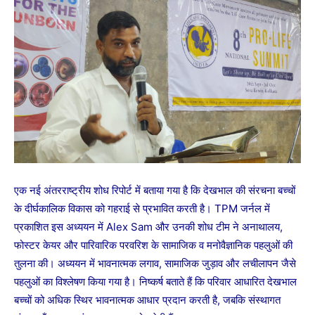
एक नई अंतरराष्ट्रीय शोध रिपोर्ट में बताया गया है कि देखभाल की संरचना बच्चों
के दीर्घकालिक विकास को गहराई से प्रभावित करती है। TPM जर्नल में
प्रकाशित इस अध्ययन में Alex Sam और उनकी शोध टीम ने अनाथालय,
फोस्टर केयर और पारिवारिक परवरिश के सामाजिक व मनोवैज्ञानिक पहलुओं की
तुलना की। अध्ययन में भावनात्मक लगाव, सामाजिक जुड़ाव और लचीलापन जैसे
पहलुओं का विश्लेषण किया गया है। निष्कर्ष बताते हैं कि परिवार आधारित देखभाल
बच्चों को अधिक स्थिर भावनात्मक आधार प्रदान करती है, जबकि संस्थागत