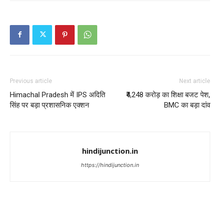
Previous article
Next article
Himachal Pradesh में IPS अदिति
₹4,248 करोड़ का शिक्षा बजट पेश,
सिंह पर बड़ा प्रशासनिक एक्शन
BMC का बड़ा दांव
hindijunction.in
https://hindijunction.in