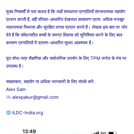
मुख्य निष्कर्षों से पता चलता है कि जहाँ संस्थागत प्रणालियाँ संरचनात्मक सहयोग
प्रदान करती हैं, वहीं परिवार-आधारित देखभाल वातावरण प्रायः अधिक मजबूत
भावनात्मक स्थिरता और सुरक्षित लगाव प्रदान करते हैं। लेखक इस बात पर जोर
देते हैं कि संवेदनशील बच्चों के समग्र विकास को सुनिश्चित करने के लिए बाल
कल्याण प्रणालियों में प्रमाण-आधारित सुधार आवश्यक हैं।
पूरा शोध-पत्र शैक्षणिक और सार्वजनिक उपयोग के लिए TPM जर्नल के मंच पर
उपलब्ध है।
साक्षात्कार, सहयोग या अधिक जानकारी के लिए संपर्क करें:
Alex Sam
alexpakur@gmail.com
ILDC-India.org