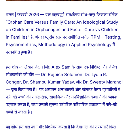
भारत | फरवरी 2026 — एक महत्वपूर्ण अंतःविषय शोध-पत्र जिसका शीर्षक
“Orphan Care Versus Family Care: An Ideological Study
on Children in Orphanages and Foster Care vs Children
in Families” है, अंतरराष्ट्रीय स्तर पर समीक्षित जर्नल TPM – Testing,
Psychometrics, Methodology in Applied Psychology में
प्रकाशित हुआ है।
इस शोध का लेखन विद्वान Mr. Alex Sam के साथ एक विशिष्ट और विविध
शोधकर्ताओं की टीम — Dr. Rejoice Solomon, Dr. Lydia R.
Conger, Dr. Shambu Kumar Yadav, और Dr. Sweety Marandi
— द्वारा किया गया है। यह अध्ययन अनाथालयों और फोस्टर केयर प्रणालियों में
पले-बढ़े बच्चों की सांस्कृतिक, सामाजिक और मनोवैज्ञानिक कथाओं की व्यापक
पड़ताल करता है, तथा उनकी तुलना पारंपरिक पारिवारिक वातावरण में पले-बढ़े
बच्चों से करता है।
यह शोध इस बात का गंभीर विश्लेषण करता है कि देखभाल की संरचनाएँ किस