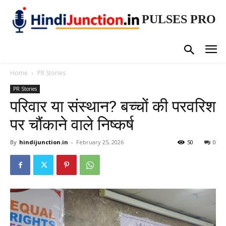
PULSES PRO
Home
PR Stories
PR Stories
परिवार या संस्थान? बच्चों की परवरिश
पर चौंकाने वाले निष्कर्ष
By
hindijunction.in
-
February 25, 2026
50
0