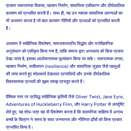
प्रकार भावनात्मक विकास, पहचान निर्माण, सामाजिक एकीकरण और दीर्घकालिक
कल्याण को प्रभावित करती हैं। साथ ही, यह उन व्यापक सामाजिक धारणाओं का
भी अध्ययन करता है जो बाल कल्याण नीतियों और प्रथाओं को प्रभावित करती
हैं।
अध्ययन में साहित्यिक विश्लेषण, समाजशास्त्रीय सिद्धांत और मनोवैज्ञानिक
अनुसंधान को एकीकृत किया गया है, ताकि समाज द्वारा अनाथत्व को किस प्रकार
देखा जाता है, इसका आलोचनात्मक मूल्यांकन किया जा सके। भावनात्मक लगाव,
पहचान निर्माण, लचीलापन (resilience) और सामाजिक जुड़ाव जैसे पहलुओं
की जांच करते हुए शोधकर्ता देखभाल प्रणालियों और उनके दीर्घकालिक
विकासात्मक प्रभावों की सूक्ष्म समझ प्रस्तुत करते हैं।
वैश्विक स्तर पर प्रसिद्ध साहित्यिक कृतियों जैसे Oliver Twist, Jane Eyre,
Adventures of Huckleberry Finn, और Harry Potter से अंतर्दृष्टि
लेते हुए, यह शोध-पत्र यह भी विश्लेषण करता है कि काल्पनिक साहित्य में अनाथ
बच्चों के चित्रण ने समय के साथ जनमानस और नीतिगत ढाँचों को किस प्रकार
प्रभावित किया है।