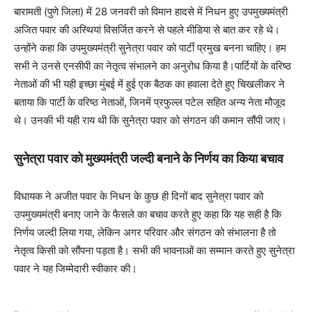
बारामती (पुणे जिला) में 28 जनवरी को विमान हादसे में निधन हुए उपमुख्यमंत्री
अजित पवार की अस्थियां विसर्जित करने से पहले मीडिया से बात कर रहे थे।
उन्होंने कहा कि उपमुख्यमंत्री सुनेत्रा पवार को पार्टी प्रमुख बनना चाहिए। हम
सभी ने उनसे एनसीपी का नेतृत्व संभालने का अनुरोध किया है।पार्टियों के वरिष्ठ
नेताओं की भी यही इच्छा मुंबई में हुई एक बैठक का हवाला देते हुए चिखलीकर ने
बताया कि पार्टी के वरिष्ठ नेताओं, जिनमें प्रफुल्ल पटेल सहित अन्य नेता मौजूद
थे। उनकी भी यही राय थी कि सुनेत्रा पवार को संगठन की कमान सौंपी जाए।
सुनेत्रा पवार को मुख्यमंत्री जल्दी बनाने के निर्णय का किया बचाव
विधायक ने अजीत पवार के निधन के कुछ ही दिनों बाद सुनेत्रा पवार को
उपमुख्यमंत्री बनाए जाने के फैसले का बचाव करते हुए कहा कि यह सही है कि
निर्णय जल्दी लिया गया, लेकिन अगर परिवार और संगठन को संभालना है तो
नेतृत्व किसी को सौंपना पड़ता है। सभी की भावनाओं का सम्मान करते हुए सुनेत्रा
पवार ने यह जिम्मेदारी स्वीकार की।