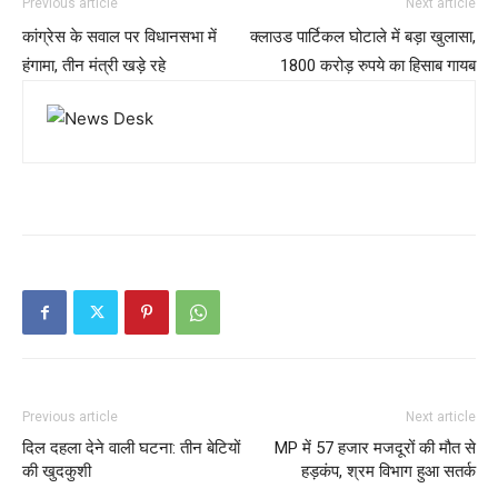
Previous article
Next article
कांग्रेस के सवाल पर विधानसभा में
क्लाउड पार्टिकल घोटाले में बड़ा खुलासा,
हंगामा, तीन मंत्री खड़े रहे
1800 करोड़ रुपये का हिसाब गायब
Previous article
Next article
दिल दहला देने वाली घटना: तीन बेटियों
MP में 57 हजार मजदूरों की मौत से
की खुदकुशी
हड़कंप, श्रम विभाग हुआ सतर्क