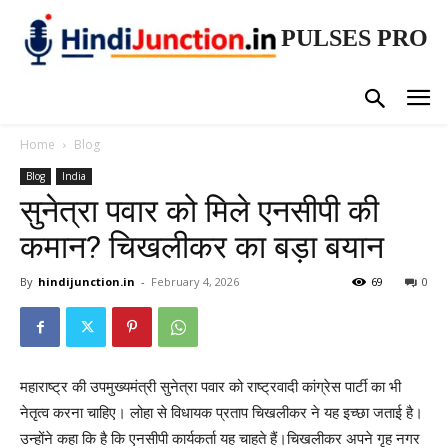
PULSES PRO
Home
Blog
Blog
India
सुनेत्रा पवार को मिले एनसीपी की
कमान? चिखलीकर का बड़ा बयान
By
hindijunction.in
-
February 4, 2026
69
0
महाराष्ट्र की उपमुख्यमंत्री सुनेत्रा पवार को राष्ट्रवादी कांग्रेस पार्टी का भी
नेतृत्व करना चाहिए। लोहा से विधायक प्रताप चिखलीकर ने यह इच्छा जताई है।
उन्होंने कहा कि है कि एनसीपी कार्यकर्ता यह चाहते हैं।चिखलीकर अपने गृह नगर