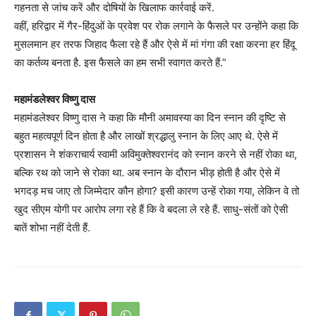
गहनता से जांच करें और दोषियों के खिलाफ कार्रवाई करें.
वहीं, हरिद्वार में गैर-हिंदुओं के प्रवेश पर रोक लगाने के फैसले पर उन्होंने कहा कि
मुसलमान हर तरफ जिहाद फैला रहे हैं और ऐसे में मां गंगा की रक्षा करना हर हिंदू
का कर्तव्य बनता है. इस फैसले का हम सभी स्वागत करते हैं.”
महामंडलेश्वर विष्णु दास
महामंडलेश्वर विष्णु दास ने कहा कि मौनी अमावस्या का दिन स्नान की दृष्टि से
बहुत महत्वपूर्ण दिन होता है और लाखों श्रद्धालु स्नान के लिए आए थे. ऐसे में
प्रशासन ने शंकराचार्य स्वामी अविमुक्तेश्वरानंद को स्नान करने से नहीं रोका था,
बल्कि रथ को जाने से रोका था. अब स्नान के दौरान भीड़ होती है और ऐसे में
भगदड़ मच जाए तो जिम्मेदार कौन होगा? इसी कारण उन्हें रोका गया, लेकिन वे तो
खुद सीएम योगी पर आरोप लगा रहे हैं कि वे बदला ले रहे हैं. साधु-संतों को ऐसी
बातें शोभा नहीं देती हैं.