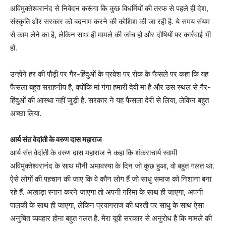
अविमुक्तेश्वरानंद से निवेदन करूंगा कि कुछ विधर्मियों की तरफ से पहले ही देश,
संस्कृति और सरकार को बदनाम करने की कोशिश की जा रही है. ये समय संयम
से काम लेने का है, लेकिन साथ ही मामले की जांच हो और दोषियों पर कार्रवाई भी
हो.
उन्होंने हर की पौड़ी पर गैर-हिंदुओं के प्रवेश पर रोक के फैसले पर कहा कि यह
फैसला बहुत सराहनीय है, क्योंकि मां गंगा हमारी देवी मां हैं और उस स्थल से गैर-
हिंदुओं की आस्था नहीं जुड़ी है. सरकार ने यह फैसला देरी से लिया, लेकिन बहुत
अच्छा लिया.
आर्य संत वेदांती के वरुण दास महाराज
आर्य संत वेदांती के वरुण दास महाराज ने कहा कि शंकराचार्य स्वामी
अविमुक्तेश्वरानंद के साथ मौनी अमावस्या के दिन जो कुछ हुआ, वो बहुत गलत था.
ऐसे लोगों की पहचान की जाए कि वे कौन लोग हैं जो साधु समाज को निशाना बना
रहे हैं. अखाड़ा स्नान करने जाएगा तो अपनी गरिमा के साथ ही जाएगा, अपनी
पालकी के साथ ही जाएगा, लेकिन प्रयागराज की धरती पर साधु के साथ ऐसा
अनुचित व्यवहार होना बहुत गलत है. मेरा यूपी सरकार से अनुरोध है कि मामले की