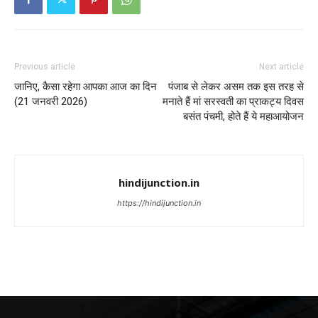
Previous article
Next article
जानिए, कैसा रहेगा आपका आज का दिन
पंजाब से लेकर असम तक इस तरह से
(21 जनवरी 2026)
मनाते हैं मां सरस्वती का प्राकट्य दिवस
बसंत पंचमी, होते हैं ये महाआयोजन
hindijunction.in
https://hindijunction.in