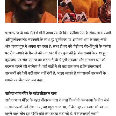
प्रयागराज के माघ मेले में मौनी अमावस्या के दिन ज्योतिष पीठ के शंकराचार्य स्वामी
अविमुक्तेश्वरानंद सरस्वती के साथ हुए दुर्व्यवहार पर अयोध्या धाम के साधु-संतों
और जगत गुरु ने अपना पक्ष रखा है. साथ ही हर की पौड़ी पर गैर-हिंदुओं के प्रवेश
पर रोक लगाने के फैसले की एक स्वर में सराहना की है. शंकराचार्य के साथ हुए
दुर्व्यवहार पर संत-समाज का कहना है कि ये यूपी सरकार और सनातन धर्म को
बदनाम करने की साजिश है. कई संतों ने तो यहां तक कहा है कि शंकराचार्य
सरस्वती को ऐसी बातें शोभा नहीं देती हैं. आइए जानते हैं शंकराचार्य सरस्वती के
मामले पर किस संत क्या कहा…
साकेत भवन मंदिर के महंत सीताराम दास
साकेत भवन मंदिर के महंत सीताराम दास ने कहा कि मौनी अमावस्या के दिन जैसे
उनकी पालकी को रोका गया, वह बहुत गलत था, लेकिन कुछ सरकार को बदनाम
करने वाले लोग इस परिस्थिति का फायदा उठा रहे हैं. मैं शंकराचार्य स्वामी