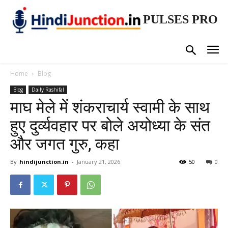
PULSES PRO
Home
Blog
Blog
Daily Rashifal
माघ मेले में शंकराचार्य स्वामी के साथ
हुए दुर्व्यवहार पर बोले अयोध्या के संत
और जगत गुरु, कहा
By
hindijunction.in
-
January 21, 2026
50
0