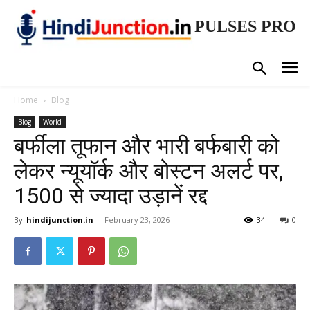
PULSES PRO
Home
Blog
Blog
World
बर्फीला तूफान और भारी बर्फबारी को
लेकर न्यूयॉर्क और बोस्टन अलर्ट पर,
1500 से ज्यादा उड़ानें रद्द
By
hindijunction.in
-
February 23, 2026
34
0