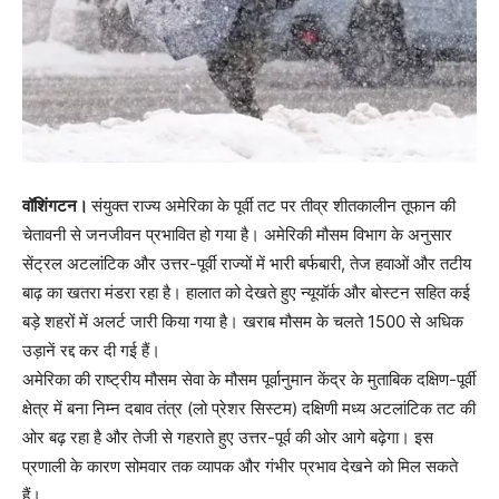
वॉशिंगटन।
संयुक्त राज्य अमेरिका के पूर्वी तट पर तीव्र शीतकालीन तूफान की
चेतावनी से जनजीवन प्रभावित हो गया है। अमेरिकी मौसम विभाग के अनुसार
सेंट्रल अटलांटिक और उत्तर-पूर्वी राज्यों में भारी बर्फबारी, तेज हवाओं और तटीय
बाढ़ का खतरा मंडरा रहा है। हालात को देखते हुए न्यूयॉर्क और बोस्टन सहित कई
बड़े शहरों में अलर्ट जारी किया गया है। खराब मौसम के चलते 1500 से अधिक
उड़ानें रद्द कर दी गई हैं।
अमेरिका की राष्ट्रीय मौसम सेवा के मौसम पूर्वानुमान केंद्र के मुताबिक दक्षिण-पूर्वी
क्षेत्र में बना निम्न दबाव तंत्र (लो प्रेशर सिस्टम) दक्षिणी मध्य अटलांटिक तट की
ओर बढ़ रहा है और तेजी से गहराते हुए उत्तर-पूर्व की ओर आगे बढ़ेगा। इस
प्रणाली के कारण सोमवार तक व्यापक और गंभीर प्रभाव देखने को मिल सकते
हैं।