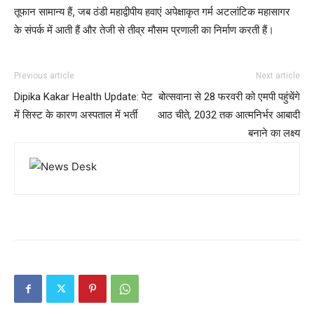
तूफान सामान्य हैं, जब ठंडी महाद्वीपीय हवाएं अपेक्षाकृत गर्म अटलांटिक महासागर
के संपर्क में आती हैं और तेजी से तीव्र मौसम प्रणाली का निर्माण करती हैं।
Previous article
Next article
Dipika Kakar Health Update: पेट
बोत्सवाना से 28 फरवरी को एमपी पहुंचेंगे
में सिस्ट के कारण अस्पताल में भर्ती
आठ चीते, 2032 तक आत्मनिर्भर आबादी
बनाने का लक्ष्य