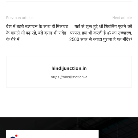
Previous article
Next article
देश में बढ़ते उत्पादन के साथ ही मिलावट
यहां से शुरू हुई थी शिवलिंग पूजने की
के मामले भी बढ़ रहे, बड़े ब्रांड भी संदेह
परंपरा, हवा भी करती है ॐ का उच्चारण,
के घेरे में
2500 साल से ज्यादा पुराना है यह मंदिर!
hindijunction.in
https://hindijunction.in