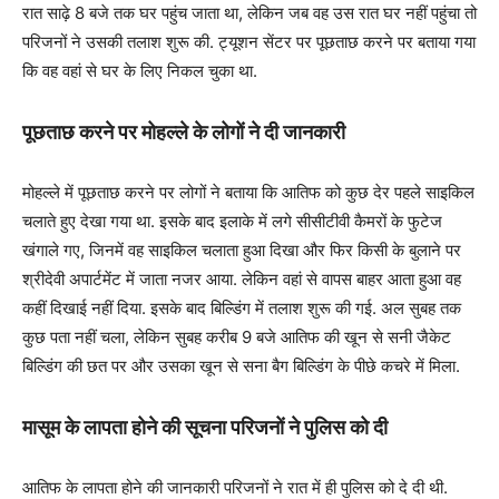
रात साढ़े 8 बजे तक घर पहुंच जाता था, लेकिन जब वह उस रात घर नहीं पहुंचा तो
परिजनों ने उसकी तलाश शुरू की. ट्यूशन सेंटर पर पूछताछ करने पर बताया गया
कि वह वहां से घर के लिए निकल चुका था.
पूछताछ करने पर मोहल्‍ले के लोगों ने दी जानकारी
मोहल्ले में पूछताछ करने पर लोगों ने बताया कि आतिफ को कुछ देर पहले साइकिल
चलाते हुए देखा गया था. इसके बाद इलाके में लगे सीसीटीवी कैमरों के फुटेज
खंगाले गए, जिनमें वह साइकिल चलाता हुआ दिखा और फिर किसी के बुलाने पर
श्रीदेवी अपार्टमेंट में जाता नजर आया. लेकिन वहां से वापस बाहर आता हुआ वह
कहीं दिखाई नहीं दिया. इसके बाद बिल्डिंग में तलाश शुरू की गई. अल सुबह तक
कुछ पता नहीं चला, लेकिन सुबह करीब 9 बजे आतिफ की खून से सनी जैकेट
बिल्डिंग की छत पर और उसका खून से सना बैग बिल्डिंग के पीछे कचरे में मिला.
मासूम के लापता होने की सूचना परिजनों ने पुलिस को दी
आतिफ के लापता होने की जानकारी परिजनों ने रात में ही पुलिस को दे दी थी.