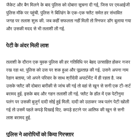
जैकेट और बैग मिलने के बाद पुलिस को दोबारा सूचना दी गई, जिस पर एमआईजी
पुलिस मौके पर पहुंची. पुलिस ने बिल्डिंग के एक-एक फ्लैट समेत हर संभावित
जगह पर तलाश शुरू की. जब कहीं सफलता नहीं मिली तो स्निफर डॉग बुलाया गया
और उसकी मदद से भी तलाशी ली गई.
पेटी के अंदर मिली लाश
तलाशी के दौरान एक युवक पुलिस की हर गतिविधि पर बेहद उत्साहित होकर नजर
रख रहा था. पुलिस को उस पर शक हुआ और पूछताछ की गई. उसने अपना नाम
रेहान बताया, जो अपने परिवार के साथ श्रीदेवी अपार्टमेंट में ही रहता है. जब
उसके फ्लैट की दोबारा बारीकी से जांच की गई तो वहां से खून से सनी एक टी-शर्ट
बरामद हुई. इसके बाद और गहन तलाशी ली गई. फ्लैट के हॉल में एक पेटीनुमा
पलंग पर उसकी बुजुर्ग दादी सोई हुई मिली. दादी को उठाकर जब पलंग पेटी खोली
गई तो उसमें पहले कपड़े दिखाई दिए. कपड़े हटाने पर आतिफ की खून से सनी
लाश बरामद हुई.
पुलिस ने आरोपियों को किया गिरफ्तार