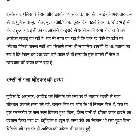
इसके बाद पुलिस ने रेहान और उसके 14 साल के नाबालिग भाई को गिरफ्तार कर
लिया. पुलिस के मुताबिक, मृतक आतिफ का कुछ दिन पहले रेहान के छोटे भाई से
विवाद हुआ था. इसी का बदला लेने के इरादे से आतिफ की हत्या किए जाने की
आशंका जताई जा रही है. यह भी माना जा रहा है कि कार के पीछे के कांच पर
“तेरेको मेरेको मारना नहीं था” लिखने वाला भी नाबालिग आरोपी ही था. बताया जा
रहा है कि रेहान का एक बड़ा भाई पहले से ही हत्या के एक मामले में जेल में
उम्रकैद की सजा काट रहा है.
रस्‍सी से गला घोंटकर की हत्या
पुलिस के अनुसार, आतिफ को बिल्डिंग की छत पर ले जाकर रस्सी से गला
घोंटकर उसकी हत्या की गई. उसके सिर पर चोट के भी निशान मिले हैं. छत पर
एक प्लेटफॉर्म के पास खून बिखरा हुआ मिला, जिसे पानी से धोकर साफ करने का
प्रयास किया गया था. वहीं पास में खून से सना पंजे का निशान भी छपा हुआ मिला.
बिल्डिंग की छत पर ही आतिफ की जैकेट भी बरामद हुई.