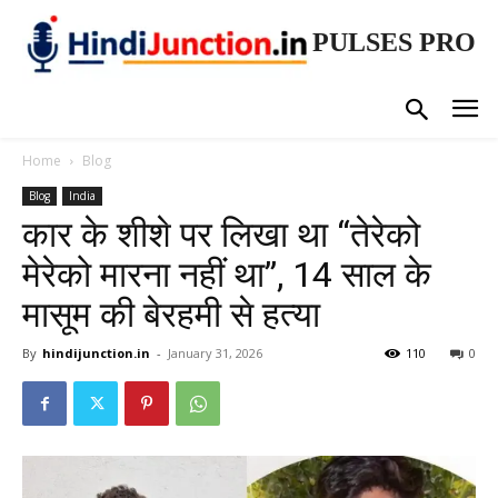
PULSES PRO
Home
Blog
Blog
India
कार के शीशे पर लिखा था “तेरेको
मेरेको मारना नहीं था”, 14 साल के
मासूम की बेरहमी से हत्या
By
hindijunction.in
-
January 31, 2026
110
0