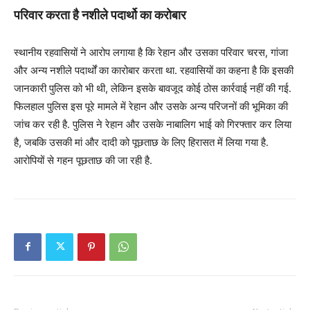
परिवार करता है नशीले पदार्थो का करोबार
स्थानीय रहवासियों ने आरोप लगाया है कि रेहान और उसका परिवार चरस, गांजा
और अन्य नशीले पदार्थों का कारोबार करता था. रहवासियों का कहना है कि इसकी
जानकारी पुलिस को भी थी, लेकिन इसके बावजूद कोई ठोस कार्रवाई नहीं की गई.
फिलहाल पुलिस इस पूरे मामले में रेहान और उसके अन्य परिजनों की भूमिका की
जांच कर रही है. पुलिस ने रेहान और उसके नाबालिग भाई को गिरफ्तार कर लिया
है, जबकि उसकी मां और दादी को पूछताछ के लिए हिरासत में लिया गया है.
आरोपियों से गहन पूछताछ की जा रही है.