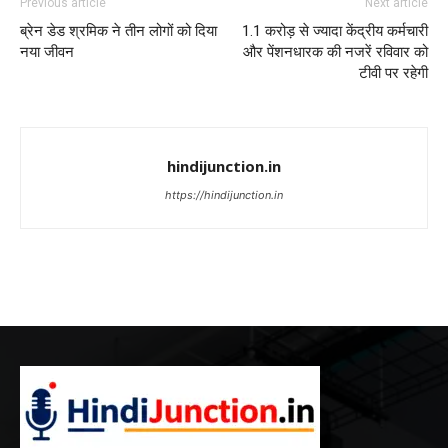
Previous article
Next article
ब्रेन डेड श्रमिक ने तीन लोगों को दिया
1.1 करोड़ से ज्यादा केंद्रीय कर्मचारी
नया जीवन
और पेंशनधारक की नजरें रविवार को
टीवी पर रहेगी
hindijunction.in
https://hindijunction.in