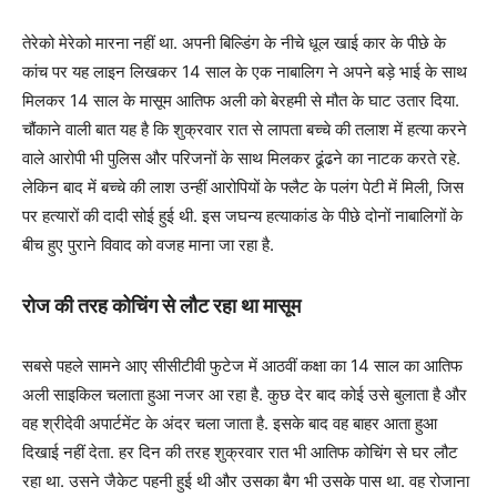
तेरेको मेरेको मारना नहीं था. अपनी बिल्डिंग के नीचे धूल खाई कार के पीछे के
कांच पर यह लाइन लिखकर 14 साल के एक नाबालिग ने अपने बड़े भाई के साथ
मिलकर 14 साल के मासूम आतिफ अली को बेरहमी से मौत के घाट उतार दिया.
चौंकाने वाली बात यह है कि शुक्रवार रात से लापता बच्चे की तलाश में हत्या करने
वाले आरोपी भी पुलिस और परिजनों के साथ मिलकर ढूंढने का नाटक करते रहे.
लेकिन बाद में बच्चे की लाश उन्हीं आरोपियों के फ्लैट के पलंग पेटी में मिली, जिस
पर हत्यारों की दादी सोई हुई थी. इस जघन्य हत्याकांड के पीछे दोनों नाबालिगों के
बीच हुए पुराने विवाद को वजह माना जा रहा है.
रोज की तरह कोचिंग से लौट रहा था मासूम
सबसे पहले सामने आए सीसीटीवी फुटेज में आठवीं कक्षा का 14 साल का आतिफ
अली साइकिल चलाता हुआ नजर आ रहा है. कुछ देर बाद कोई उसे बुलाता है और
वह श्रीदेवी अपार्टमेंट के अंदर चला जाता है. इसके बाद वह बाहर आता हुआ
दिखाई नहीं देता. हर दिन की तरह शुक्रवार रात भी आतिफ कोचिंग से घर लौट
रहा था. उसने जैकेट पहनी हुई थी और उसका बैग भी उसके पास था. वह रोजाना