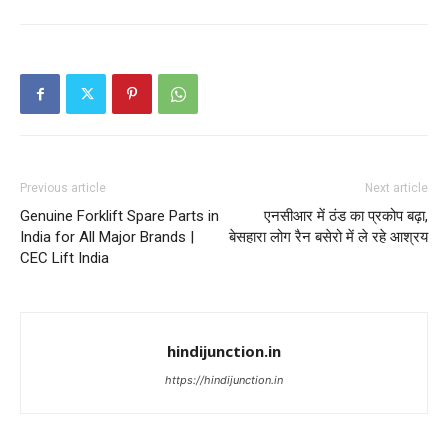
Previous article
Next article
Genuine Forklift Spare Parts in
एनसीआर में ठंड का प्रकोप बढ़ा,
India for All Major Brands |
बेसहारा लोग रैन बसेरो में ले रहे आश्रय
CEC Lift India
hindijunction.in
https://hindijunction.in