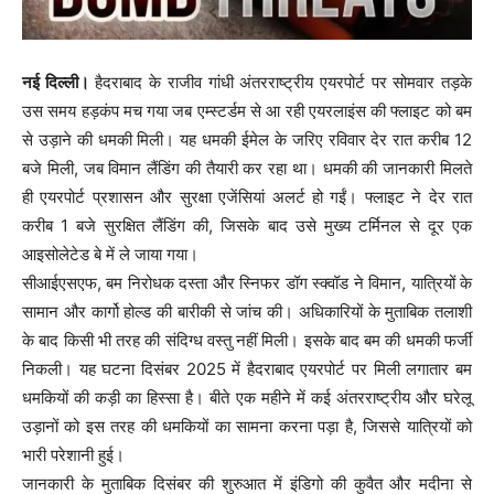
नई दिल्ली।
हैदराबाद के राजीव गांधी अंतरराष्ट्रीय एयरपोर्ट पर सोमवार तड़के
उस समय हड़कंप मच गया जब एम्स्टर्डम से आ रही एयरलाइंस की फ्लाइट को बम
से उड़ाने की धमकी मिली। यह धमकी ईमेल के जरिए रविवार देर रात करीब 12
बजे मिली, जब विमान लैंडिंग की तैयारी कर रहा था। धमकी की जानकारी मिलते
ही एयरपोर्ट प्रशासन और सुरक्षा एजेंसियां अलर्ट हो गईं। फ्लाइट ने देर रात
करीब 1 बजे सुरक्षित लैंडिंग की, जिसके बाद उसे मुख्य टर्मिनल से दूर एक
आइसोलेटेड बे में ले जाया गया।
सीआईएसएफ, बम निरोधक दस्ता और स्निफर डॉग स्क्वॉड ने विमान, यात्रियों के
सामान और कार्गो होल्ड की बारीकी से जांच की। अधिकारियों के मुताबिक तलाशी
के बाद किसी भी तरह की संदिग्ध वस्तु नहीं मिली। इसके बाद बम की धमकी फर्जी
निकली। यह घटना दिसंबर 2025 में हैदराबाद एयरपोर्ट पर मिली लगातार बम
धमकियों की कड़ी का हिस्सा है। बीते एक महीने में कई अंतरराष्ट्रीय और घरेलू
उड़ानों को इस तरह की धमकियों का सामना करना पड़ा है, जिससे यात्रियों को
भारी परेशानी हुई।
जानकारी के मुताबिक दिसंबर की शुरुआत में इंडिगो की कुवैत और मदीना से