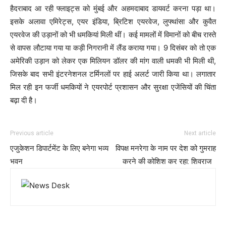
हैदराबाद आ रही फ्लाइट्स को मुंबई और अहमदाबाद डायवर्ट करना पड़ा था।
इसके अलावा एमिरेट्स, एयर इंडिया, ब्रिटिश एयरवेज, लुफ्थांसा और कुवैत
एयरवेज की उड़ानों को भी धमकियां मिली थीं। कई मामलों में विमानों को बीच रास्ते
से वापस लौटाया गया या कड़ी निगरानी में लैंड कराया गया। 9 दिसंबर को तो एक
अमेरिकी उड़ान को लेकर एक मिलियन डॉलर की मांग वाली धमकी भी मिली थी,
जिसके बाद सभी इंटरनेशनल टर्मिनलों पर हाई अलर्ट जारी किया था। लगातार
मिल रही इन फर्जी धमकियों ने एयरपोर्ट प्रशासन और सुरक्षा एजेंसियों की चिंता
बढ़ा दी है।
Previous article
Next article
एजुकेशन डिपार्टमेंट के लिए बनेगा भव्य
विपक्ष मनरेगा के नाम पर देश को गुमराह
भवन
करने की कोशिश कर रहा: शिवराज