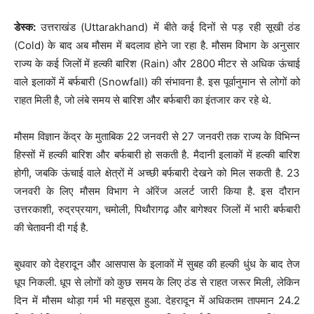
डेस्क:
उत्तराखंड (Uttarakhand) में बीते कई दिनों से पड़ रही सूखी ठंड
(Cold) के बाद अब मौसम में बदलाव होने जा रहा है. मौसम विभाग के अनुसार
राज्य के कई जिलों में हल्की बारिश (Rain) और 2800 मीटर से अधिक ऊंचाई
वाले इलाकों में बर्फबारी (Snowfall) की संभावना है. इस पूर्वानुमान से लोगों को
राहत मिली है, जो लंबे समय से बारिश और बर्फबारी का इंतजार कर रहे थे.
मौसम विज्ञान केंद्र के मुताबिक 22 जनवरी से 27 जनवरी तक राज्य के विभिन्न
हिस्सों में हल्की बारिश और बर्फबारी हो सकती है. मैदानी इलाकों में हल्की बारिश
होगी, जबकि ऊंचाई वाले क्षेत्रों में अच्छी बर्फबारी देखने को मिल सकती है. 23
जनवरी के लिए मौसम विभाग ने ऑरेंज अलर्ट जारी किया है. इस दौरान
उत्तरकाशी, रुद्रप्रयाग, चमोली, पिथौरागढ़ और बागेश्वर जिलों में भारी बर्फबारी
की चेतावनी दी गई है.
बुधवार को देहरादून और आसपास के इलाकों में सुबह की हल्की धुंध के बाद तेज
धूप निकली. धूप से लोगों को कुछ समय के लिए ठंड से राहत जरूर मिली, लेकिन
दिन में मौसम थोड़ा गर्म भी महसूस हुआ. देहरादून में अधिकतम तापमान 24.2