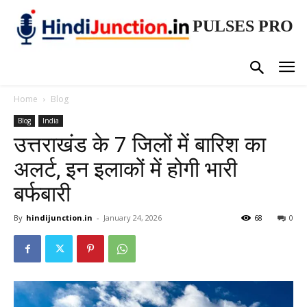
PULSES PRO
Home
Blog
Blog
India
उत्तराखंड के 7 जिलों में बारिश का
अलर्ट, इन इलाकों में होगी भारी
बर्फबारी
By
hindijunction.in
-
January 24, 2026
68
0