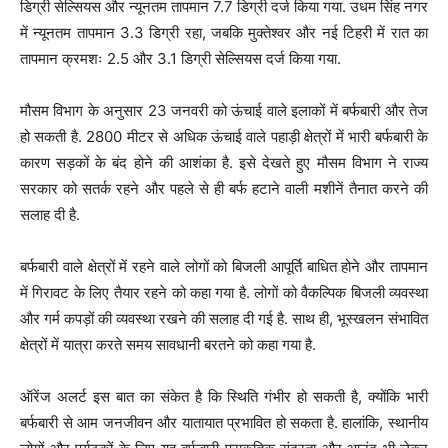
डिग्री सेल्सियस और न्यूनतम तापमान 7.7 डिग्री दर्ज किया गया. उधम सिंह नगर
में न्यूनतम तापमान 3.3 डिग्री रहा, जबकि मुक्तेश्वर और नई टिहरी में रात का
तापमान क्रमशः 2.5 और 3.1 डिग्री सेल्सियस दर्ज किया गया.
मौसम विभाग के अनुसार 23 जनवरी को ऊंचाई वाले इलाकों में बर्फबारी और तेज
हो सकती है. 2800 मीटर से अधिक ऊंचाई वाले पहाड़ी क्षेत्रों में भारी बर्फबारी के
कारण सड़कों के बंद होने की आशंका है. इसे देखते हुए मौसम विभाग ने राज्य
सरकार को सतर्क रहने और पहले से ही बर्फ हटाने वाली मशीनें तैनात करने की
सलाह दी है.
बर्फबारी वाले क्षेत्रों में रहने वाले लोगों को बिजली आपूर्ति बाधित होने और तापमान
में गिरावट के लिए तैयार रहने को कहा गया है. लोगों को वैकल्पिक बिजली व्यवस्था
और गर्म कपड़ों की व्यवस्था रखने की सलाह दी गई है. साथ ही, भूस्खलन संभावित
क्षेत्रों में यात्रा करते समय सावधानी बरतने को कहा गया है.
ऑरेंज अलर्ट इस बात का संकेत है कि स्थिति गंभीर हो सकती है, क्योंकि भारी
बर्फबारी से आम जनजीवन और यातायात प्रभावित हो सकता है. हालांकि, स्थानीय