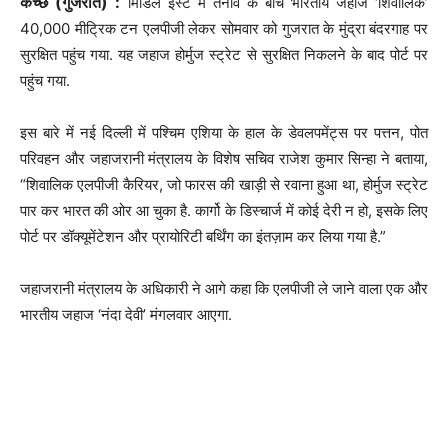
कच्छ (गुजरात) :
मिडिल ईस्ट में तनाव के बीच भारतीय जहाज ‘शिवालिक’
40,000 मीट्रिक टन एलपीजी लेकर सोमवार को गुजरात के मुंद्रा बंदरगाह पर
सुरक्षित पहुंच गया. यह जहाज होर्मुज स्ट्रेट से सुरक्षित निकलने के बाद पोर्ट पर
पहुंच गया.
इस बारे में नई दिल्ली में पश्चिम एशिया के हाल के डेवलपमेंट्स पर पत्तन, पोत
परिवहन और जहाजरानी मंत्रालय के विशेष सचिव राजेश कुमार सिन्हा ने बताया,
“शिवालिक एलपीजी कैरियर, जो फारस की खाड़ी से रवाना हुआ था, होर्मुज स्ट्रेट
पार कर भारत की ओर आ चुका है. कार्गो के डिस्चार्ज में कोई देरी न हो, इसके लिए
पोर्ट पर डॉक्यूमेंटेशन और प्रायोरिटी बर्थिंग का इंतज़ाम कर लिया गया है.”
जहाजरानी मंत्रालय के अधिकारी ने आगे कहा कि एलपीजी ले जाने वाला एक और
भारतीय जहाज ‘नंदा देवी’ मंगलवार आएगा.