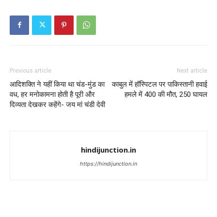
Previous article
Next article
आदिशक्ति ने यहीं किया था चंड-मुंड का
काबुल में हॉस्पिटल पर पाकिस्तानी हवाई
वध, हर मनोकामना होती है पूरी और
हमले में 400 की मौत, 250 घायल
दिव्यता देखकर कहेंगे- जय मां चंडी देवी
hindijunction.in
https://hindijunction.in