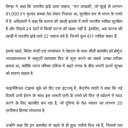
सिन्हा ने कहा कि भारतीय झंडे वाला जहाज, ‘जग लाडकी’, जो यूएई से लगभग
81,000 टन मुरबन कच्चा तेल लेकर निकला था, सुरक्षित रूप से भारत के रास्ते
में है. अधिकारी ने कहा कि फ़ारस की खाड़ी इलाके में सभी भारतीय नाविक सुरक्षित
हैं और पिछले 24 घंटों में किसी घटना की खबर नहीं है. इसलिए, अब फारस की
खाड़ी में भारतीय झंडे वाले 22 जहाज बचे हैं, जिनमें कुल 611 नाविक सवार हैं.
इससे पहले, विदेश मंत्री एस जयशंकर ने तेहरान के साथ सीधी बातचीत को होर्मुज
जलडमरूमध्य से समुद्री यातायात फिर से शुरू करने का सबसे अच्छा तरीका
बताया था, क्योंकि भारत पश्चिम एशिया में बढ़ते तनाव के बीच अपनी ऊर्जा सुरक्षा
को बचाना चाहता है.
फाइनेंशियल टाइम्स यूके को दिए एक इंटरव्यू में, केंद्रीय मंत्री ने कहा कि नई
दिल्ली अभी ईरान के साथ इस जरूरी पानी के रास्ते को फिर से खोलने में मदद
करने के लिए बातचीत कर रहा है, जो दुनिया के तेल व्यापार का लगभग 20
प्रतिशत हिस्सा संभालता है.
उन्होंने कहा कि इन बातचीत से पहले से ही कुछ नतीजे मिल रहे हैं, जिससे पता