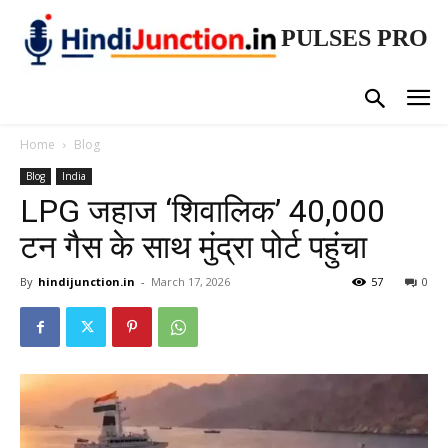
PULSES PRO
Home
Blog
Blog
India
LPG जहाज ‘शिवालिक’ 40,000
टन गैस के साथ मुंद्रा पोर्ट पहुंचा
By
hindijunction.in
-
March 17, 2026
57
0