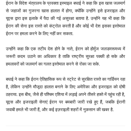
ईरान के विदेश मंत्रालय के प्रवक्ता इस्माइल बघाई ने कहा कि इस खास जलमार्ग
से जहाजों का गुजरना खास हालात में होगा, क्योंकि उन्होंने इसे इजराइल और
यूएस द्वारा इस इलाके में पैदा की गई असुरक्षा बताया है. उन्होंने यह भी कहा कि
ईरान की सेना इस रास्ते को कंट्रोल करती है और कोई भी देश इसका इस्तेमाल
ईरान पर हमला करने के लिए नहीं कर सकता.
उन्होंने कहा कि एक तटीय देश होने के नाते, ईरान को होर्मुज जलडमरूमध्य में
जरूरी कदम उठाने का अधिकार है ताकि राष्ट्रीय सुरक्षा पक्की हो सके और
हमलावरों को जलमार्ग का गलत इस्तेमाल करने से रोका जा सके.
बघाई ने कहा कि ईरान ऐतिहासिक रूप से स्ट्रेट से सुरक्षित रास्ते का गार्डियन रहा
है, लेकिन उन्होंने मौजूदा हालात बनाने के लिए अमेरिका और इजराइल को दोषी
ठहराया. इस बीच, जैसे ही पश्चिम एशिया में लड़ाई अपने तीसरे हफ़्ते में पहुंच रही है,
यूएस और इजराइली सेनाएं ईरान पर बमबारी जारी रखे हुए हैं, जबकि ईरानी
जवाबी हमले भी जारी हैं, और कई इज़राइली शहरों में नुकसान की खबर है.