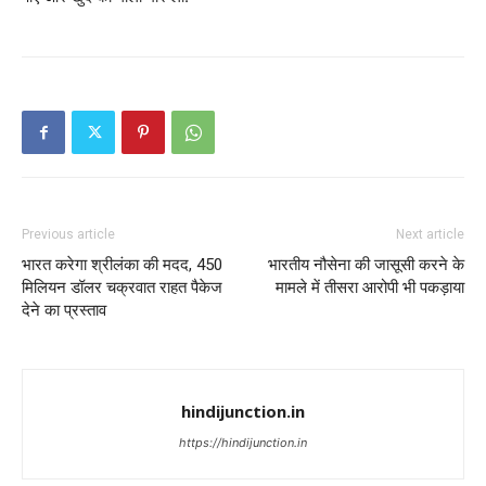
Previous article
Next article
भारत करेगा श्रीलंका की मदद, 450
भारतीय नौसेना की जासूसी करने के
मिलियन डॉलर चक्रवात राहत पैकेज
मामले में तीसरा आरोपी भी पकड़ाया
देने का प्रस्ताव
hindijunction.in
https://hindijunction.in