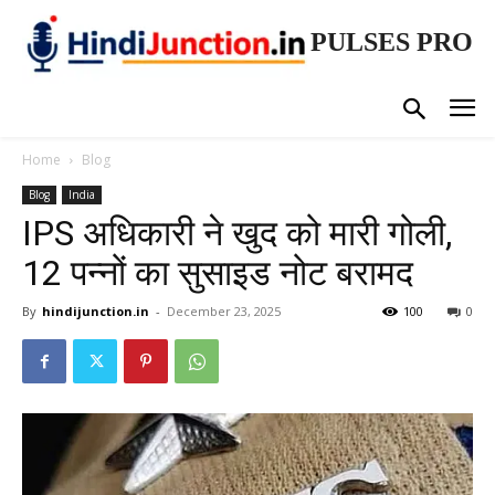
PULSES PRO
Home
Blog
Blog
India
IPS अधिकारी ने खुद को मारी गोली,
12 पन्नों का सुसाइड नोट बरामद
By
hindijunction.in
-
December 23, 2025
100
0