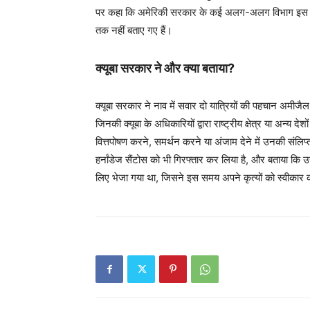
पर कहा कि अमेरिकी सरकार के कई अलग-अलग विभाग इस कहा
तक नहीं बताए गए हैं।
क्यूबा सरकार ने और क्या बताया?
क्यूबा सरकार ने नाव में सवार दो यात्रियों की पहचान अमीजै
जिनकी क्यूबा के अधिकारियों द्वारा राष्ट्रीय क्षेत्र या अन्य दे
वित्तपोषण करने, समर्थन करने या अंजाम देने में उनकी सं
हर्नांडेज सैंटोस को भी गिरफ्तार कर लिया है, और बताया कि उसे
लिए भेजा गया था, जिसने इस समय अपने कृत्यों को स्वीकार 