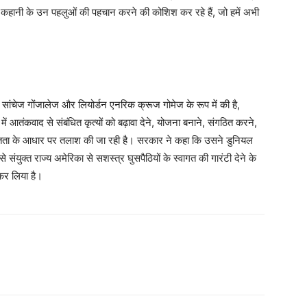
नी के उन पहलुओं की पहचान करने की कोशिश कर रहे हैं, जो हमें अभी
ल सांचेज गोंजालेज और लियोर्डन एनरिक क्रूज गोमेज के रूप में की है,
शों में आतंकवाद से संबंधित कृत्यों को बढ़ावा देने, योजना बनाने, संगठित करने,
लिप्तता के आधार पर तलाश की जा रही है। सरकार ने कहा कि उसने डुनियल
 संयुक्त राज्य अमेरिका से सशस्त्र घुसपैठियों के स्वागत की गारंटी देने के
कर लिया है।