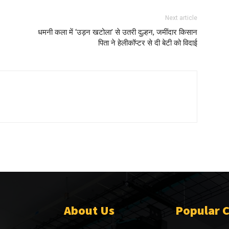
Next article
धमनी कला में ‘उड़न खटोला’ से उतरी दुल्हन, जमींदार किसान
पिता ने हेलीकॉप्टर से दी बेटी को विदाई
About Us
Popular 