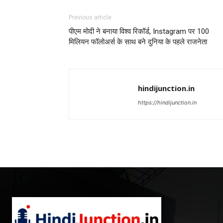
Previous article
पीएम मोदी ने बनाया विश्व रिकॉर्ड, Instagram पर 100
मिलियन फॉलोअर्स के साथ बने दुनिया के पहले राजनेता
hindijunction.in
https://hindijunction.in