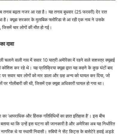
के बीच तनाव बढ़ता नजर आ रहा है। यह तनाव बुधवार (25 फरवरी) देर रात
आ है। क्यूबा सरकार के मुताबिक फ्लोरिडा से आ रही एक नाव ने उसके
, जिसमें चार लोगों की मौत हो गई।
 का दावा
 चलाने वाली नाव में सवार 10 यात्री अमेरिका में रहने वाले सशस्त्र क्यूबाई
कोशिश कर रहे थे। यह प्रतिक्रिया क्यूबा द्वारा यह कहने के कुछ घंटों बाद
 बोट पर सवार चार लोगों को मार डाला और छह अन्य को घायल कर दिया, जो
िकों पर गोलीबारी की थी, जिसमें एक क्यूबा अधिकारी घायल हो गया था।
कांश का ‘आपराधिक और हिंसक गतिविधियों का ज्ञात इतिहास है’। इस बीच
 को बताया था कि उन्हें इस घटना की जानकारी है और अमेरिका अब यह निर्धारित
ागरिक थे या स्थायी निवासी। रुबियो ने सेंट किट्स के बासेटेरे हवाई अड्डे