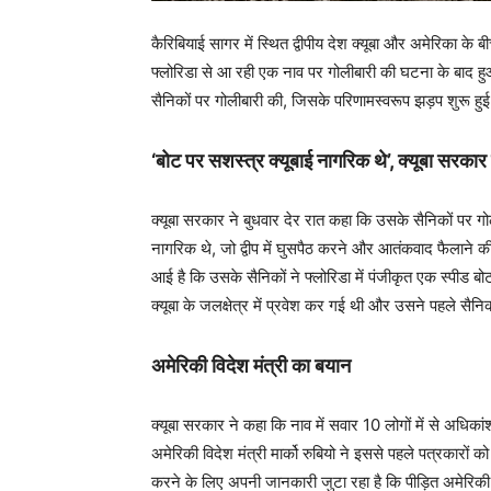
कैरिबियाई सागर में स्थित द्वीपीय देश क्यूबा और अमेरिका 
फ्लोरिडा से आ रही एक नाव पर गोलीबारी की घटना के बाद हु
सैनिकों पर गोलीबारी की, जिसके परिणामस्वरूप झड़प शुरू हुई
‘बोट पर सशस्त्र क्यूबाई नागरिक थे’, क्यूबा सरकार
क्यूबा सरकार ने बुधवार देर रात कहा कि उसके सैनिकों पर गोली
नागरिक थे, जो द्वीप में घुसपैठ करने और आतंकवाद फैलाने की 
आई है कि उसके सैनिकों ने फ्लोरिडा में पंजीकृत एक स्पीड
क्यूबा के जलक्षेत्र में प्रवेश कर गई थी और उसने पहले सैन
अमेरिकी विदेश मंत्री का बयान
क्यूबा सरकार ने कहा कि नाव में सवार 10 लोगों में से अधि
अमेरिकी विदेश मंत्री मार्को रुबियो ने इससे पहले पत्रकारों
करने के लिए अपनी जानकारी जुटा रहा है कि पीड़ित अमेरिकी न