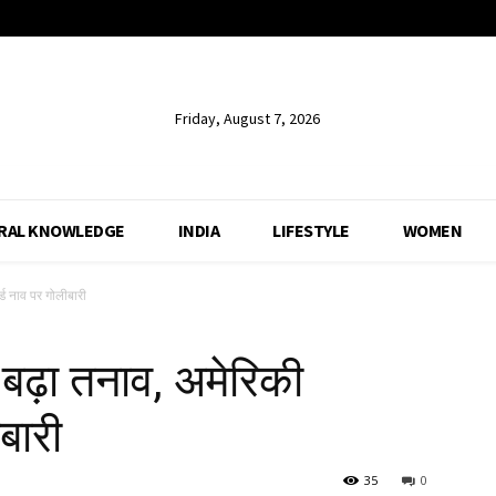
Friday, August 7, 2026
RAL KNOWLEDGE
INDIA
LIFESTYLE
WOMEN
्ड नाव पर गोलीबारी
बढ़ा तनाव, अमेरिकी
बारी
35
0