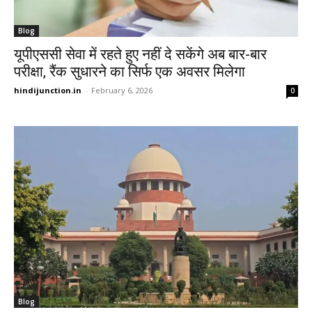
Blog
यूपीएससी सेवा में रहते हुए नहीं दे सकेंगे अब बार-बार
परीक्षा, रैंक सुधारने का सिर्फ एक अवसर मिलेगा
hindijunction.in
-
February 6, 2026
0
Blog