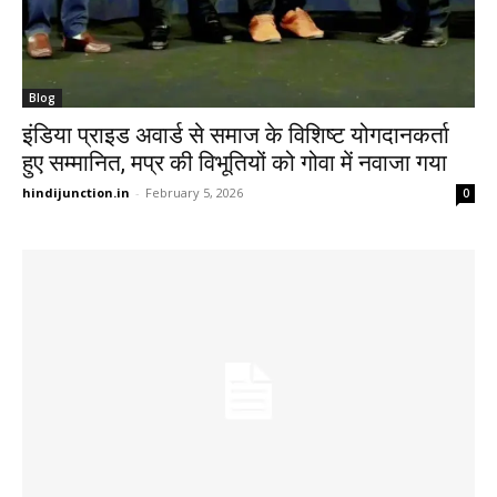
Blog
इंडिया प्राइड अवार्ड से समाज के विशिष्ट योगदानकर्ता
हुए सम्मानित, मप्र की विभूतियों को गोवा में नवाजा गया
hindijunction.in
-
February 5, 2026
0