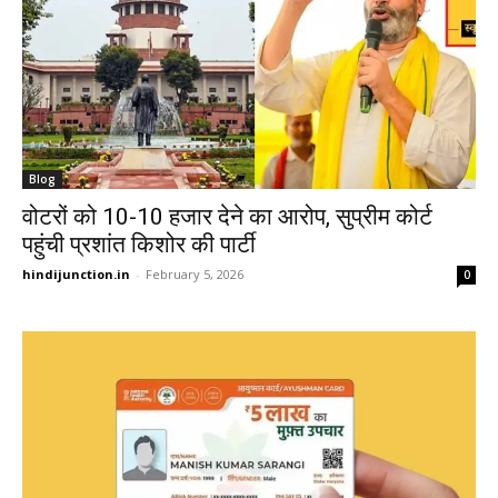
Blog
वोटरों को 10-10 हजार देने का आरोप, सुप्रीम कोर्ट
पहुंची प्रशांत किशोर की पार्टी
hindijunction.in
-
February 5, 2026
0