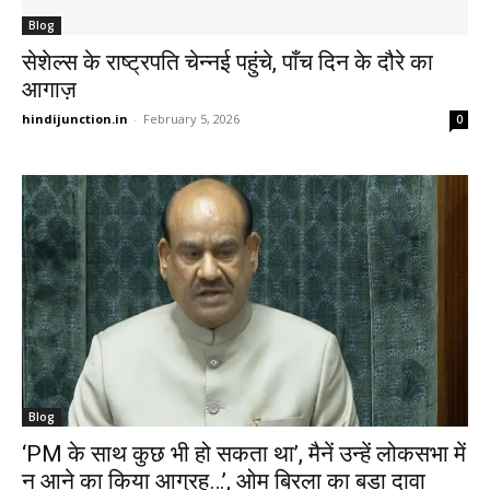
Blog
सेशेल्स के राष्ट्रपति चेन्नई पहुंचे, पाँच दिन के दौरे का
आगाज़
hindijunction.in
-
February 5, 2026
0
Blog
‘PM के साथ कुछ भी हो सकता था’, मैनें उन्हें लोकसभा में
न आने का किया आग्रह…’, ओम बिरला का बड़ा दावा