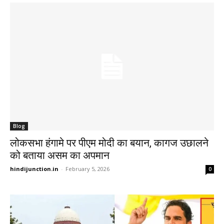
Blog
लोकसभा हंगामे पर पीएम मोदी का बयान, कागज उछालने
को बताया असम का अपमान
hindijunction.in
-
February 5, 2026
0