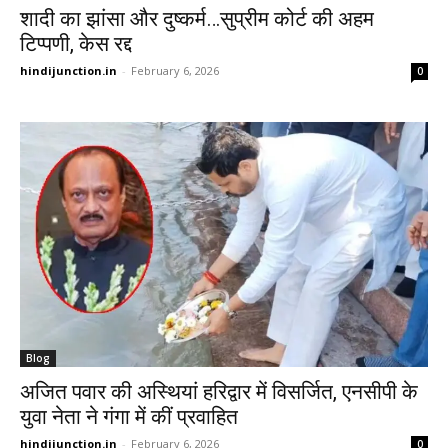
शादी का झांसा और दुष्कर्म…सुप्रीम कोर्ट की अहम
टिप्पणी, केस रद्द
hindijunction.in
-
February 6, 2026
0
Blog
अजित पवार की अस्थियां हरिद्वार में विसर्जित, एनसीपी के
युवा नेता ने गंगा में कीं प्रवाहित
hindijunction.in
-
February 6, 2026
0