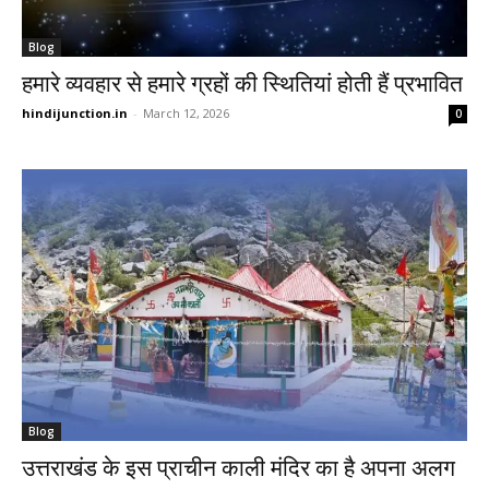
Blog
हमारे व्यवहार से हमारे ग्रहों की स्थितियां होती हैं प्रभावित
hindijunction.in
-
March 12, 2026
0
Blog
उत्तराखंड के इस प्राचीन काली मंदिर का है अपना अलग