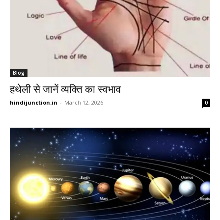
Blog
हथेली से जानें व्यक्ति का स्वभाव
hindijunction.in
-
March 12, 2026
0