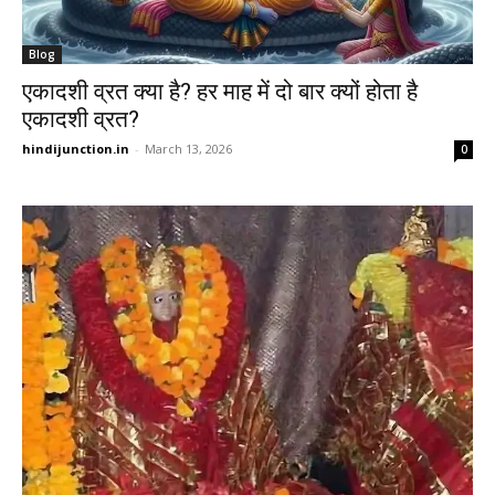
Blog
एकादशी व्रत क्या है? हर माह में दो बार क्यों होता है
एकादशी व्रत?
hindijunction.in
-
March 13, 2026
0