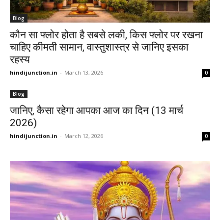
Blog
कौन सा फ्लोर होता है सबसे लकी, किस फ्लोर पर रखना
चाहिए कीमती सामान, वास्तुशास्त्र से जानिए इसका
रहस्य
hindijunction.in
-
March 13, 2026
0
Blog
जानिए, कैसा रहेगा आपका आज का दिन (13 मार्च
2026)
hindijunction.in
-
March 12, 2026
0