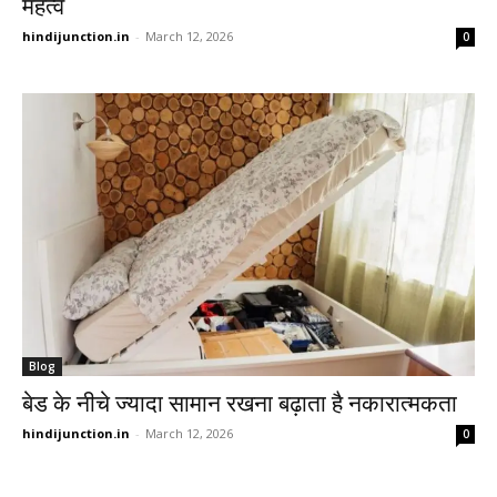
महत्व
hindijunction.in
-
March 12, 2026
0
Blog
बेड के नीचे ज्यादा सामान रखना बढ़ाता है नकारात्मकता
hindijunction.in
-
March 12, 2026
0