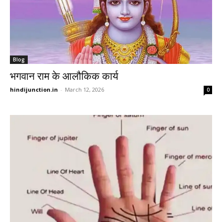
Blog
भगवान राम के आलौकिक कार्य
hindijunction.in
-
March 12, 2026
0