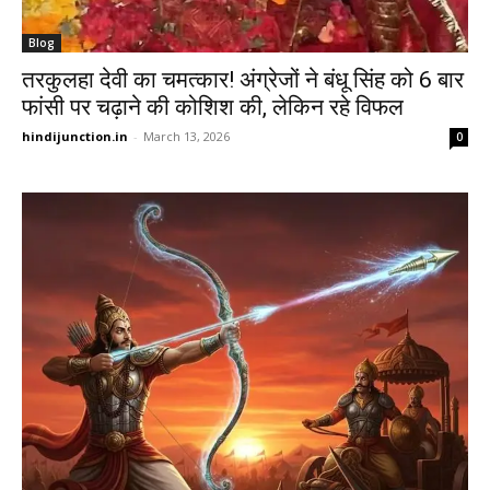
Blog
तरकुलहा देवी का चमत्कार! अंग्रेजों ने बंधू सिंह को 6 बार
फांसी पर चढ़ाने की कोशिश की, लेकिन रहे विफल
hindijunction.in
-
March 13, 2026
0