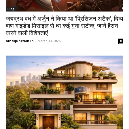
Blog
जयद्रथ वध में अर्जुन ने किया था ‘प्रिसिजन अटैक’, दिव्य
बाण गाइडेड मिसाइल से था कई गुना सटीक, जानें हैरान
करने वाली विशेषताएं
hindijunction.in
-
March 13, 2026
0