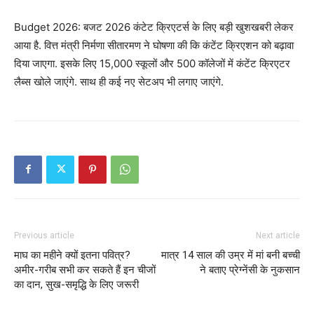
Budget 2026: बजट 2026 कंटेट क्रिएटर्स के लिए बड़ी खुशखबरी लेकर
आया है. वित्त मंत्री निर्मणा सीतारमण ने घोषणा की कि कंटेंट क्रिएशन को बढ़ावा
दिया जाएगा. इसके लिए 15,000 स्कूलों और 500 कॉलेजों में कंटेंट क्रिएटर
लैब्स खोले जाएंगे. साथ ही कई नए सेटअप भी लगाए जाएंगे.
Previous article
Next article
माघ का महीने क्यों इतना पवित्र?
मात्र 14 साल की उम्र में मां बनी बच्ची
अमीर-गरीब सभी कर सकते हैं इन चीजों
ने बताए प्रेग्नेंसी के नुकसान
का दान, सुख-समृद्धि के लिए जरूरी