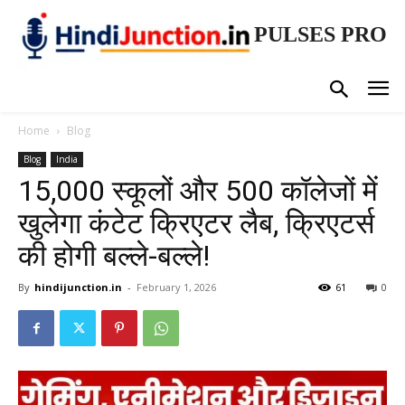
PULSES PRO
Home
Blog
Blog
India
15,000 स्कूलों और 500 कॉलेजों में
खुलेगा कंटेट क्रिएटर लैब, क्रिएटर्स
की होगी बल्ले-बल्ले!
By
hindijunction.in
-
February 1, 2026
61
0