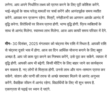
लगेगा. आप अपने निर्धारित लक्ष्य को प्राप्त करने के लिए पूरी कोशिश करेंगे.
भाई-बंधुओं के साथ घरेलू मामलों पर चर्चा करेंगे और आनंदपूर्वक समय व्यतीत
करेंगे. आपका मन प्रसन्न रहेगा. मित्रों, स्नेहीजनों का आगमन आपके आनंद में
वृद्धि करेगा. विरोधियों पर विजय प्राप्त होगी. भाग्य वृद्धि होगी. प्रिय व्यक्तियों के
साथ से आनंद मिलेगा. स्वास्थ्य लाभ मिलेगा. आज आप काफी समय परिवार में देंगे.
मीन-
30 दिसंबर, 2025 मंगलवार को चंद्रमा मेष राशि में स्थित है. आपकी राशि
से चंद्रमा दूसरे भाव में होगा. आज का दिन आर्थिक योजना बनाने के लिए बहुत
अच्छा है. आप जो काम पूरा करने का निश्चय करेंगे, उसे पूरा कर सकेंगे. व्यापार में
वृद्धि होगी. आपकी आय भी बढ़ेगी. किसी मीटिंग के लिए बाहर जाने का कार्यक्रम
बन सकता है. नए लोगों से मित्रता होगी. उनसे लाभ और मान-सम्मान प्राप्त कर
सकेंगे. संतान और पत्नी की तरफ से अच्छे समाचार मिलने से आनंद अनुभव
करेंगे. वैवाहिक जीवन में आनंद रहेगा. विद्यार्थियों के लिए भी शुभ समय है.
एकाग्रता से पढ़ाई पर ध्यान दे पाएंगे.