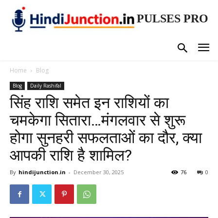
PULSES PRO
Home
Blog
Blog
Daily Rashifal
सिंह राशि समेत इन राशियों का
चमकेगा सितारा…मंगलवार से शुरू
होगा सुनहरी सफलताओं का दौर, क्या
आपकी राशि है शामिल?
By
hindijunction.in
-
December 30, 2025
76
0