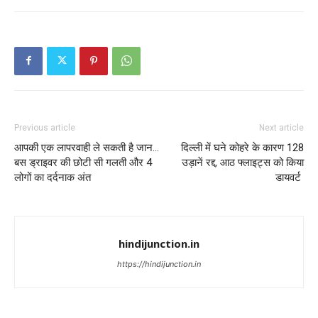
Previous article
Next article
आपकी एक लापरवाही ले सकती है जान…
दिल्ली में घने कोहरे के कारण 128
बस ड्राइवर की छोटी सी गलती और 4
उड़ानें रद्द, आठ फ्लाइट्स को किया
लोगों का दर्दनाक अंत
डायवर्ट
hindijunction.in
https://hindijunction.in