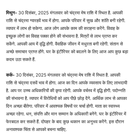
मिथुन-
30 दिसंबर, 2025 मंगलवार को चंद्रमा मेष राशि में स्थित है. आपकी
राशि से चंद्रमा ग्यारहवें भाव में होगा. आपके परिवार में सुख और शांति बनी रहेगी.
व्यापार में लाभ हो सकेगा. आज लोग आपके काम की सराहना करेंगे. विवाह के
इच्छुक लोगों का विवाह पक्का होने की संभावना है. मित्रों से लाभ प्राप्त कर
सकेंगे. आपकी आय में वृद्धि होगी. वैवाहिक जीवन में मधुरता बनी रहेगी. संतान से
अच्छे समाचार प्राप्त होंगे. घर के इंटीरियर को बदलने के लिए आज आप कुछ बड़ा
कदम उठा सकते हैं.
कर्क-
30 दिसंबर, 2025 मंगलवार को चंद्रमा मेष राशि में स्थित है. आपकी
राशि से चंद्रमा दसवें भाव में होगा. आज का दिन आपके व्यवसाय के लिए लाभदायी
है. आप पर उच्च अधिकारियों की कृपा रहेगी. आपके वर्चस्व में वृद्धि होगी. पदोन्नति
की संभावना है. व्यापार में विरोधियों को आप पीछे छोड़ देंगे. आर्थिक लाभ से आपका
दिन अच्छा बीतेगा. परिवार में आवश्यक विषयों पर चर्चा होगी. माता का स्वास्थ्य
अच्छा रहेगा. धन, संपत्ति और मान सम्मान के अधिकारी बनेंगे. घर के इंटीरियर में
फेरबदल कर सकते हैं. दोपहर के बाद कुछ थकान का अनुभव करेंगे. इस दौरान
अनावश्यक चिंता से आपको बचना चाहिए.