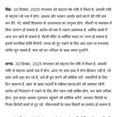
सिंह-
30 दिसंबर, 2025 मंगलवार को चंद्रमा मेष राशि में स्थित है. आपकी राशि
से चंद्रमा नवें भाव में होगा. आलस और थकान आपके कार्य करने की गति कम
कर देंगे. पेट संबंधी शिकायत से अस्वस्थता का अनुभव होगा. नौकरी या व्यवसाय में
विघ्न उत्पन्न हो सकता है. क्रोध को वश में रखना आवश्यक है. धार्मिक कामों में
आज धन खर्च हो सकता है. किसी मंदिर या धार्मिक स्थल पर जाना हो सकता है.
इससे मानसिक शांति मिलेगी. तनाव को दूर रखने के लिए आप ध्यान या मनपसंद
संगीत सुन सकते हैं. शाम को घर-परिवार के साथ समय गुजारेंगे.
कन्या-
30 दिसंबर, 2025 मंगलवार को चंद्रमा मेष राशि में स्थित है. आपकी
राशि से चंद्रमा आठवें भाव में होगा. आज नए काम हाथ में लेना हितकर नहीं है. जो
काम अभी आप कर रहे हैं, उसे ही पूरा करने की कोशिश करें. व्यापारियों के लिए
दिन सामान्य है. बाहर के खाद्य पदार्थों से तबीयत खराब होने की आशंका रहेगी.
क्रोध को नियंत्रण में रखने के लिए मौन रहना सही साबित होगा. धन खर्च अधिक
होगा. गुप्त शत्रु आपका नुकसान पहुंचाने की कोशिश करेंगे. सरकार विरोधी या
नियम विरोधी कामों से दूर रहें. जीवनसाथी के साथ विचारों का मतभेद हो सकता है.