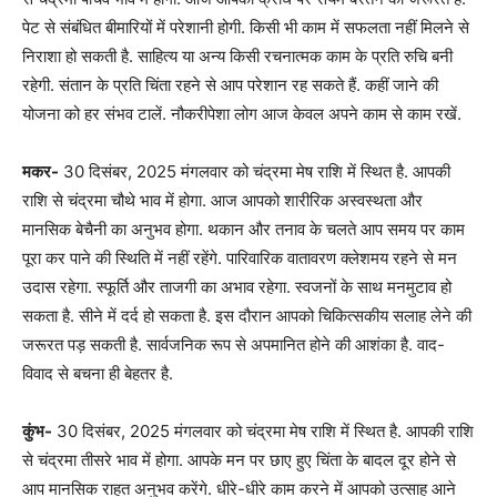
पेट से संबंधित बीमारियों में परेशानी होगी. किसी भी काम में सफलता नहीं मिलने से
निराशा हो सकती है. साहित्य या अन्य किसी रचनात्मक काम के प्रति रुचि बनी
रहेगी. संतान के प्रति चिंता रहने से आप परेशान रह सकते हैं. कहीं जाने की
योजना को हर संभव टालें. नौकरीपेशा लोग आज केवल अपने काम से काम रखें.
मकर-
30 दिसंबर, 2025 मंगलवार को चंद्रमा मेष राशि में स्थित है. आपकी
राशि से चंद्रमा चौथे भाव में होगा. आज आपको शारीरिक अस्वस्थता और
मानसिक बेचैनी का अनुभव होगा. थकान और तनाव के चलते आप समय पर काम
पूरा कर पाने की स्थिति में नहीं रहेंगे. पारिवारिक वातावरण क्लेशमय रहने से मन
उदास रहेगा. स्फूर्ति और ताजगी का अभाव रहेगा. स्वजनों के साथ मनमुटाव हो
सकता है. सीने में दर्द हो सकता है. इस दौरान आपको चिकित्सकीय सलाह लेने की
जरूरत पड़ सकती है. सार्वजनिक रूप से अपमानित होने की आशंका है. वाद-
विवाद से बचना ही बेहतर है.
कुंभ-
30 दिसंबर, 2025 मंगलवार को चंद्रमा मेष राशि में स्थित है. आपकी राशि
से चंद्रमा तीसरे भाव में होगा. आपके मन पर छाए हुए चिंता के बादल दूर होने से
आप मानसिक राहत अनुभव करेंगे. धीरे-धीरे काम करने में आपको उत्साह आने