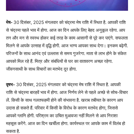
मेष-
30 दिसंबर, 2025 मंगलवार को चंद्रमा मेष राशि में स्थित है. आपकी राशि
से चंद्रमा पहले भाव में होगा. आज का दिन आपके लिए बेहद अनुकूल रहेगा. आप
तन और मन से स्वस्थ होकर कई तरह के काम आसानी से पूरे कर पाएंगे. सफलता
मिलने से आपके उत्साह में वृद्धि होगी. आज भाग्य आपका साथ देगा। इनकम बढ़ेगी.
परिजनों के साथ आनंद एवं उल्लास से समय गुजरेगा. माता से लाभ होने के संकेत
आपको मिल रहे हैं. मित्र और संबंधियों से घर का वातावरण अच्छा रहेगा.
जीवनसाथी के साथ विचारों का मतभेद दूर होगा.
वृषभ-
30 दिसंबर, 2025 मंगलवार को चंद्रमा मेष राशि में स्थित है. आपकी
राशि से चंद्रमा बारहवें भाव में होगा. आज निर्णय लेने से पहले अच्छे से सोच-विचार
लें. किसी के साथ गलतफहमी होने की संभावना है. खराब तबीयत के कारण आप
उदास हो सकते हैं. परिवार में किसी के विरोध के कारण मतभेद होगा, जिससे
आपको ग्लानि होगी. परिश्रम का उचित मुआवजा नहीं मिलने से आप निराशा
महसूस करेंगे. आज का दिन खर्चीला होगा. कार्यस्थल पर आपके काम में विलंब हो
सकता है.