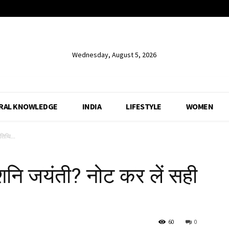
Wednesday, August 5, 2026
RAL KNOWLEDGE
INDIA
LIFESTYLE
WOMEN
तिथि...
शनि जयंती? नोट कर लें सही
60
0