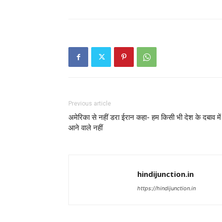
Previous article
अमेरिका से नहीं डरा ईरान कहा- हम किसी भी देश के दबाव में
आने वाले नहीं
hindijunction.in
https://hindijunction.in