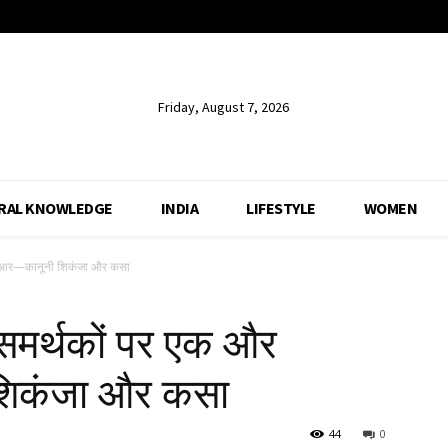
Friday, August 7, 2026
RAL KNOWLEDGE
INDIA
LIFESTYLE
WOMEN
आईआर—कानूनी शिकंजा और कसा
 समर्थकों पर एक और
िकंजा और कसा
44
0