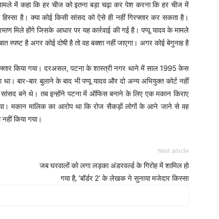
 के मामले में कहा कि हर चीज को इतना बड़ा चढ़ा कर पेश करना कि हर चीज में
ा हिस्सा है। क्या कोई किसी सांसद को ऐसे ही नहीं गिरफ्तार कर सकता है।
माण मिले होंगे जिसके आधार पर यह कार्रवाई की गई है। पप्पू यादव के मामले
ात स्पष्ट है अगर कोई दोषी है तो वह बक्शा नहीं जाएगा। अगर कोई बेगुनाह है
र गिरफ्तार किया गया। दरअसल, पटना के शास्त्री नगर थाने में साल 1995 केस
था। बार-बार बुलाने के बाद भी पप्पू यादव और दो अन्य अभियुक्त कोर्ट नहीं
सांसद बने थे। तब इन्होंने पटना में ऑफिस बनाने के लिए एक मकान किराए
ा। मकान मालिक का आरोप था कि रोज सैकड़ों लोगों के आने जाने से वह
ी नहीं किया गया।
Next article
जब घरवालों को लगा लड़का अंडरवर्ल्ड के गिरोह में शामिल हो
गया है, ‘बॉर्डर 2’ के लेखक ने सुनाया मजेदार किस्सा