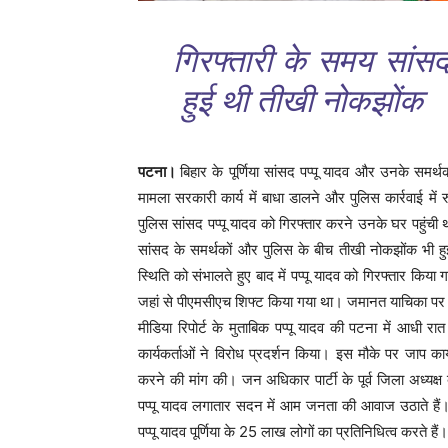
गिरफ्तारी के समय सांस
हुई थी तीखी नोकझोंक
पटना।
बिहार के पूर्णिया सांसद पप्पू यादव और उनके सम
मामला सरकारी कार्य में बाधा डालने और पुलिस कार्रवाई में
पुलिस सांसद पप्पू यादव को गिरफ्तार करने उनके घर पहुंची 
सांसद के समर्थकों और पुलिस के बीच तीखी नोकझोंक भी हुई
स्थिति को संभालते हुए बाद में पप्पू यादव को गिरफ्तार कि
जहां से पीएमसीएच शिफ्ट किया गया था। जमानत याचिका पर 
मीडिया रिपोर्ट के मुताबिक पप्पू यादव की पटना में आधी रात 
कार्यकर्ताओं ने विरोध प्रदर्शन किया। इस मौके पर जाप का
करने की मांग की। जन अधिकार पार्टी के पूर्व जिला अध्यक
पप्पू यादव लगातार सदन में आम जनता की आवाज उठाते हैं। 
पप्पू यादव पूर्णिया के 25 लाख लोगों का प्रतिनिधित्व करते है