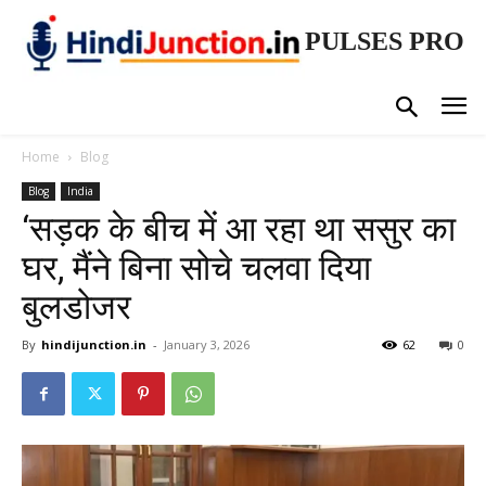
PULSES PRO
Home
Blog
Blog
India
‘सड़क के बीच में आ रहा था ससुर का
घर, मैंने बिना सोचे चलवा दिया
बुलडोजर
By
hindijunction.in
-
January 3, 2026
62
0