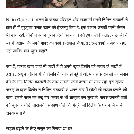
Nitin Gadkari: भारत के सड़क परिवहन और राजमार्ग मंत्री नितिन गडकरी ने
हाल ही में यूट्यूबर फराह खान को इंटरव्यू दिया है. इस दौरान उनकी पत्नी कंचन
भी साथ रहीं. दोनों ने अपने पुराने दिनों को याद करते हुए कहानी बताई. गडकरी ने
यह भी बताया कि अपने पावर का कहां इस्तेमाल किया. इंटरव्यू काफी मजेदार रहा.
यहां जानिए क्या-कुछ कहा?
बता दें, फराह खान जहां भी जाती हैं वो अपने कुक दिलीप को जरूर ले जाती हैं.
इस इंटरव्यू के दौरान भी वे दिलीप के साथ ही पहुंची थीं. फराह के सवालों का जवाब
देने के लिए नितिन गडकरी के साथ उनकी पत्नी कंचन भी साथ रहीं. इस दौरान
फराह के कुक दिलीप ने नितिन गडकरी से अपने गांव में छोटी सी सड़क बनाने को
कहा. इससे पहले वह कई बार फराह से भी आग्रह कर चुका है. फराह उसकी बातों
को सुनकर थोड़ी नाराजगी के साथ बोलीं कि मंत्री जी दिलीप के घर के बीच से
सड़क बना दें.
सड़क बढ़ाने के लिए ससुर का गिराया था घर