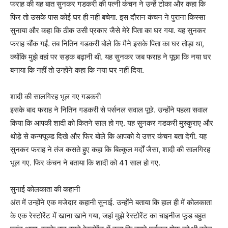
फराह की यह बात सुनकर गडकरी की पत्नी कंचन ने उन्हें टोका और कहा कि
फिर तो उसके पास कोई घर ही नहीं बचेगा. इस दौरान कंचन ने पुराना किस्सा
सुनाया और कहा कि ठीक उसी प्रकार जैसे मेरे पिता का घर गया. यह सुनकर
फराह चौंक गईं. तब नितिन गडकरी बोले कि मैने इसके पिता का घर तोड़ा था,
क्योंकि मुझे वहां पर सड़क बढ़ानी थी. यह सुनकर जब फराह ने पूछा कि नया घर
बनाया कि नहीं तो उन्होंने कहा कि नया घर नहीं दिया.
शादी की सालगिरह भूल गए गडकरी
इसके बाद फराह ने नितिन गडकरी से पर्सनल सवाल पूछे. उन्होंने पहला सवाल
किया कि आपकी शादी को कितने साल हो गए. यह सुनकर गडकरी मुस्कुराए और
थोडे़ से कन्फ्यूज्ड दिखे और फिर बोले कि आपको ये उत्तर कंचन बता देगी. यह
सुनकर फराह ने तंज कसते हुए कहा कि बिल्कुल मर्दों जैसा, शादी की सालगिरह
भूल गए. फिर कंचन ने बताया कि शादी को 41 साल हो गए.
सुनाई कोलकाता की कहानी
अंत में उन्होंने एक मजेदार कहानी सुनाई. उन्होंने बताया कि हाल ही में कोलकाता
के एक रेस्टोरेंट में खाना खाने गया, जहां मुझे रेस्टोरेंट का चाइनीज फूड बहुत