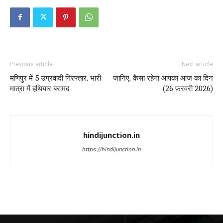
Previous article
Next article
मणिपुर में 5 उग्रवादी गिरफ्तार, भारी
जानिए, कैसा रहेगा आपका आज का दिन
मात्रा में हथियार बरामद
(26 फ़रवरी 2026)
hindijunction.in
https://hindijunction.in