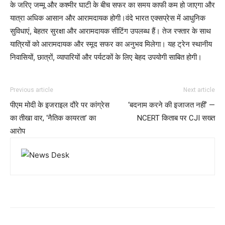
के जरिए जम्मू और कश्मीर घाटी के बीच सफर का समय काफी कम हो जाएगा और
यात्रा अधिक आसान और आरामदायक होगी।वंदे भारत एक्सप्रेस में आधुनिक
सुविधाएं, बेहतर सुरक्षा और आरामदायक सीटिंग उपलब्ध हैं। तेज रफ्तार के साथ
यात्रियों को आरामदायक और स्मूद सफर का अनुभव मिलेगा। यह ट्रेन स्थानीय
निवासियों, छात्रों, व्यापारियों और पर्यटकों के लिए बेहद उपयोगी साबित होगी।
Previous article
Next article
पीएम मोदी के इजराइल दौरे पर कांग्रेस
‘बदनाम करने की इजाजत नहीं’ —
का तीखा वार, ‘नैतिक कायरता’ का
NCERT किताब पर CJI सख्त
आरोप