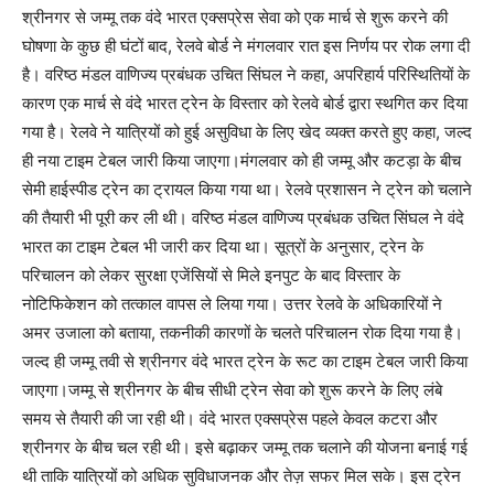
श्रीनगर से जम्मू तक वंदे भारत एक्सप्रेस सेवा को एक मार्च से शुरू करने की
घोषणा के कुछ ही घंटों बाद, रेलवे बोर्ड ने मंगलवार रात इस निर्णय पर रोक लगा दी
है। वरिष्ठ मंडल वाणिज्य प्रबंधक उचित सिंघल ने कहा, अपरिहार्य परिस्थितियों के
कारण एक मार्च से वंदे भारत ट्रेन के विस्तार को रेलवे बोर्ड द्वारा स्थगित कर दिया
गया है। रेलवे ने यात्रियों को हुई असुविधा के लिए खेद व्यक्त करते हुए कहा, जल्द
ही नया टाइम टेबल जारी किया जाएगा।मंगलवार को ही जम्मू और कटड़ा के बीच
सेमी हाईस्पीड ट्रेन का ट्रायल किया गया था। रेलवे प्रशासन ने ट्रेन को चलाने
की तैयारी भी पूरी कर ली थी। वरिष्ठ मंडल वाणिज्य प्रबंधक उचित सिंघल ने वंदे
भारत का टाइम टेबल भी जारी कर दिया था। सूत्रों के अनुसार, ट्रेन के
परिचालन को लेकर सुरक्षा एजेंसियों से मिले इनपुट के बाद विस्तार के
नोटिफिकेशन को तत्काल वापस ले लिया गया। उत्तर रेलवे के अधिकारियों ने
अमर उजाला को बताया, तकनीकी कारणों के चलते परिचालन रोक दिया गया है।
जल्द ही जम्मू तवी से श्रीनगर वंदे भारत ट्रेन के रूट का टाइम टेबल जारी किया
जाएगा।जम्मू से श्रीनगर के बीच सीधी ट्रेन सेवा को शुरू करने के लिए लंबे
समय से तैयारी की जा रही थी। वंदे भारत एक्सप्रेस पहले केवल कटरा और
श्रीनगर के बीच चल रही थी। इसे बढ़ाकर जम्मू तक चलाने की योजना बनाई गई
थी ताकि यात्रियों को अधिक सुविधाजनक और तेज़ सफर मिल सके। इस ट्रेन