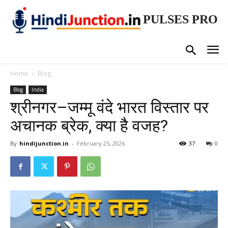
PULSES PRO
Home
Blog
Blog
India
श्रीनगर–जम्मू वंदे भारत विस्तार पर
अचानक ब्रेक, क्या है वजह?
By
hindijunction.in
-
February 25, 2026
37
0