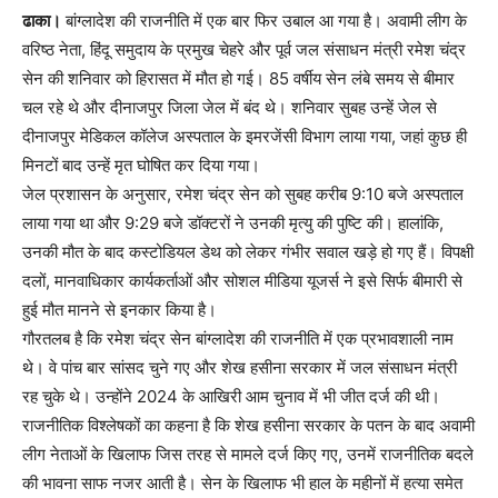
ढाका।
बांग्लादेश की राजनीति में एक बार फिर उबाल आ गया है। अवामी लीग के
वरिष्ठ नेता, हिंदू समुदाय के प्रमुख चेहरे और पूर्व जल संसाधन मंत्री रमेश चंद्र
सेन की शनिवार को हिरासत में मौत हो गई। 85 वर्षीय सेन लंबे समय से बीमार
चल रहे थे और दीनाजपुर जिला जेल में बंद थे। शनिवार सुबह उन्हें जेल से
दीनाजपुर मेडिकल कॉलेज अस्पताल के इमरजेंसी विभाग लाया गया, जहां कुछ ही
मिनटों बाद उन्हें मृत घोषित कर दिया गया।
जेल प्रशासन के अनुसार, रमेश चंद्र सेन को सुबह करीब 9:10 बजे अस्पताल
लाया गया था और 9:29 बजे डॉक्टरों ने उनकी मृत्यु की पुष्टि की। हालांकि,
उनकी मौत के बाद कस्टोडियल डेथ को लेकर गंभीर सवाल खड़े हो गए हैं। विपक्षी
दलों, मानवाधिकार कार्यकर्ताओं और सोशल मीडिया यूजर्स ने इसे सिर्फ बीमारी से
हुई मौत मानने से इनकार किया है।
गौरतलब है कि रमेश चंद्र सेन बांग्लादेश की राजनीति में एक प्रभावशाली नाम
थे। वे पांच बार सांसद चुने गए और शेख हसीना सरकार में जल संसाधन मंत्री
रह चुके थे। उन्होंने 2024 के आखिरी आम चुनाव में भी जीत दर्ज की थी।
राजनीतिक विश्लेषकों का कहना है कि शेख हसीना सरकार के पतन के बाद अवामी
लीग नेताओं के खिलाफ जिस तरह से मामले दर्ज किए गए, उनमें राजनीतिक बदले
की भावना साफ नजर आती है। सेन के खिलाफ भी हाल के महीनों में हत्या समेत