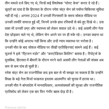
तीन मामले दर्ज किए गए थे, जिन्हें कई विश्लेषक “घोस्ट केस” करार दे रहे हैं।
सूत्रों का दावा है कि हिरासत के दौरान रमेश चंद्र सेन को पर्याप्त चिकित्सा सुविधा
नहीं दी गई। अगस्त 2024 में उनकी गिरफ्तारी के समय सोशल मीडिया पर
उनकी तस्वीरें वायरल हुई थीं, जिनमें उनके हाथ रस्सियों से बंधे हुए दिखे थे। उस
वक्त भी उनकी उम्र और स्वास्थ्य को लेकर सवाल उठे थे। कई अवामी लीग नेता
देश छोड़कर चले गए थे, लेकिन सेन अपने घर पर ही रुके रहे। उनका कहना था
कि उन्होंने कोई अपराध नहीं किया और उन्हें न्याय व्यवस्था पर भरोसा है।
उनकी मौत के बाद सोशल मीडिया पर तीखी प्रतिक्रियाएं सामने आई हैं। कई
यूजर्स ने इसे “प्रिजन मर्डर” और “कस्टोडियल किलिंग” बताया है। रिपोर्ट्स के
मुताबिक, हिरासत में बीमारी के दौरान मरने वाले अवामी लीग नेताओं की संख्या अब
कम से कम पांच हो चुकी है।
रमेश चंद्र सेन का राजनीतिक कद इस बात से भी समझा जा सकता है कि उन्होंने
विपक्ष के बड़े नेता मिर्जा फखरुल इस्लाम आलमगिर को चुनाव में हराया था।
उनकी मौत ने बांग्लादेश में मानवाधिकार, अल्पसंख्यकों की सुरक्षा और राजनीतिक
प्रतिशोध को लेकर एक बार फिर गंभीर बहस छेड़ दी है।
Previous article