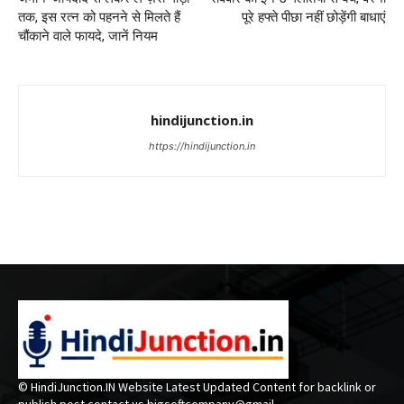
तक, इस रत्न को पहनने से मिलते हैं
पूरे हफ्ते पीछा नहीं छोड़ेंगी बाधाएं
चौंकाने वाले फायदे, जानें नियम
hindijunction.in
https://hindijunction.in
© HindiJunction.IN Website Latest Updated Content for backlink or
publish post contact us bigsoftcompany@gmail