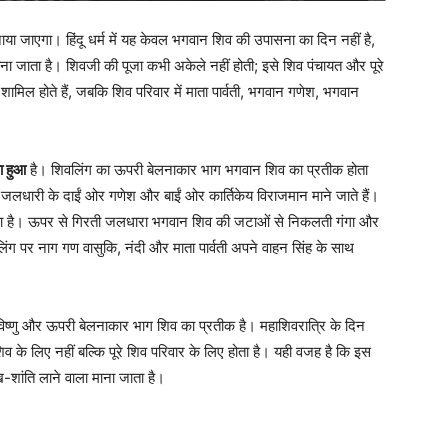
ाया जाएगा। हिंदू धर्म में यह केवल भगवान शिव की उपासना का दिन नहीं है,
ना जाता है। शिवजी की पूजा कभी अकेले नहीं होती; इसे शिव पंचायत और पूरे
 शामिल होते हैं, जबकि शिव परिवार में माता पार्वती, भगवान गणेश, भगवान
ा हुआ
है। शिवलिंग का ऊपरी बेलनाकार भाग भगवान शिव का प्रतीक होता
। जलधारी के दाईं ओर गणेश और बाईं ओर कार्तिकेय विराजमान माने जाते हैं।
ोता है। ऊपर से गिरती जलधारा भगवान शिव की जटाओं से निकलती गंगा और
ंग पर नाग गण वासुकि, नंदी और माता पार्वती अपने वाहन सिंह के साथ
 विष्णु और ऊपरी बेलनाकार भाग शिव का प्रतीक है। महाशिवरात्रि के दिन
िव के लिए नहीं बल्कि पूरे शिव परिवार के लिए होता है। यही वजह है कि इस
-शांति लाने वाला माना जाता है।