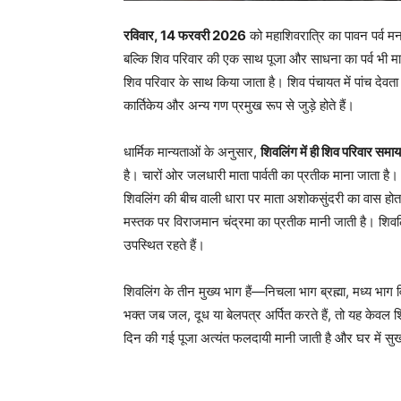
रविवार, 14 फरवरी 2026
को महाशिवरात्रि का पावन पर्व मन
बल्कि शिव परिवार की एक साथ पूजा और साधना का पर्व भी मा
शिव परिवार के साथ किया जाता है। शिव पंचायत में पांच देवता
कार्तिकेय और अन्य गण प्रमुख रूप से जुड़े होते हैं।
धार्मिक मान्यताओं के अनुसार,
शिवलिंग में ही शिव परिवार समाय
है। चारों ओर जलधारी माता पार्वती का प्रतीक माना जाता है
शिवलिंग की बीच वाली धारा पर माता अशोकसुंदरी का वास ह
मस्तक पर विराजमान चंद्रमा का प्रतीक मानी जाती है। शिवलि
उपस्थित रहते हैं।
शिवलिंग के तीन मुख्य भाग हैं—निचला भाग ब्रह्मा, मध्य भाग
भक्त जब जल, दूध या बेलपत्र अर्पित करते हैं, तो यह केवल श
दिन की गई पूजा अत्यंत फलदायी मानी जाती है और घर में सुख