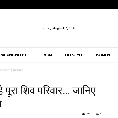
Friday, August 7, 2026
RAL KNOWLEDGE
INDIA
LIFESTYLE
WOMEN
कौन-कौन हैं विराजमान
है पूरा शिव परिवार… जानिए
न
42
0