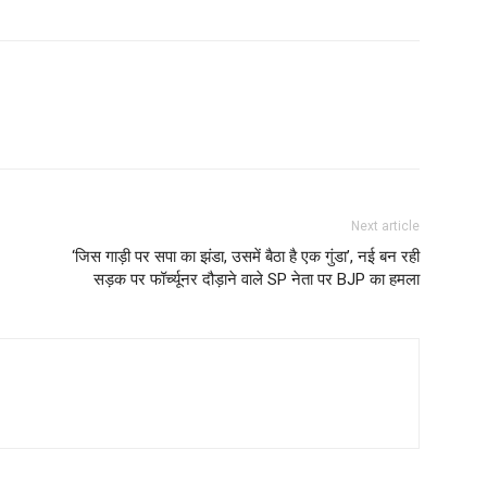
Next article
‘जिस गाड़ी पर सपा का झंडा, उसमें बैठा है एक गुंडा’, नई बन रही
सड़क पर फॉर्च्यूनर दौड़ाने वाले SP नेता पर BJP का हमला