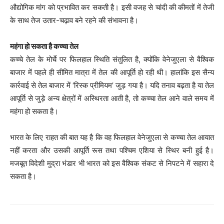
औद्योगिक मांग को प्रभावित कर सकती है। इसी वजह से चांदी की कीमतों में तेजी
के साथ तेज उतार-चढ़ाव बने रहने की संभावना है।
महंगा हो सकता है कच्चा तेल
कच्चे तेल के मोर्चे पर फिलहाल स्थिति संतुलित है, क्योंकि वेनेजुएला से वैश्विक
बाजार में पहले ही सीमित मात्रा में तेल की आपूर्ति हो रही थी। हालांकि इस सैन्य
कार्रवाई से तेल बाजार में ‘रिस्क प्रीमियम’ जुड़ गया है। यदि तनाव बढ़ता है या तेल
आपूर्ति से जुड़े अन्य क्षेत्रों में अस्थिरता आती है, तो कच्चा तेल आने वाले समय में
महंगा हो सकता है।
भारत के लिए राहत की बात यह है कि वह फिलहाल वेनेजुएला से कच्चा तेल आयात
नहीं करता और उसकी आपूर्ति रूस तथा पश्चिम एशिया से स्थिर बनी हुई है।
मजबूत विदेशी मुद्रा भंडार भी भारत को इस वैश्विक संकट से निपटने में सहारा दे
सकता है।