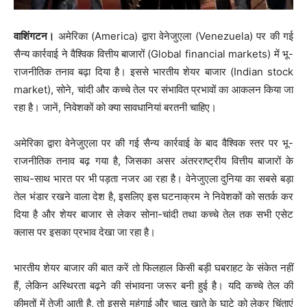
वाशिंगटन।
अमेरिका (America) द्वारा वेनेजुएला (Venezuela) पर की गई
सैन्य कार्रवाई ने वैश्विक वित्तीय बाजारों (Global financial markets) में भू-
राजनीतिक तनाव बढ़ा दिया है। इससे भारतीय शेयर बाजार (Indian stock
market), सोने, चांदी और कच्चे तेल पर संभावित प्रभावों का आकलन किया जा
रहा है। जानें, निवेशकों को क्या सावधानियां बरतनी चाहिए।
अमेरिका द्वारा वेनेजुएला पर की गई सैन्य कार्रवाई के बाद वैश्विक स्तर पर भू-
राजनीतिक तनाव बढ़ गया है, जिसका असर अंतरराष्ट्रीय वित्तीय बाजारों के
साथ-साथ भारत पर भी पड़ता नजर आ रहा है। वेनेजुएला दुनिया का सबसे बड़ा
तेल भंडार रखने वाला देश है, इसलिए इस घटनाक्रम ने निवेशकों को सतर्क कर
दिया है और शेयर बाजार से लेकर सोना-चांदी तथा कच्चे तेल तक सभी एसेट
क्लास पर इसका प्रभाव देखा जा रहा है।
भारतीय शेयर बाजार की बात करें तो फिलहाल किसी बड़ी घबराहट के संकेत नहीं
हैं, लेकिन अस्थिरता बढ़ने की संभावना जरूर बनी हुई है। यदि कच्चे तेल की
कीमतों में तेजी आती है, तो इससे महंगाई और चालू खाते के घाटे को लेकर चिंताएं