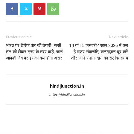
Previous article
Next article
भारत पर टैरिफ वॉर की तैयारी…रूसी
14 या 15 जनवरी? साल 2026 में कब
तेल को लेकर ट्रंप के तेवर कड़े, जानें
है मकर संक्रांति, कन्फ्यूजन दूर करें
आपकी जेब पर इसका क्या होगा असर
और जानें स्नान-दान का सटीक समय
hindijunction.in
https://hindijunction.in