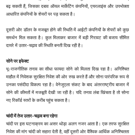
बढ़ सकती हैं, जिसका दबाव ऑयल मार्केटिंग कंपनियों, एयरलाइंस और उपभोक्ता
आधारित कंपनियों के शेयरों पर पड़ सकता है।
दूसरी ओर डॉलर के मजबूत होने की स्थिति में आईटी कंपनियों के शेयरों को कुछ
समर्थन मिल सकता है। कुल मिलाकर बाजार में बड़ी गिरावट की बजाय सीमित
दायरे में उतार-चढ़ाव की स्थिति बनती दिख रही है।
सोने पर इफेक्ट
भू-राजनीतिक तनाव का सीधा फायदा सोने को मिलता दिख रहा है। अनिश्चित
माहौल में निवेशक सुरक्षित निवेश की ओर रुख करते हैं और सोना पारंपरिक रूप से
उनका पसंदीदा विकल्प रहा है। वेनेजुएला संकट के बाद अंतरराष्ट्रीय बाजार में
सोने की कीमतों में मजबूती देखी जा रही है। यदि तनाव लंबा खिंचता है तो सोना
नए रिकॉर्ड स्तरों के करीब पहुंच सकता है।
चांदी में तेज उतार-चढ़ाव बना रहेगा
चांदी पर इस घटनाक्रम का असर थोड़ा अलग नजर आता है। एक तरफ सुरक्षित
निवेश की मांग चांदी को सहारा देती है, वहीं दूसरी ओर वैश्विक आर्थिक अनिश्चितता