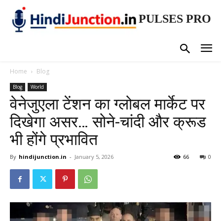
PULSES PRO
Home
Blog
Blog
World
वेनेजुएला टेंशन का ग्लोबल मार्केट पर
दिखेगा असर… सोने-चांदी और क्रूड
भी होंगे प्रभावित
By
hindijunction.in
-
January 5, 2026
66
0