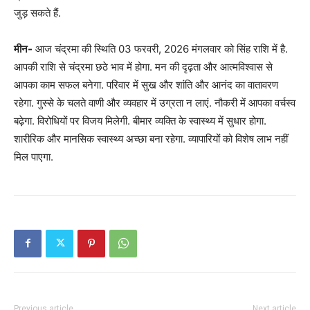
जुड़ सकते हैं.
मीन-
आज चंद्रमा की स्थिति 03 फरवरी, 2026 मंगलवार को सिंह राशि में है.
आपकी राशि से चंद्रमा छठे भाव में होगा. मन की दृढ़ता और आत्मविश्वास से
आपका काम सफल बनेगा. परिवार में सुख और शांति और आनंद का वातावरण
रहेगा. गुस्से के चलते वाणी और व्यवहार में उग्रता न लाएं. नौकरी में आपका वर्चस्व
बढ़ेगा. विरोधियों पर विजय मिलेगी. बीमार व्यक्ति के स्वास्थ्य में सुधार होगा.
शारीरिक और मानसिक स्वास्थ्य अच्छा बना रहेगा. व्यापारियों को विशेष लाभ नहीं
मिल पाएगा.
Previous article
Next article