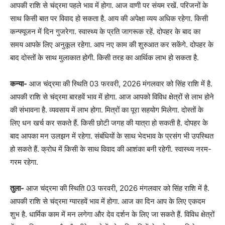
आपकी राशि से चंद्रमा पहले भाव में होगा. आज वाणी पर संयम रखें. परिजनों के
साथ किसी बात पर विवाद हो सकता है. आय की अपेक्षा व्यय अधिक रहेगा. किसी
कन्फ्यूजन में दिन गुजरेगा. स्वास्थ्य के प्रति जागरूक रहें. दोपहर के बाद का
समय आपके लिए अनुकूल रहेगा. आप नए काम की शुरुआत कर सकेंगे. दोपहर के
बाद दोस्तों के साथ मुलाकात होगी. किसी तरह का आर्थिक लाभ हो सकता है.
कन्या-
आज चंद्रमा की स्थिति 03 फरवरी, 2026 मंगलवार को सिंह राशि में है.
आपकी राशि से चंद्रमा बारहवें भाव में होगा. आज आपको विविध क्षेत्रों से लाभ होने
की संभावना है. व्यवसाय में लाभ होगा. मित्रों का पूरा सहयोग मिलेगा. दोस्तों के
लिए धन खर्च कर सकते हैं. किसी छोटी जगह की यात्रा हो सकती है. दोपहर के
बाद आपका मन उलझन में रहेगा. संबंधियों के साथ भेदभाव के प्रसंग भी उपस्थित
हो सकते हैं. क्रोध में किसी के साथ विवाद की आशंका बनी रहेगी. स्वास्थ्य नरम-
गरम रहेगा.
तुला-
आज चंद्रमा की स्थिति 03 फरवरी, 2026 मंगलवार को सिंह राशि में है.
आपकी राशि से चंद्रमा ग्यारहवें भाव में होगा. आज का दिन आप के लिए एकदम
शुभ है. धार्मिक काम में मन लगेगा और देव दर्शन के लिए जा सकते हैं. विविध क्षेत्रों