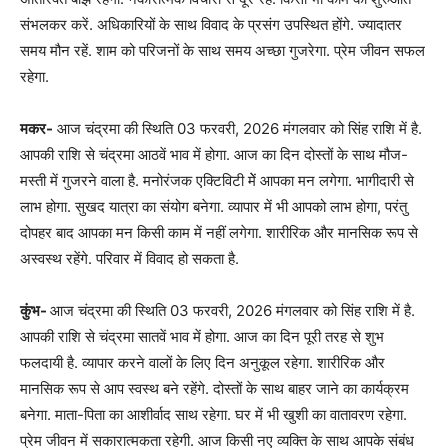
संभलकर करें. अधिकारियों के साथ विवाद के प्रसंग उपस्थित होंगे. ज्यादातर
समय मौन रहें. शाम को परिजनों के साथ समय अच्छा गुजरेगा. प्रेम जीवन सफल
रहेगा.
मकर-
आज चंद्रमा की स्थिति 03 फरवरी, 2026 मंगलवार को सिंह राशि में है.
आपकी राशि से चंद्रमा आठवें भाव में होगा. आज का दिन दोस्तों के साथ मौज-
मस्ती में गुजरने वाला है. मनोरंजक एक्टिविटी मेें आपका मन लगेगा. भागीदारी से
लाभ होगा. सुखद यात्रा का संयोग बनेगा. व्यापार में भी आपको लाभ होगा, परंतु
दोपहर बाद आपका मन किसी काम में नहीं लगेगा. शारीरिक और मानसिक रूप से
अस्वस्थ रहेंगे. परिवार में विवाद हो सकता है.
कुंभ-
आज चंद्रमा की स्थिति 03 फरवरी, 2026 मंगलवार को सिंह राशि में है.
आपकी राशि से चंद्रमा सातवें भाव में होगा. आज का दिन पूरी तरह से शुभ
फलदायी है. व्यापार करने वालों के लिए दिन अनुकूल रहेगा. शारीरिक और
मानसिक रूप से आप स्वस्थ बने रहेंगे. दोस्तों के साथ बाहर जाने का कार्यक्रम
बनेगा. माता-पिता का आशीर्वाद साथ रहेगा. घर में भी खुशी का वातावरण रहेगा.
प्रेम जीवन में सकारात्मकता रहेगी. आज किसी नए व्यक्ति के साथ आपके संबंध