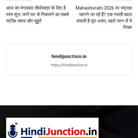
आज का मंगलवार तीर्थयात्रा के लिए है
Mahashivratri 2026 पर रुद्राक्ष
परम शुभ; जानें घर से निकलने का सबसे
पहनने जा रहे हैं? एक गलती बदल
सटीक समय और मुहूर्त
सकती है पूरा असर, पहले जान लें ये
नियम
hindijunction.in
https://hindijunction.in