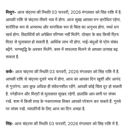
मिथुन-
आज चंद्रमा की स्थिति 03 फरवरी, 2026 मंगलवार को सिंह राशि में है.
आपकी राशि से चंद्रमा तीसरे भाव में होगा. आज सुबह आपका मन क्रोधित रहेगा.
शारीरिक रूप से अस्वस्थ और मानसिक रूप से चिंता का अनुभव होगा. व्यर्थ धन
खर्च होगा. विद्यार्थियों को अपेक्षित परिणाम नहीं मिलेंगे. दोपहर के बाद किसी प्रिय
मित्र से मुलाकात हो सकती है. आर्थिक लाभ भी होगा. भाई-बंधुओं से प्रेम संबंध
बढ़ेंगे. भाग्यवृद्धि के अवसर मिलेंगे. काम में सफलता मिलने से आपका उत्साह बढ़
सकता है.
कर्क-
आज चंद्रमा की स्थिति 03 फरवरी, 2026 मंगलवार को सिंह राशि में है.
आपकी राशि से चंद्रमा दूसरे भाव में होगा. आज का आपका दिन खुशी और आनंद
से गुजरेगा. आप कुछ अधिक ही संवेदनशील रहेंगे. आपकी कोई चिंता दूर हो सकती
है. स्नेहीजन और मित्रों से मुलाकात सुखद रहेगी. हालांकि आप वाणी पर संयम
रखें. शाम में किसी तरह के नकारात्मक विचार आपको परेशान कर सकते हैं. गुस्से
पर संयम रखें. व्यापारियों के लिए आज का दिन अच्छा है.
सिंह-
आज चंद्रमा की स्थिति 03 फरवरी, 2026 मंगलवार को सिंह राशि में है.