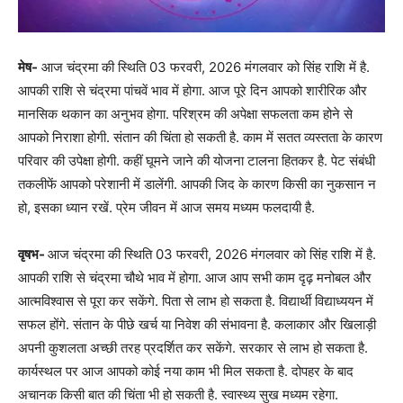
मेष-
आज चंद्रमा की स्थिति 03 फरवरी, 2026 मंगलवार को सिंह राशि में है.
आपकी राशि से चंद्रमा पांचवें भाव में होगा. आज पूरे दिन आपको शारीरिक और
मानसिक थकान का अनुभव होगा. परिश्रम की अपेक्षा सफलता कम होने से
आपको निराशा होगी. संतान की चिंता हो सकती है. काम में सतत व्यस्तता के कारण
परिवार की उपेक्षा होगी. कहीं घूमने जाने की योजना टालना हितकर है. पेट संबंधी
तकलीफें आपको परेशानी में डालेंगी. आपकी जिद के कारण किसी का नुकसान न
हो, इसका ध्यान रखें. प्रेम जीवन में आज समय मध्यम फलदायी है.
वृषभ-
आज चंद्रमा की स्थिति 03 फरवरी, 2026 मंगलवार को सिंह राशि में है.
आपकी राशि से चंद्रमा चौथे भाव में होगा. आज आप सभी काम दृढ़ मनोबल और
आत्मविश्वास से पूरा कर सकेंगे. पिता से लाभ हो सकता है. विद्यार्थी विद्याध्ययन में
सफल होंगे. संतान के पीछे खर्च या निवेश की संभावना है. कलाकार और खिलाड़ी
अपनी कुशलता अच्छी तरह प्रदर्शित कर सकेंगे. सरकार से लाभ हो सकता है.
कार्यस्थल पर आज आपको कोई नया काम भी मिल सकता है. दोपहर के बाद
अचानक किसी बात की चिंता भी हो सकती है. स्वास्थ्य सुख मध्यम रहेगा.