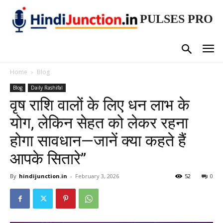
PULSES PRO
Home
Blog
Blog
Daily Rashifal
वृष राशि वालों के लिए धन लाभ के
योग, लेकिन सेहत को लेकर रहना
होगा सावधान—जानें क्या कहते हैं
आपके सितारे”
By
hindijunction.in
-
February 3, 2026
52
0