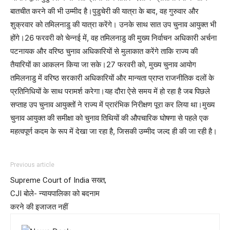
बातचीत करने की भी उम्मीद है।पुडुचेरी की यात्रा के बाद, वह गुरुवार और
शुक्रवार को तमिलनाडु की यात्रा करेंगे। उनके साथ सात उप चुनाव आयुक्त भी
होंगे।26 फरवरी को चेन्नई में, वह तमिलनाडु की मुख्य निर्वाचन अधिकारी अर्चना
पटनायक और वरिष्ठ चुनाव अधिकारियों से मुलाकात करेंगे ताकि राज्य की
तैयारियों का आकलन किया जा सके।27 फरवरी को, मुख्य चुनाव आयोग
तमिलनाडु में वरिष्ठ सरकारी अधिकारियों और मान्यता प्राप्त राजनीतिक दलों के
प्रतिनिधियों के साथ परामर्श करेगा।यह दौरा ऐसे समय में हो रहा है जब पिछले
सप्ताह उप चुनाव आयुक्तों ने राज्य में प्रारंभिक निरीक्षण पूरा कर लिया था।मुख्य
चुनाव आयुक्त की समीक्षा को चुनाव तिथियों की औपचारिक घोषणा से पहले एक
महत्वपूर्ण कदम के रूप में देखा जा रहा है, जिसकी उम्मीद जल्द ही की जा रही है।
Previous article
Supreme Court of India सख्त,
CJI बोले- न्यायपालिका को बदनाम
करने की इजाजत नहीं