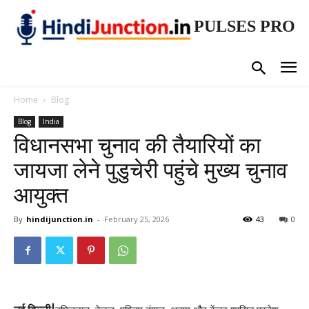
PULSES PRO
Home
Blog
Blog
India
विधानसभा चुनाव की तैयारियों का
जायजा लेने पुडुचेरी पहुंचे मुख्य चुनाव
आयुक्त
By
hindijunction.in
-
February 25, 2026
43
0