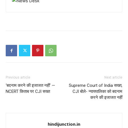
Previous article
Next article
‘बदनाम करने की इजाजत नहीं’ —
Supreme Court of India सख्त,
NCERT किताब पर CJI सख्त
CJI बोले- न्यायपालिका को बदनाम
करने की इजाजत नहीं
hindijunction.in