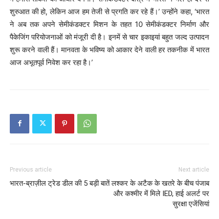
शुरुआत की हो, लेकिन आज हम तेजी से प्रगति कर रहे हैं।’ उन्होंने कहा, ‘भारत
ने अब तक अपने सेमीकंडक्टर मिशन के तहत 10 सेमीकंडक्टर निर्माण और
पैकेजिंग परियोजनाओं को मंजूरी दी है। इनमें से चार इकाइयां बहुत जल्द उत्पादन
शुरू करने वाली हैं। मानवता के भविष्य को आकार देने वाली हर तकनीक में भारत
आज अभूतपूर्व निवेश कर रहा है।’
Previous article
Next article
भारत-ब्राज़ील ट्रेड डील की 5 बड़ी बातें
लश्कर के अटैक के खतरे के बीच पंजाब
और कश्मीर में मिले IED, हाई अलर्ट पर
सुरक्षा एजेंसियां