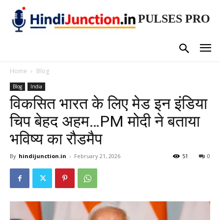
PULSES PRO
Home
Blog
Blog
India
विकसित भारत के लिए मेड इन इंडिया
चिप बेहद अहम…PM मोदी ने बताया
भविष्य का रौडमैप
By
hindijunction.in
-
February 21, 2026
51
0