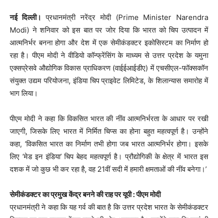
नई दिल्ली।
प्रधानमंत्री नरेंद्र मोदी (Prime Minister Narendra
Modi) ने शनिवार को इस बात पर जोर दिया कि भारत को चिप उत्पादन में
आत्मनिर्भर बनना होगा और देश में एक सेमीकंडक्टर इकोसिस्टम का निर्माण हो
रहा है। पीएम मोदी ने वीडियो कॉन्फ्रेंसिंग के माध्यम से उत्तर प्रदेश के यमुना
एक्सप्रेसवे औद्योगिक विकास प्राधिकरण (वाईईआईडीए) में एचसीएल-फॉक्सकॉन
संयुक्त उद्यम परियोजना, इंडिया चिप प्राइवेट लिमिटेड, के शिलान्यास समारोह में
भाग लिया।
पीएम मोदी ने कहा कि विकसित भारत की नींव आत्मनिर्भरता के आधार पर रखी
जाएगी, जिसके लिए भारत में निर्मित चिप्स का होना बहुत महत्वपूर्ण है। उन्होंने
कहा, ‘विकसित भारत का निर्माण तभी होगा जब भारत आत्मनिर्भर होगा। इसके
लिए ‘मेड इन इंडिया’ चिप बेहद महत्वपूर्ण है। प्रौद्योगिकी के क्षेत्र में भारत इस
दशक में जो कुछ भी कर रहा है, वह 21वीं सदी में हमारी क्षमताओं की नींव बनेगा।’
सेमीकंडक्टर का प्रमुख केंद्र बनने की राह पर यूपी : पीएम मोदी
प्रधानमंत्री ने कहा कि यह गर्व की बात है कि उत्तर प्रदेश भारत के सेमीकंडक्टर