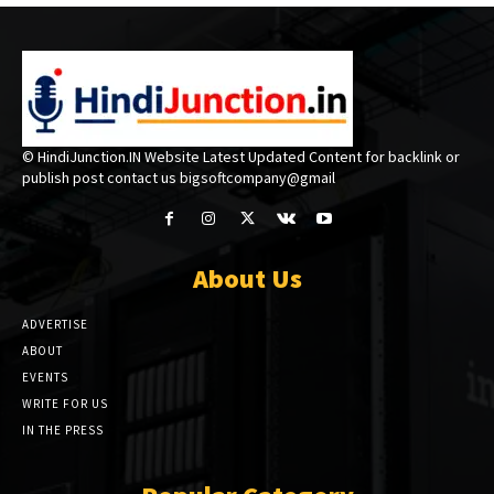
© HindiJunction.IN Website Latest Updated Content for backlink or
publish post contact us bigsoftcompany@gmail
About Us
ADVERTISE
ABOUT
EVENTS
WRITE FOR US
IN THE PRESS