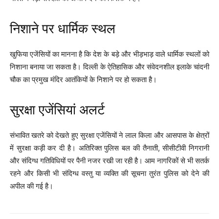
निशाने पर धार्मिक स्थल
खुफिया एजेंसियों का मानना है कि देश के बड़े और भीड़भाड़ वाले धार्मिक स्थलों को
निशाना बनाया जा सकता है। दिल्ली के ऐतिहासिक और संवेदनशील इलाके चांदनी
चौक का प्रमुख मंदिर आतंकियों के निशाने पर हो सकता है।
सुरक्षा एजेंसियां अलर्ट
संभावित खतरे को देखते हुए सुरक्षा एजेंसियों ने लाल किला और आसपास के क्षेत्रों
में सुरक्षा कड़ी कर दी है। अतिरिक्त पुलिस बल की तैनाती, सीसीटीवी निगरानी
और संदिग्ध गतिविधियों पर पैनी नजर रखी जा रही है। आम नागरिकों से भी सतर्क
रहने और किसी भी संदिग्ध वस्तु या व्यक्ति की सूचना तुरंत पुलिस को देने की
अपील की गई है।