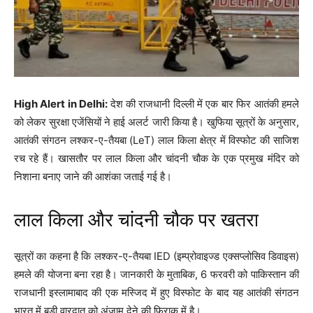
High Alert in Delhi:
देश की राजधानी दिल्ली में एक बार फिर आतंकी हमले
को लेकर सुरक्षा एजेंसियों ने हाई अलर्ट जारी किया है। खुफिया सूत्रों के अनुसार,
आतंकी संगठन लश्कर-ए-तैयबा (LeT) लाल किला क्षेत्र में विस्फोट की साजिश
रच रहे हैं। खासतौर पर लाल किला और चांदनी चौक के एक प्रमुख मंदिर को
निशाना बनाए जाने की आशंका जताई गई है।
लाल किला और चांदनी चौक पर खतरा
सूत्रों का कहना है कि लश्कर-ए-तैयबा IED (इम्प्रोवाइज्ड एक्सप्लोसिव डिवाइस)
हमले की योजना बना रहा है। जानकारी के मुताबिक, 6 फरवरी को पाकिस्तान की
राजधानी इस्लामाबाद की एक मस्जिद में हुए विस्फोट के बाद यह आतंकी संगठन
भारत में बड़ी वारदात को अंजाम देने की फिराक में है।