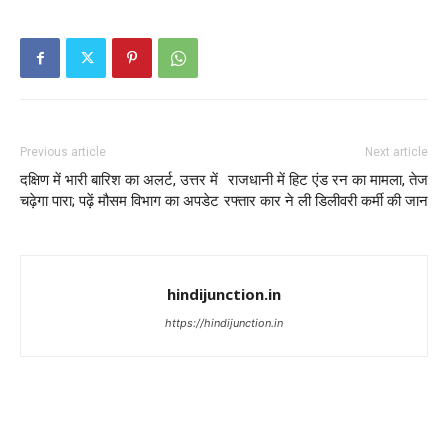
Previous article
Next article
दक्षिण में भारी बारिश का अलर्ट, उत्तर में
राजधानी में हिट एंड रन का मामला, तेज
चढ़ेगा पारा; पढ़ें मौसम विभाग का अपडेट
रफ्तार कार ने ली डिलीवरी कर्मी की जान
hindijunction.in
https://hindijunction.in