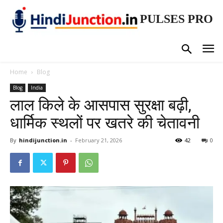
PULSES PRO
Home
Blog
Blog
India
लाल किले के आसपास सुरक्षा बढ़ी,
धार्मिक स्थलों पर खतरे की चेतावनी
By
hindijunction.in
-
February 21, 2026
42
0