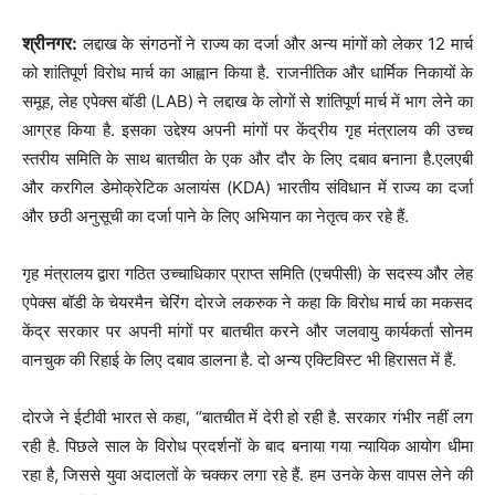
श्रीनगर:
लद्दाख के संगठनों ने राज्य का दर्जा और अन्य मांगों को लेकर 12 मार्च
को शांतिपूर्ण विरोध मार्च का आह्वान किया है. राजनीतिक और धार्मिक निकायों के
समूह, लेह एपेक्स बॉडी (LAB) ने लद्दाख के लोगों से शांतिपूर्ण मार्च में भाग लेने का
आग्रह किया है. इसका उद्देश्य अपनी मांगों पर केंद्रीय गृह मंत्रालय की उच्च
स्तरीय समिति के साथ बातचीत के एक और दौर के लिए दबाव बनाना है.एलएबी
और करगिल डेमोक्रेटिक अलायंस (KDA) भारतीय संविधान में राज्य का दर्जा
और छठी अनुसूची का दर्जा पाने के लिए अभियान का नेतृत्व कर रहे हैं.
गृह मंत्रालय द्वारा गठित उच्चाधिकार प्राप्त समिति (एचपीसी) के सदस्य और लेह
एपेक्स बॉडी के चेयरमैन चेरिंग दोरजे लकरुक ने कहा कि विरोध मार्च का मकसद
केंद्र सरकार पर अपनी मांगों पर बातचीत करने और जलवायु कार्यकर्ता सोनम
वानचुक की रिहाई के लिए दबाव डालना है. दो अन्य एक्टिविस्ट भी हिरासत में हैं.
दोरजे ने ईटीवी भारत से कहा, “बातचीत में देरी हो रही है. सरकार गंभीर नहीं लग
रही है. पिछले साल के विरोध प्रदर्शनों के बाद बनाया गया न्यायिक आयोग धीमा
रहा है, जिससे युवा अदालतों के चक्कर लगा रहे हैं. हम उनके केस वापस लेने की