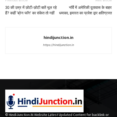
Previous article
Next article
30 की उम्र में छोटी-छोटी बातें भूल रहे
नॉर्वे में अमेरिकी दूतावास के बाहर
हैं? कहीं ‘ब्रेन फॉग’ का संकेत तो नहीं
धमाका, इमारत का प्रवेश द्वार क्षतिग्रस्त
hindijunction.in
https://hindijunction.in
© HindiJunction.IN Website Latest Updated Content for backlink or