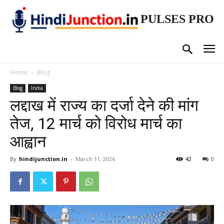
PULSES PRO
Home
Blog
Blog
India
लद्दाख में राज्य का दर्जा देने की मांग
तेज, 12 मार्च को विरोध मार्च का
आह्वान
By
hindijunction.in
-
March 11, 2026
42
0