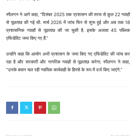
स्पैलगन ने आगे कहा, “दिसंबर 2025 तक प्रशासन की तरफ से कुल 22 गवाहों
से पूछताछ की गई थी. मार्च 2026 में जांच फिर से शुरू हुई और अब तक 18
प्रशासनिक गवाहों से पूछताछ की जा चुकी है. इसके अलावा 45 पब्लिक
एफिडेविट जमा किए गए हैं.”
उन्होंने कहा कि आयोग अभी प्रशासन के जमा किए गए एफिडेविट की जांच कर
रहा है और सरकारी और नागरिक गवाहों से पूछताछ करेगा. स्पैलगन ने कहा,
“उनके बयान चल रही न्यायिक कार्यवाही के हिस्से के रूप में दर्ज किए जाएंगे.”