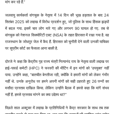
मांग कर रहे हैं.”
जलवायु कार्यकर्ता वांगचुक के नेतृत्व में 14 दिन की भूख हड़ताल के बाद 24
सितंबर 2025 को लद्दाख में विरोध प्रदर्शन हुए, जो पुलिस के साथ हिंसक झड़पों
में बदल गया. इसमें चार लोग मारे गए और लगभग 90 घायल हो गए. तब से
वांगचुक को नेशनल सिक्योरिटी एक्ट (NSA) के तहत हिरासत में रखा गया है. वह
राजस्थान के जोधपुर जेल में कैद हैं. हिरासत को चुनौती देने वाली उनकी याचिका
पर सुप्रीम कोर्ट का फैसला आना बाकी है.
दोरजे ने कहा कि केंद्रीय गृह राज्य मंत्री नित्यानंद राय के नेतृत्व वाली लद्दाख पर
हाई-पावर्ड कमेटी (HPC) ने फरवरी की मीटिंग में इन मांगों को ‘उपयुक्त’ नहीं
पाया. उन्होंने कहा, “बातचीत बेनतीजा रही, क्योंकि वे हमारी मांगों को लेकर गंभीर
नहीं थे. उनके अनुरोध पर हमने अपनी मांगों को सही ठहराते हुए 26 पन्नों का
मसौदा प्रस्ताव दाखिल किया. लेकिन उन्होंने बैठक में हमसे कहा कि मांगें संभव
नहीं हैं. हमसे प्रस्ताव मांगने का क्या उद्देश्य था?”
पिछले साल अक्टूबर में लद्दाख के प्रतिनिधियों ने केंद्र सरकार के साथ तब तक