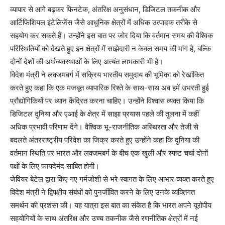
व्यापार से आगे बढ़कर फिनटेक, अंतरिक्ष अनुसंधान, डिजिटल तकनीक और
आर्टिफिशियल इंटेलिजेंस जैसे आधुनिक क्षेत्रों में अधिक उत्पादक तरीके से
सहयोग कर सकते हैं। उन्होंने इस बात पर जोर दिया कि वर्तमान समय की वैश्विक
परिस्थितियों को देखते हुए इन क्षेत्रों में साझेदारी न केवल समय की मांग है, बल्कि
दोनों देशों की अर्थव्यवस्थाओं के लिए अत्यंत लाभकारी भी है।
विदेश मंत्री ने लक्जमबर्ग में सक्रिय भारतीय समुदाय की भूमिका को रेखांकित
करते हुए कहा कि एक मजबूत व्यापारिक रिश्ते के साथ-साथ अब हमें उभरती हुई
प्रौद्योगिकियों पर ध्यान केंद्रित करना चाहिए। उन्होंने विश्वास व्यक्त किया कि
डिजिटल दुनिया और एआई के क्षेत्र में साझा प्रयास पहले की तुलना में कहीं
अधिक प्रभावी परिणाम देंगे। वैश्विक भू-राजनीतिक अस्थिरता और तेजी से
बदलते अंतरराष्ट्रीय परिवेश का जिक्र करते हुए उन्होंने कहा कि दुनिया की
वर्तमान स्थिति पर भारत और लक्जमबर्ग के बीच एक खुली और स्पष्ट चर्चा दोनों
पक्षों के लिए फायदेमंद साबित होगी।
जेवियर बेटेल द्वारा किए गए गर्मजोशी से भरे स्वागत के लिए आभार व्यक्त करते हुए
विदेश मंत्री ने द्विपक्षीय संबंधों को पुनर्जीवित करने के लिए उनके व्यक्तिगत
समर्थन की प्रशंसा की। यह यात्रा इस बात का संकेत है कि भारत अपने यूरोपीय
सहयोगियों के साथ अंतरिक्ष और उच्च तकनीक जैसे रणनीतिक क्षेत्रों में नई