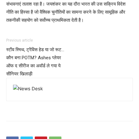
संभावनाएं तलाश रहा है। जयशंकर का यह दौरा भारत की उस सक्रिय विदेश
नीति का हिस्सा है जो वैश्विक चुनौतियों का सामना करने के लिए सामूहिक और
तकनीकी सहयोग को सर्वोच्च प्राथमिकता देती है।
Previous article
स्टीव स्मिथ, ट्रैविस हेड या जो रूट…
कौन बना POTM? Ashes प्लेयर
ऑफ द सीरीज का अवॉर्ड ले गया ये
सीनियर खिलाड़ी