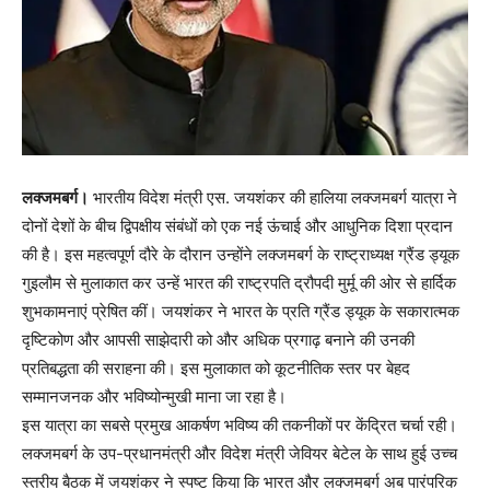
लक्जमबर्ग।
भारतीय विदेश मंत्री एस. जयशंकर की हालिया लक्जमबर्ग यात्रा ने
दोनों देशों के बीच द्विपक्षीय संबंधों को एक नई ऊंचाई और आधुनिक दिशा प्रदान
की है। इस महत्वपूर्ण दौरे के दौरान उन्होंने लक्जमबर्ग के राष्ट्राध्यक्ष ग्रैंड ड्यूक
गुइलौम से मुलाकात कर उन्हें भारत की राष्ट्रपति द्रौपदी मुर्मू की ओर से हार्दिक
शुभकामनाएं प्रेषित कीं। जयशंकर ने भारत के प्रति ग्रैंड ड्यूक के सकारात्मक
दृष्टिकोण और आपसी साझेदारी को और अधिक प्रगाढ़ बनाने की उनकी
प्रतिबद्धता की सराहना की। इस मुलाकात को कूटनीतिक स्तर पर बेहद
सम्मानजनक और भविष्योन्मुखी माना जा रहा है।
इस यात्रा का सबसे प्रमुख आकर्षण भविष्य की तकनीकों पर केंद्रित चर्चा रही।
लक्जमबर्ग के उप-प्रधानमंत्री और विदेश मंत्री जेवियर बेटेल के साथ हुई उच्च
स्तरीय बैठक में जयशंकर ने स्पष्ट किया कि भारत और लक्जमबर्ग अब पारंपरिक