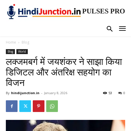
PULSES PRO
Home
Blog
Blog
World
लक्जमबर्ग में जयशंकर ने साझा किया
डिजिटल और अंतरिक्ष सहयोग का
विजन
By
hindijunction.in
-
January 8, 2026
53
0