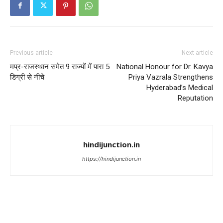
Previous article
Next article
मप्र-राजस्थान समेत 9 राज्यों में पारा 5
National Honour for Dr. Kavya
डिग्री से नीचे
Priya Vazrala Strengthens
Hyderabad’s Medical
Reputation
hindijunction.in
https://hindijunction.in