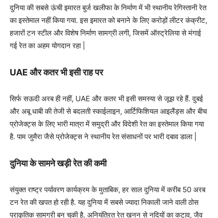
दुनिया की सबसे ऊंची इमारत बुर्ज खलीफा के निर्माण में भी स्थानीय रेगिस्तानी रेत
का इस्तेमाल नहीं किया गया. इस इमारत को बनाने के लिए करोड़ों लीटर कंक्रीट,
हजारों टन स्टील और विशेष निर्माण सामग्री लगी, जिसमें ऑस्ट्रेलिया से मंगाई
गई रेत का अहम योगदान रहा |
UAE और कतर भी इसी राह पर
सिर्फ सऊदी अरब ही नहीं, UAE और कतर भी इसी समस्या से जूझ रहे हैं. दुबई
और अबू धाबी की तेजी से बदलती स्काईलाइन, आर्टिफिशियल आइलैंड्स और बीच
प्रोजेक्ट्स के लिए भारी मात्रा में समुद्री और विदेशी रेत का इस्तेमाल किया गया
है. पाम जुमैरा जैसे प्रोजेक्ट्स ने स्थानीय रेत संसाधनों पर भारी दबाव डाला |
दुनिया के सामने खड़ी रेत की कमी
संयुक्त राष्ट्र पर्यावरण कार्यक्रम के मुताबिक, हर साल दुनिया में करीब 50 अरब
टन रेत की खपत हो रही है. यह दुनिया में सबसे ज्यादा निकाली जाने वाली ठोस
प्राकृतिक सामग्री बन चुकी है. अनियंत्रित रेत खनन से नदियों का कटाव, जैव