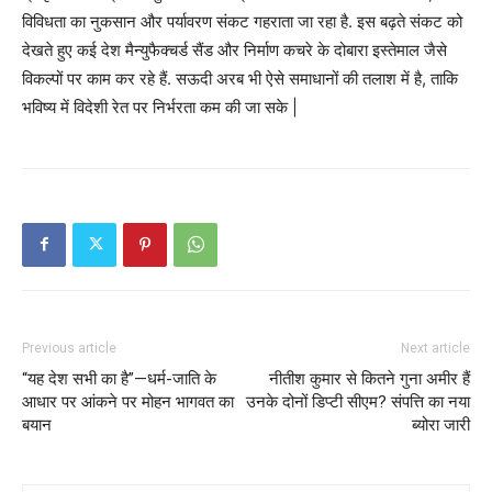
विविधता का नुकसान और पर्यावरण संकट गहराता जा रहा है. इस बढ़ते संकट को
देखते हुए कई देश मैन्युफैक्चर्ड सैंड और निर्माण कचरे के दोबारा इस्तेमाल जैसे
विकल्पों पर काम कर रहे हैं. सऊदी अरब भी ऐसे समाधानों की तलाश में है, ताकि
भविष्य में विदेशी रेत पर निर्भरता कम की जा सके |
Previous article
Next article
“यह देश सभी का है”—धर्म-जाति के
नीतीश कुमार से कितने गुना अमीर हैं
आधार पर आंकने पर मोहन भागवत का
उनके दोनों डिप्टी सीएम? संपत्ति का नया
बयान
ब्योरा जारी