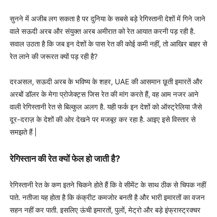
सुनने में अजीब लग सकता है पर दुनिया के सबसे बड़े रेगिस्तानी देशों में गिने जाने
वाले सऊदी अरब और संयुक्त अरब अमीरात को रेत आयात करनी पड़ रही है.
सवाल उठता है कि जब इन देशों के पास रेत की कोई कमी नहीं, तो आखिर बाहर से
रेत लाने की जरूरत क्यों पड़ रही है?
दरअसल, सऊदी अरब के भविष्य के शहर, UAE की आसमान छूती इमारतें और
अरबों डॉलर के मेगा प्रोजेक्ट्स जिस रेत की मांग करते हैं, वह आम नजर आने
वाली रेगिस्तानी रेत से बिल्कुल अलग है. यही फर्क इन देशों को ऑस्ट्रेलिया जैसे
दूर-दराज़ के देशों की ओर देखने पर मजबूर कर रहा है. आइए इसे विस्तार से
समझते हैं |
रेगिस्तान की रेत क्यों फेल हो जाती है?
रेगिस्तानी रेत के कण इतने चिकने होते हैं कि वे सीमेंट के साथ ठीक से चिपक नहीं
पाते. नतीजा यह होता है कि कंक्रीट कमजोर बनती है और भारी इमारतों का वजन
सहन नहीं कर पाती. इसलिए ऊंची इमारतों, पुलों, मेट्रो और बड़े इंफ्रास्ट्रक्चर