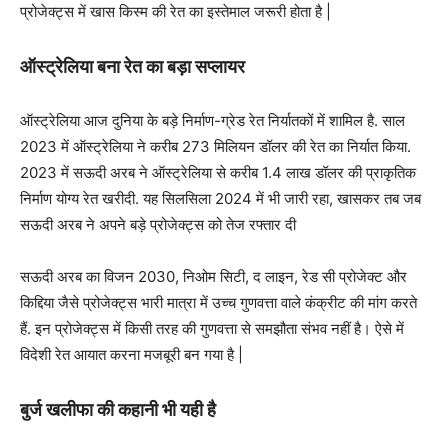
प्रोजेक्ट्स में खास किस्म की रेत का इस्तेमाल जरूरी होता है |
ऑस्ट्रेलिया बना रेत का बड़ा सप्लायर
ऑस्ट्रेलिया आज दुनिया के बड़े निर्माण-ग्रेड रेत निर्यातकों में शामिल है. साल
2023 में ऑस्ट्रेलिया ने करीब 273 मिलियन डॉलर की रेत का निर्यात किया.
2023 में सऊदी अरब ने ऑस्ट्रेलिया से करीब 1.4 लाख डॉलर की प्राकृतिक
निर्माण योग्य रेत खरीदी. यह सिलसिला 2024 में भी जारी रहा, खासकर तब जब
सऊदी अरब ने अपने बड़े प्रोजेक्ट्स को तेज रफ्तार दी
सऊदी अरब का विजन 2030, निओम सिटी, द लाइन, रेड सी प्रोजेक्ट और
किद्दिया जैसे प्रोजेक्ट्स भारी मात्रा में उच्च गुणवत्ता वाले कंक्रीट की मांग करते
हैं. इन प्रोजेक्ट्स में किसी तरह की गुणवत्ता से समझौता संभव नहीं है। ऐसे में
विदेशी रेत आयात करना मजबूरी बन गया है |
बुर्ज खलीफा की कहानी भी यही है