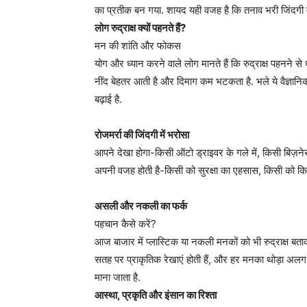
का प्रतीक बन गया. शायद यही वजह है कि तनाव भरी जिंदगी 
लोग रुद्राक्ष क्यों पहनते हैं?
मन की शांति और फोकस
योग और ध्यान करने वाले लोग मानते हैं कि रुद्राक्ष पहनने से 
नींद बेहतर आती है और दिमाग कम भटकता है. भले ये वैज्ञानिक
बढ़ाई है.
रोजमर्रा की जिंदगी में भरोसा
आपने देखा होगा-किसी ऑटो ड्राइवर के गले में, किसी बिज़नेसमै
अपनी वजह होती है-किसी को सुरक्षा का एहसास, किसी को कि
असली और नकली का फर्क
पहचान कैसे करें?
आज बाजार में प्लास्टिक या नकली मनकों को भी रुद्राक्ष बताक
सतह पर प्राकृतिक रेखाएं होती हैं, और हर मनका थोड़ा अलग 
माना जाता है.
आस्था, प्रकृति और इंसान का रिश्ता