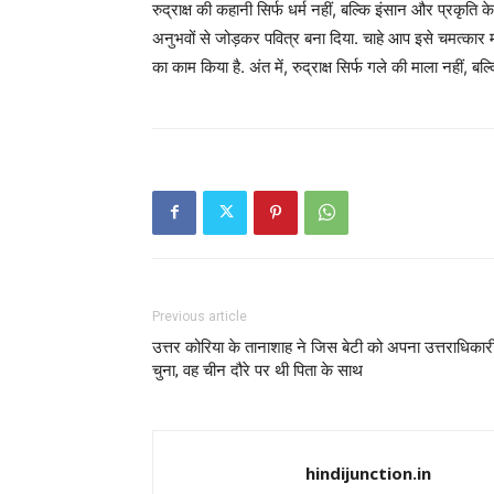
रुद्राक्ष की कहानी सिर्फ धर्म नहीं, बल्कि इंसान और प्रकृति 
अनुभवों से जोड़कर पवित्र बना दिया. चाहे आप इसे चमत्कार मा
का काम किया है. अंत में, रुद्राक्ष सिर्फ गले की माला नहीं, 
Previous article
उत्तर कोरिया के तानाशाह ने जिस बेटी को अपना उत्तराधिकार
चुना, वह चीन दौरे पर थी पिता के साथ
hindijunction.in