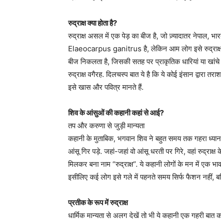
रुद्राक्ष क्या होता है?
रुद्राक्ष असल में एक पेड़ का बीज है, जो ज़्यादातर नेपाल, भार
Elaeocarpus ganitrus है, लेकिन आम लोग इसे रुद्राक्ष क
बीज निकलता है, जिसकी सतह पर प्राकृतिक धारियां या खांचे होत
रुद्राक्ष वगैरह. दिलचस्प बात ये है कि ये कोई इंसान द्वारा 
इसे खास और पवित्र मानते हैं.
शिव के आंसुओं की कहानी कहां से आई?
तप और करुणा से जुड़ी मान्यता
कहानी के मुताबिक, भगवान शिव ने बहुत समय तक गहरा ध्यान ल
आंसू गिर पड़े. जहां-जहां वो आंसू धरती पर गिरे, वहां रुद्रा
मिलकर बना नाम “रुद्राक्ष”. ये कहानी लोगों के मन में एक भाव
इसीलिए कई लोग इसे गले में पहनते समय सिर्फ फैशन नहीं, बल
प्रतीक के रूप में रुद्राक्ष
धार्मिक मान्यता से अलग देखें तो भी ये कहानी एक गहरी बा