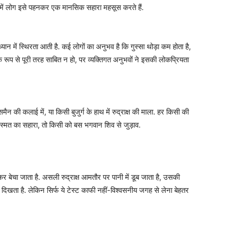
में लोग इसे पहनकर एक मानसिक सहारा महसूस करते हैं.
ध्यान में स्थिरता आती है. कई लोगों का अनुभव है कि गुस्सा थोड़ा कम होता है,
 रूप से पूरी तरह साबित न हो, पर व्यक्तिगत अनुभवों ने इसकी लोकप्रियता
न की कलाई में, या किसी बुजुर्ग के हाथ में रुद्राक्ष की माला. हर किसी की
स्मत का सहारा, तो किसी को बस भगवान शिव से जुड़ाव.
र बेचा जाता है. असली रुद्राक्ष आमतौर पर पानी में डूब जाता है, उसकी
दिखता है. लेकिन सिर्फ ये टेस्ट काफी नहीं-विश्वसनीय जगह से लेना बेहतर