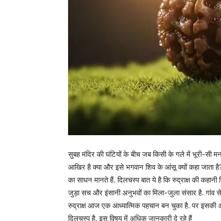
सुबह मंदिर की घंटियों के बीच जब किसी के गले में भूरी-सी म
आखिर है क्या और इसे भगवान शिव के आंसू क्यों कहा जाता है?
का साधन मानते हैं. दिलचस्प बात ये है कि रुद्राक्ष की कहानी 
जुड़ा सच और इंसानी अनुभवों का मिला-जुला संसार है. गांव 
रुद्राक्ष आज एक आध्यात्मिक पहचान बन चुका है. पर इसकी 
दिलचस्प है. इस विषय में अधिक जानकारी दे रहे हैं