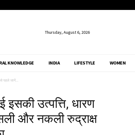
Thursday, August 6, 2026
RAL KNOWLEDGE
INDIA
LIFESTYLE
WOMEN
से पहले जानें...
 हुई इसकी उत्पत्ति, धारण
सली और नकली रुद्राक्ष
ा