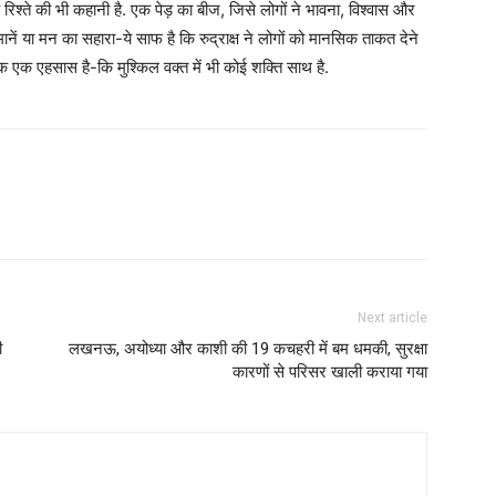
के रिश्ते की भी कहानी है. एक पेड़ का बीज, जिसे लोगों ने भावना, विश्वास और
नें या मन का सहारा-ये साफ है कि रुद्राक्ष ने लोगों को मानसिक ताकत देने
बल्कि एक एहसास है-कि मुश्किल वक्त में भी कोई शक्ति साथ है.
Next article
ी
लखनऊ, अयोध्या और काशी की 19 कचहरी में बम धमकी, सुरक्षा
कारणों से परिसर खाली कराया गया