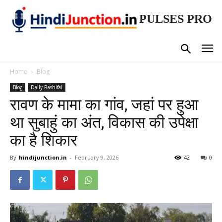
PULSES PRO
Home
Blog
Blog
Daily Rashifal
रावण के मामा का गांव, जहां पर हुआ
था सुबाहुं का अंत, विकास की उपेक्षा
का है शिकार
By
hindijunction.in
-
February 9, 2026
42
0