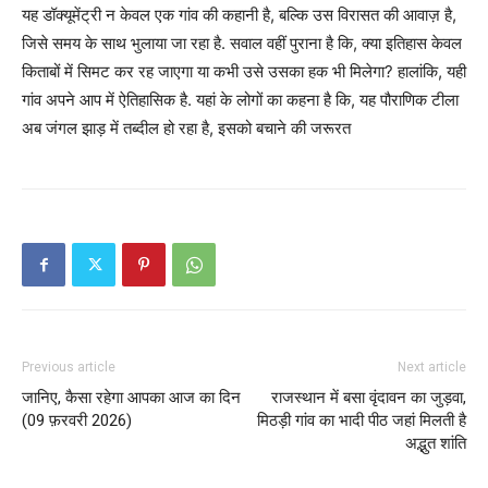
यह डॉक्यूमेंट्री न केवल एक गांव की कहानी है, बल्कि उस विरासत की आवाज़ है,
जिसे समय के साथ भुलाया जा रहा है. सवाल वहीं पुराना है कि, क्या इतिहास केवल
किताबों में सिमट कर रह जाएगा या कभी उसे उसका हक भी मिलेगा? हालांकि, यही
गांव अपने आप में ऐतिहासिक है. यहां के लोगों का कहना है कि, यह पौराणिक टीला
अब जंगल झाड़ में तब्दील हो रहा है, इसको बचाने की जरूरत
Previous article
Next article
जानिए, कैसा रहेगा आपका आज का दिन
राजस्थान में बसा वृंदावन का जुड़वा,
(09 फ़रवरी 2026)
मिठड़ी गांव का भादी पीठ जहां मिलती है
अद्भुत शांति