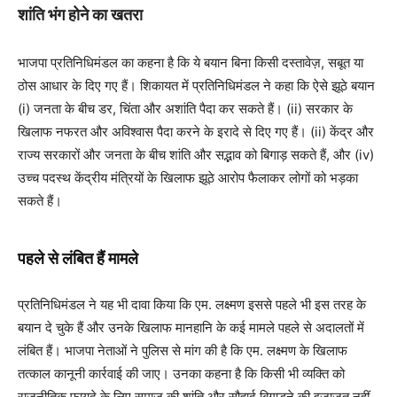
शांति भंग होने का खतरा
भाजपा प्रतिनिधिमंडल का कहना है कि ये बयान बिना किसी दस्तावेज़, सबूत या
ठोस आधार के दिए गए हैं। शिकायत में प्रतिनिधिमंडल ने कहा कि ऐसे झूठे बयान
(i) जनता के बीच डर, चिंता और अशांति पैदा कर सकते हैं। (ii) सरकार के
खिलाफ नफरत और अविश्वास पैदा करने के इरादे से दिए गए हैं। (ii) केंद्र और
राज्य सरकारों और जनता के बीच शांति और सद्भाव को बिगाड़ सकते हैं, और (iv)
उच्च पदस्थ केंद्रीय मंत्रियों के खिलाफ झूठे आरोप फैलाकर लोगों को भड़का
सकते हैं।
पहले से लंबित हैं मामले
प्रतिनिधिमंडल ने यह भी दावा किया कि एम. लक्ष्मण इससे पहले भी इस तरह के
बयान दे चुके हैं और उनके खिलाफ मानहानि के कई मामले पहले से अदालतों में
लंबित हैं। भाजपा नेताओं ने पुलिस से मांग की है कि एम. लक्ष्मण के खिलाफ
तत्काल कानूनी कार्रवाई की जाए। उनका कहना है कि किसी भी व्यक्ति को
राजनीतिक फायदे के लिए समाज की शांति और सौहार्द बिगाड़ने की इजाज़त नहीं