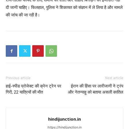
दी जानी चाहिए। फिलहाल, पुलिस ने शिकायत को संज्ञान में ले लिया है और मामले
की जांच की जा रही है।
Previous article
Next article
हाई-स्पीड प्रोजेक्ट की क्रेन ट्रेन पर
ईरान की हिंसा पर लारीजानी ने ट्रंप
गिरी, 22 यात्रियों की मौत
और नेतन्याहू को बताया असली कातिल
hindijunction.in
https://hindijunction.in