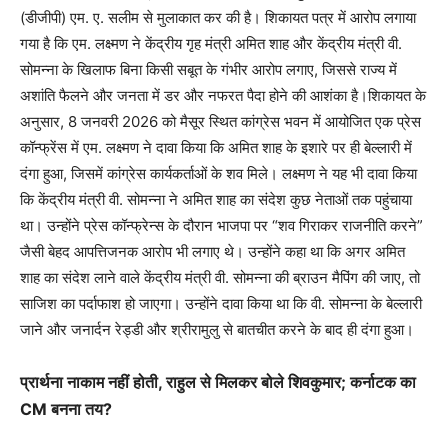
(डीजीपी) एम. ए. सलीम से मुलाकात कर की है। शिकायत पत्र में आरोप लगाया
गया है कि एम. लक्ष्मण ने केंद्रीय गृह मंत्री अमित शाह और केंद्रीय मंत्री वी.
सोमन्ना के खिलाफ बिना किसी सबूत के गंभीर आरोप लगाए, जिससे राज्य में
अशांति फैलने और जनता में डर और नफरत पैदा होने की आशंका है।शिकायत के
अनुसार, 8 जनवरी 2026 को मैसूर स्थित कांग्रेस भवन में आयोजित एक प्रेस
कॉन्फ्रेंस में एम. लक्ष्मण ने दावा किया कि अमित शाह के इशारे पर ही बेल्लारी में
दंगा हुआ, जिसमें कांग्रेस कार्यकर्ताओं के शव मिले। लक्ष्मण ने यह भी दावा किया
कि केंद्रीय मंत्री वी. सोमन्ना ने अमित शाह का संदेश कुछ नेताओं तक पहुंचाया
था। उन्होंने प्रेस कॉन्फ्रेन्स के दौरान भाजपा पर “शव गिराकर राजनीति करने”
जैसी बेहद आपत्तिजनक आरोप भी लगाए थे। उन्होंने कहा था कि अगर अमित
शाह का संदेश लाने वाले केंद्रीय मंत्री वी. सोमन्ना की ब्राउन मैपिंग की जाए, तो
साजिश का पर्दाफाश हो जाएगा। उन्होंने दावा किया था कि वी. सोमन्ना के बेल्लारी
जाने और जनार्दन रेड्डी और श्रीरामुलु से बातचीत करने के बाद ही दंगा हुआ।
प्रार्थना नाकाम नहीं होती, राहुल से मिलकर बोले शिवकुमार; कर्नाटक का
CM बनना तय?