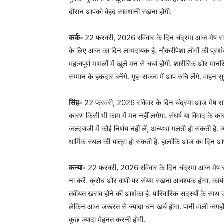
दौरान आपको बेहद सावधानी रखना होगी.
कर्क-
22 फरवरी, 2026 रविवार के दिन चंद्रमा आज मेष राशि म
के लिए आज का दिन लाभदायक है. नौकरीपेशा लोगों की प्रश
महत्वपूर्ण मामलों में खुले मन से चर्चा होगी. शारीरिक और 
सम्मान के हकदार बनेंगे. गृह-सज्जा में आप रुचि लेंगे. वाहन
सिंह-
22 फरवरी, 2026 रविवार के दिन चंद्रमा आज मेष राशि मे
कारण किसी भी काम में मन नहीं लगेगा. संघर्ष या विवाद के का
जल्दबाजी में कोई निर्णय नहीं लें, अन्यथा गलती हो सकती है. व
धार्मिक स्थल की यात्रा हो सकती है. हालांकि आज का दिन आप ध
कन्या-
22 फरवरी, 2026 रविवार के दिन चंद्रमा आज मेष राश
ना करें. क्रोध और वाणी पर संयम रखना आवश्यक होगा. कार्यस्
तबीयत खराब होने की आशंका है. पारिवारिक सदस्यों के साथ
लेकिन आज जरूरत से ज्यादा धन खर्च होगा. पानी वाली जगहों से 
कुछ ज्यादा मेहनत करनी होगी.