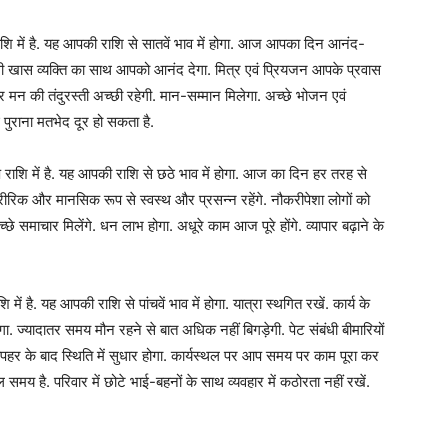
 में है. यह आपकी राशि से सातवें भाव में होगा. आज आपका दिन आनंद-
िसी खास व्यक्ति का साथ आपको आनंद देगा. मित्र एवं प्रियजन आपके प्रवास
और मन की तंदुरस्ती अच्छी रहेगी. मान-सम्मान मिलेगा. अच्छे भोजन एवं
पुराना मतभेद दूर हो सकता है.
शि में है. यह आपकी राशि से छठे भाव में होगा. आज का दिन हर तरह से
रीरिक और मानसिक रूप से स्वस्थ और प्रसन्न रहेंगे. नौकरीपेशा लोगों को
े समाचार मिलेंगे. धन लाभ होगा. अधूरे काम आज पूरे होंगे. व्यापार बढ़ाने के
है. यह आपकी राशि से पांचवें भाव में होगा. यात्रा स्थगित रखें. कार्य के
 ज्यादातर समय मौन रहने से बात अधिक नहीं बिगड़ेगी. पेट संबंधी बीमारियों
कि दोपहर के बाद स्थिति में सुधार होगा. कार्यस्थल पर आप समय पर काम पूरा कर
ूल समय है. परिवार में छोटे भाई-बहनों के साथ व्यवहार में कठोरता नहीं रखें.