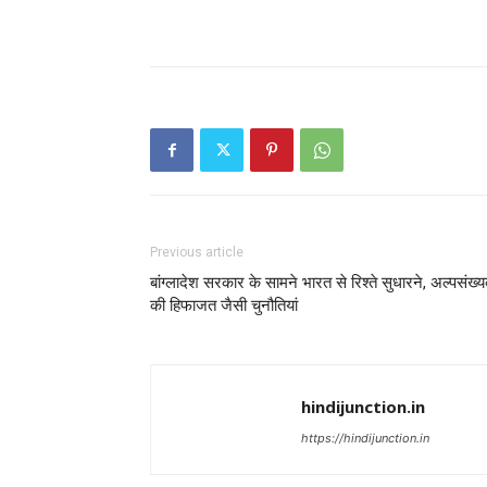
Previous article
बांग्लादेश सरकार के सामने भारत से रिश्ते सुधारने, अल्पसंख्य
की हिफाजत जैसी चुनौतियां
hindijunction.in
https://hindijunction.in