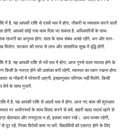
ें है. यह आपकी राशि से दसवें भाव में होगा. नौकरी या व्यवसाय करने वालों
ंसा होगी. आपको कोई नया काम दिया जा सकता है. अधिकारियों के साथ
मानसिक ताजगी का अनुभव होगा. माता के साथ संबंध अच्छे रहेंगे. धन और मान-
 सुख मिलेगा. सरकार की तरफ से लाभ और सांसारिक सुख में वृद्धि होगी.
ं है. यह आपकी राशि से नवें भाव में होगा. आज गुस्से वाला स्वभाव होने के
रण किसी के नाराज होने की आशंका बनी रहेगी. स्वास्थ्य का ध्यान रखना होगा.
्यापार या नौकरी में परेशानी आएगी. इच्छानुसार परिणाम नहीं मिलेंगे. किसी
ैर्य के साथ गुजारें.
ि में है. यह आपकी राशि से आठवें भाव में होगा. आज नए काम की शुरुआत
थल पर अधीनस्थों के साथ विवाद करने से बचें. बाहरी खाद्य पदार्थ खाने से
 उग्र बोलचाल और मनमुटाव न हो, इसका ध्यान रखें।. आय मध्यम रहेगी,
दूर रहें. नियम विरोधी काम ना करें. विद्यार्थियों को एकाग्र होने के लिए