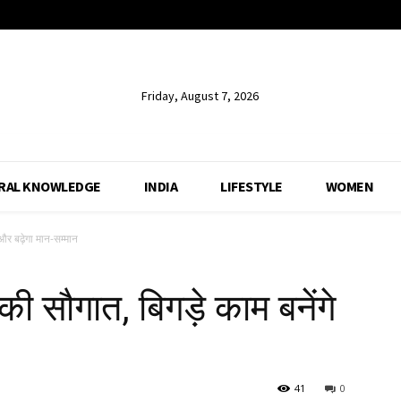
Friday, August 7, 2026
RAL KNOWLEDGE
INDIA
LIFESTYLE
WOMEN
 और बढ़ेगा मान-सम्मान
की सौगात, बिगड़े काम बनेंगे
41
0