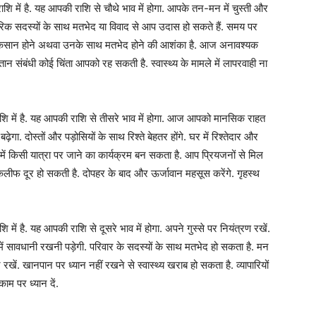
 में है. यह आपकी राशि से चौथे भाव में होगा. आपके तन-मन में चुस्ती और
िवारिक सदस्यों के साथ मतभेद या विवाद से आप उदास हो सकते हैं. समय पर
े नुकसान होने अथवा उनके साथ मतभेद होने की आशंका है. आज अनावश्यक
ान संबंधी कोई चिंता आपको रह सकती है. स्वास्थ्य के मामले में लापरवाही ना
 में है. यह आपकी राशि से तीसरे भाव में होगा. आज आपको मानसिक राहत
ेगा. दोस्तों और पड़ोसियों के साथ रिश्ते बेहतर होंगे. घर में रिश्तेदार और
े में किसी यात्रा पर जाने का कार्यक्रम बन सकता है. आप प्रियजनों से मिल
 तकलीफ दूर हो सकती है. दोपहर के बाद और ऊर्जावान महसूस करेंगे. गृहस्थ
ं है. यह आपकी राशि से दूसरे भाव में होगा. अपने गुस्से पर नियंत्रण रखें.
में सावधानी रखनी पड़ेगी. परिवार के सदस्यों के साथ मतभेद हो सकता है. मन
रखें. खानपान पर ध्यान नहीं रखने से स्वास्थ्य खराब हो सकता है. व्यापारियों
म पर ध्यान दें.