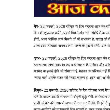
मेष-
22 फरवरी, 2026 रविवार के दिन चंद्रमा आज मेष राशि में
दिन की शुरुआत करेंगे. घर में मित्रों और सगे-संबंधियों के
होगी. आज आर्थिक लाभ मिलने की भी संभावना है. यात्रा की 
आज आप ज्यादातर समय आराम करने के मूड में रहेंगे. आने वाले
वृषभ-
22 फरवरी, 2026 रविवार के दिन चंद्रमा आज मेष राशि 
हताशा हावी होगी. स्वास्थ्य खराब हो सकता है. परिवार और आर्
मतभेद या झगड़े होने की संभावना है. मेहनत का परिणाम नहीं 
ज्यादा खर्च आपके बजट को बिगाड़ सकता है. आज आप आर्थिक चि
मिथुन-
22 फरवरी, 2026 रविवार के दिन चंद्रमा आज मेष राशि
होने के कारण आपके उल्लास में दोगुनी वृद्धि होगी. कार्यस्थल पर
पत्नी एवं बेटे की तरफ से लाभदायी समाचार मिलेंगे. मित्रों 
युवक-युवतियों को खुशखबरी मिल सकती है. आज उत्तम भोजन का य