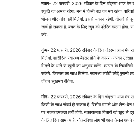
मकर-
22 फरवरी, 2026 रविवार के दिन चंद्रमा आज मेष राशि
स्फूर्ति का अभाव रहेगा. मन में किसी बात का भय रहेगा. पार
भोजन और नींद नहीं मिलेगी. इससे थकान रहेगी. दोस्तों स
खर्च हो सकता है. बचत के लिए खुद को प्रेरित करना होगा. संत
करें.
कुंभ-
22 फरवरी, 2026 रविवार के दिन चंद्रमा आज मेष राशि
मिलेगी. शारीरिक स्वास्थ्य बेहतर होने के कारण आपका उत्साह बढ़
मित्रों के आने से खुशी का अनुभव करेंगे. व्यापार के सिलसिल
सकेंगे. किस्मत का साथ मिलेगा. स्वास्थ्य संबंधी कोई पुरानी
जीवन सुखमय बीतेगा.
मीन-
22 फरवरी, 2026 रविवार के दिन चंद्रमा आज मेष राशि मे
किसी के साथ संघर्ष हो सकता है. वित्तीय मामले और लेन-देन 
पर नकारात्मकता हावी होगी. नकारात्मक विचारों को खुद से दूर 
के लिए दिन सामान्य है. नौकरीपेशा लोग भी आज केवल अपने का