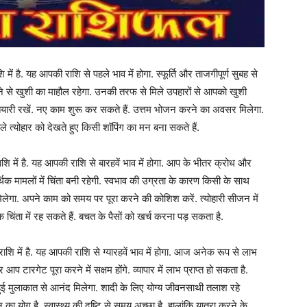
 है. यह आपकी राशि से पहले भाव में होगा. स्फूर्ति और ताजगीपूर्ण सुबह से
 आने से खुशी का माहौल रहेगा. उनकी तरफ से मिले उपहारों से आपको खुशी
तैयारी रखें. नए काम शुरू कर सकते हैं. उत्तम भोजन करने का अवसर मिलेगा.
 त्योहार को देखते हुए किसी शॉपिंग का मन बना सकते हैं.
में है. यह आपकी राशि से बारहवें भाव में होगा. आप के भीतर क्रोध और
थिक मामलों में चिंता बनी रहेगी. स्वभाव की उग्रता के कारण किसी के साथ
मिलेगा. अपने काम को समय पर पूरा करने की कोशिश करें. त्योहारी सीजन में
ंता में रह सकते हैं. बचत के पैसों को खर्च करना पड़ सकता है.
 में है. यह आपकी राशि से ग्यारहवें भाव में होगा. आज अनेक रूप से लाभ
 आप टारगेट पूरा करने में सक्षम होंगे. व्यापार में लाभ प्राप्त हो सकता है.
से हुई मुलाकात से आनंद मिलेगा. शादी के लिए योग्य जीवनसाथी तलाश रहे
ोग है. स्वास्थ्य की दृष्टि से समय अच्छा है. हालांकि यात्रा करने के