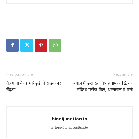
Previous article
Next article
तेलंगाना के कामारेड्डी में सड़क पर
बंगाल में डरा रहा निपाह वायरस! 2 नए
तेंदुआ!
संदिग्ध मरीज मिले, अस्पताल में भर्ती
hindijunction.in
https://hindijunction.in