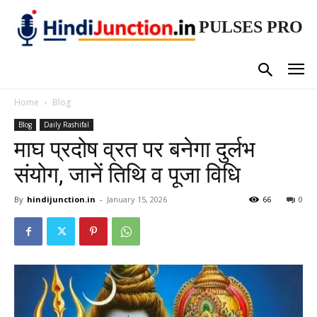
PULSES PRO
Home
Blog
Blog
Daily Rashifal
माघ प्रदोष व्रत पर बनेगा दुर्लभ
संयोग, जानें तिथि व पूजा विधि
By
hindijunction.in
-
January 15, 2026
66
0