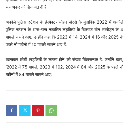
चाकणकर को शिकायत दी है.
अकोले पुलिस स्टेशन के इंस्पेक्टर मोहन बोरसे के मुताबिक 2022 में अकोले
पुलिस स्टेशन के आस-पास नाबालिग लड़कियों के खिलाफ यौन उत्पीड़न के 4
मामले सामने आए. उन्होंने कहा कि 2023 में 14, 2024 में 16 और 2025 के
पहले नौ महीनों में 10 मामले सामने आए हैं.
खासकर छोटी लड़कियों के लापता होने की संख्या चिंताजनक है. उन्होंने कहा,
‘2022 में 75 मामले, 2023 में 102, 2024 में 84 और 2025 के पहले नौ
महीनों में 84 मामले सामने आए.’