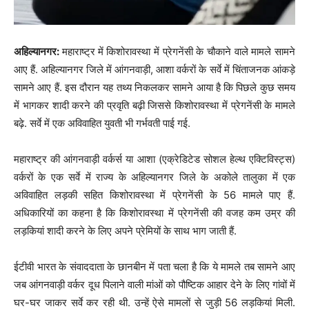
अहिल्यानगर:
महाराष्ट्र में
किशोरावस्था में प्रेगनेंसी के चौकाने वाले मामले सामने
आए हैं. अहिल्यानगर जिले में आंगनवाड़ी, आशा वर्करों के सर्वे में चिंताजनक आंकड़े
सामने आए हैं. इस दौरान यह तथ्य निकलकर सामने आया है कि पिछले कुछ समय
में भागकर शादी करने की प्रवृति बढ़ी जिससे किशोरावस्था में प्रेगनेंसी के मामले
बढ़े. सर्वे में एक अविवाहित युवती भी गर्भवती पाई गई.
महाराष्ट्र की आंगनवाड़ी वर्कर्स या आशा (एक्रेडिटेड सोशल हेल्थ एक्टिविस्ट्स)
वर्करों के एक सर्वे में राज्य के अहिल्यानगर जिले के अकोले तालुका में एक
अविवाहित लड़की सहित किशोरावस्था में प्रेगनेंसी के 56 मामले पाए हैं.
अधिकारियों का कहना है कि किशोरावस्था में प्रेगनेंसी की वजह कम उम्र की
लड़कियां शादी करने के लिए अपने प्रेमियों के साथ भाग जाती हैं.
ईटीवी भारत के संवाददाता के छानबीन में पता चला है कि ये मामले तब सामने आए
जब आंगनवाड़ी वर्कर दूध पिलाने वाली मांओं को पौष्टिक आहार देने के लिए गांवों में
घर-घर जाकर सर्वे कर रही थी. उन्हें ऐसे मामलों से जुड़ी 56 लड़कियां मिली.