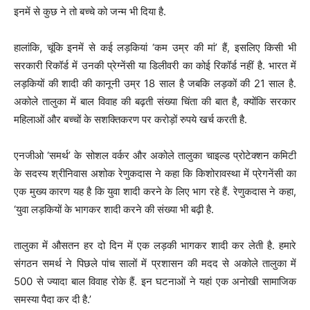
इनमें से कुछ ने तो बच्चे को जन्म भी दिया है.
हालांकि, चूंकि इनमें से कई लड़कियां ‘कम उम्र की मां’ हैं, इसलिए किसी भी
सरकारी रिकॉर्ड में उनकी प्रेग्नेंसी या डिलीवरी का कोई रिकॉर्ड नहीं है. भारत में
लड़कियों की शादी की कानूनी उम्र 18 साल है जबकि लड़कों की 21 साल है.
अकोले तालुका में बाल विवाह की बढ़ती संख्या चिंता की बात है, क्योंकि सरकार
महिलाओं और बच्चों के सशक्तिकरण पर करोड़ों रुपये खर्च करती है.
एनजीओ ‘समर्थ’ के सोशल वर्कर और अकोले तालुका चाइल्ड प्रोटेक्शन कमिटी
के सदस्य श्रीनिवास अशोक रेणुकदास ने कहा कि किशोरावस्था में प्रेगनेंसी का
एक मुख्य कारण यह है कि युवा शादी करने के लिए भाग रहे हैं. रेणुकदास ने कहा,
‘युवा लड़कियों के भागकर शादी करने की संख्या भी बढ़ी है.
तालुका में औसतन हर दो दिन में एक लड़की भागकर शादी कर लेती है. हमारे
संगठन समर्थ ने पिछले पांच सालों में प्रशासन की मदद से अकोले तालुका में
500 से ज्यादा बाल विवाह रोके हैं. इन घटनाओं ने यहां एक अनोखी सामाजिक
समस्या पैदा कर दी है.’