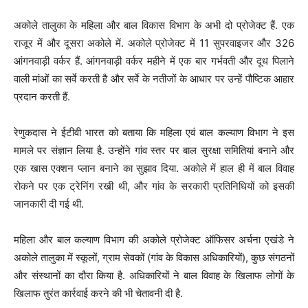
अकोले तालुका के महिला और बाल विकास विभाग के अभी दो प्रोजेक्ट हैं. एक
राजूर में और दूसरा अकोले में. अकोले प्रोजेक्ट में 11 सुपरवाइजर और 326
आंगनवाड़ी वर्कर हैं. आंगनवाड़ी वर्कर महीने में एक बार गर्भवती और दूध पिलाने
वाली मांओं का सर्वे करती है और सर्वे के नतीजों के आधार पर उन्हें पौष्टिक आहार
प्रदान करती हैं.
रेणुकदास ने ईटीवी भारत को बताया कि महिला एवं बाल कल्याण विभाग ने इस
मामले पर संज्ञान लिया है. उन्होंने गांव स्तर पर बाल सुरक्षा समितियां बनाने और
एक खास एक्शन प्लान बनाने का सुझाव दिया. अकोले में हाल ही में बाल विवाह
रोकने पर एक ट्रेनिंग रखी थी, और गांव के सरकारी प्रतिनिधियों को इसकी
जानकारी दी गई थी.
महिला और बाल कल्याण विभाग की अकोले प्रोजेक्ट ऑफिसर अर्चना एखंडे ने
अकोले तालुका में स्कूलों, ग्राम सेवकों (गांव के विकास अधिकारियों), कुछ संगठनों
और संस्थानों का दौरा किया है. अधिकारियों ने बाल विवाह के खिलाफ लोगों के
खिलाफ तुरंत कार्रवाई करने की भी चेतावनी दी है.