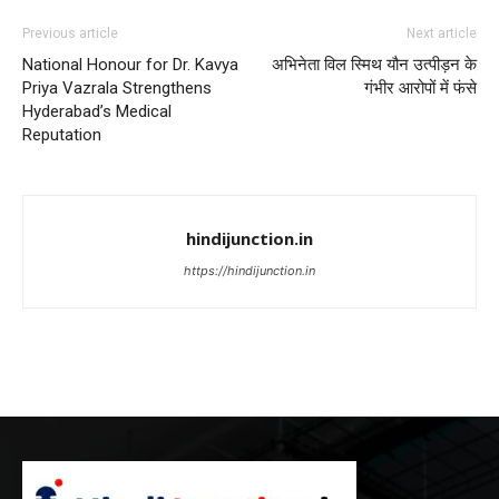
Previous article
Next article
National Honour for Dr. Kavya
अभिनेता विल स्मिथ यौन उत्पीड़न के
Priya Vazrala Strengthens
गंभीर आरोपों में फंसे
Hyderabad’s Medical
Reputation
hindijunction.in
https://hindijunction.in