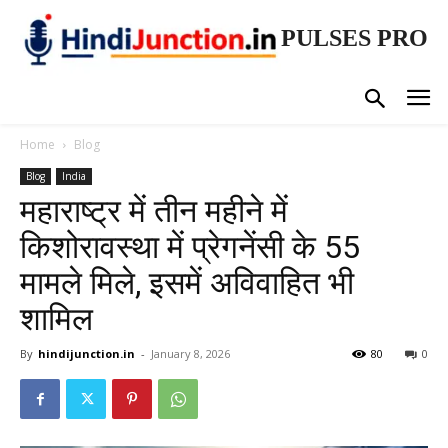
PULSES PRO
Home
Blog
Blog
India
महाराष्ट्र में तीन महीने में
किशोरावस्था में प्रेगनेंसी के 55
मामले मिले, इसमें अविवाहित भी
शामिल
By
hindijunction.in
-
January 8, 2026
80
0