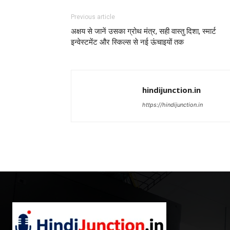
Previous article
अक्षय से जानें उसका ग्रोथ मंत्र, सही वास्तु दिशा, स्मार्ट
इन्वेस्टमेंट और स्किल्स से नई ऊंचाइयों तक
hindijunction.in
https://hindijunction.in