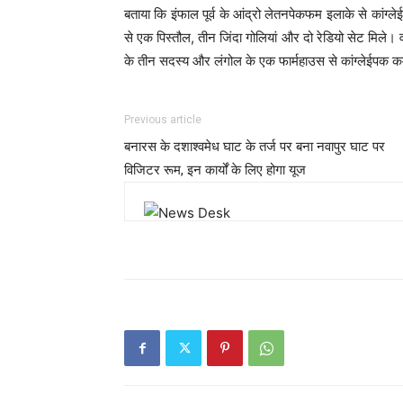
बताया कि इंफाल पूर्व के आंद्रो लेतनपेकफम इलाके से कांग्ले
से एक पिस्तौल, तीन जिंदा गोलियां और दो रेडियो सेट मिले। वह
के तीन सदस्य और लंगोल के एक फार्महाउस से कांग्लेईपक कम्य
Previous article
बनारस के दशाश्वमेध घाट के तर्ज पर बना नवापुर घाट पर
विजिटर रूम, इन कार्यों के लिए होगा यूज