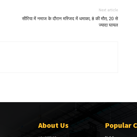
Next article
सीरिया में नमाज के दौरान मस्जिद में धमाका, 8 की मौत, 20 से
ज्यादा घायल
About Us
Popular 