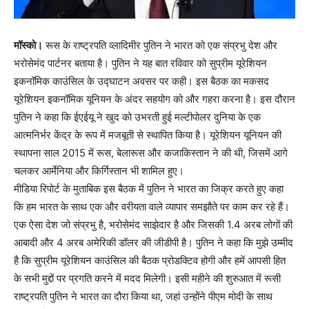
मॉस्को।
रूस के राष्ट्रपति व्लादिमीर पुतिन ने भारत को एक संप्रभु देश और
भरोसेमंद पार्टनर बताया है। पुतिन ने यह बात रविवार को सुप्रीम यूरेशियन
इकनॉमिक काउंसिल के उद्घाटन अवसर पर कही। इस बैठक का मकसद
यूरेशियन इकनॉमिक यूनियन के अंदर सहयोग को और गहरा करना है। इस दौरान
पुतिन ने कहा कि ईएईयू ने खुद को उभरती हुई मल्टीपोलर दुनिया के एक
आत्मनिर्भर केंद्र के रूप में मजबूती से स्थापित किया है। यूरेशियन यूनियन की
स्थापना साल 2015 में रूस, बेलारूस और कजाकिस्तान ने की थी, जिसमें आगे
चलकर आर्मेनिया और किर्गिस्तान भी शामिल हुए।
मीडिया रिपोर्ट के मुताबिक इस बैठक में पुतिन ने भारत का जिक्र करते हुए कहा
कि हम भारत के साथ एक और वरीयता वाले व्यापार समझौते पर काम कर रहे हैं।
एक ऐसा देश जो संप्रभु है, भरोसेमंद साझेदार है और जिसकी 1.4 अरब लोगों की
आबादी और 4 अरब अमेरिकी डॉलर की जीडीपी है। पुतिन ने कहा कि मुझे उम्मीद
है कि सुप्रीम यूरेशियन काउंसिल की बैठक प्रोडक्टिव होगी और हमें आपसी हित
के सभी मुद्दों पर प्रगति करने में मदद मिलेगी। इसी महीने की शुरुआत में रूसी
राष्ट्रपति पुतिन ने भारत का दौरा किया था, जहां उन्होंने पीएम मोदी के साथ