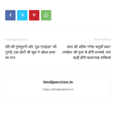
Previous article
Next article
पति की गुमशुदगी और ‘वुड ग्राइंडर’ की
साल की अंतिम गणेश चतुर्थी कब?
गुत्थी, एक छोटी सी चूक ने खोला हत्या
लम्बोदर की पूजा से होगी धनवर्षा, भाग
का राज
खड़ी होंगी खतरनाक शक्तियां
hindijunction.in
https://hindijunction.in