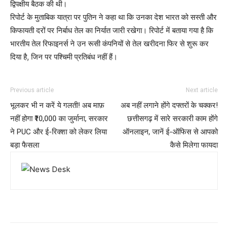
द्विपक्षीय बैठक की थी।
रिपोर्ट के मुताबिक यात्रा पर पुतिन ने कहा था कि उनका देश भारत को सस्ती और
किफायती दरों पर निर्बाध तेल का निर्यात जारी रखेगा। रिपोर्ट में बताया गया है कि
भारतीय तेल रिफाइनर्स ने उन रूसी कंपनियों से तेल खरीदना फिर से शुरू कर
दिया है, जिन पर पश्चिमी प्रतिबंध नहीं हैं।
Previous article
Next article
भूलकर भी न करें ये गलती! अब माफ़
अब नहीं लगाने होंगे दफ्तरों के चक्कर!
नहीं होगा ₹10,000 का जुर्माना, सरकार
छत्तीसगढ़ में सारे सरकारी काम होंगे
ने PUC और ई-रिक्शा को लेकर लिया
ऑनलाइन, जानें ई-ऑफिस से आपको
बड़ा फैसला
कैसे मिलेगा फायदा