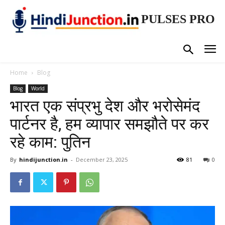
PULSES PRO
Home
Blog
Blog
World
भारत एक संप्रभु देश और भरोसेमंद
पार्टनर है, हम व्यापार समझौते पर कर
रहे काम: पुतिन
By
hindijunction.in
-
December 23, 2025
81
0