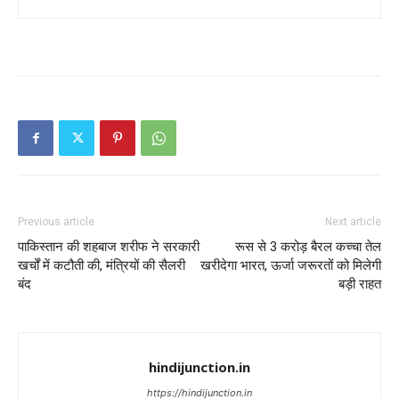
Previous article
Next article
पाकिस्तान की शहबाज शरीफ ने सरकारी
रूस से 3 करोड़ बैरल कच्चा तेल
खर्चों में कटौती की, मंत्रियों की सैलरी
खरीदेगा भारत, ऊर्जा जरूरतों को मिलेगी
बंद
बड़ी राहत
hindijunction.in
https://hindijunction.in