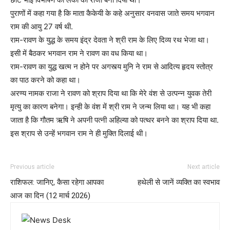
पुराणों में कहा गया है कि माता कैकेयी के कहे अनुसार वनवास जाते समय भगवान
राम की आयु 27 वर्ष थी.
राम-रावण के युद्ध के समय इंद्र देवता ने श्री राम के लिए दिव्य रथ भेजा था।
इसी में बैठकर भगवान राम ने रावण का वध किया था।
राम-रावण का युद्ध खत्म न होने पर अगस्त्य मुनि ने राम से आदित्य हृदय स्तोत्र
का पाठ करने को कहा था।
अरण्य नामक राजा ने रावण को श्राप दिया था कि मेरे वंश से उत्पन्न युवक तेरी
मृत्यु का कारण बनेगा। इन्ही के वंश में श्री राम ने जन्म लिया था। यह भी कहा
जाता है कि गौतम ऋषि ने अपनी पत्नी अहिल्या को पत्थर बनने का श्राप दिया था.
इस श्राप से उन्हें भगवान राम ने ही मुक्ति दिलाई थी।
Previous article
Next article
राशिफल: जानिए, कैसा रहेगा आपका
हथेली से जानें व्यक्ति का स्वभाव
आज का दिन (12 मार्च 2026)