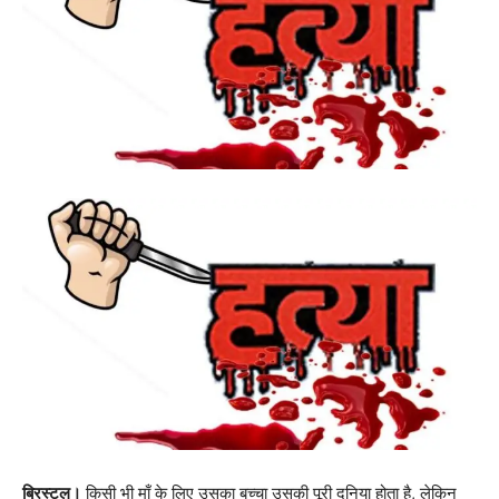
ब्रिस्टल।
किसी भी माँ के लिए उसका बच्चा उसकी पूरी दुनिया होता है, लेकिन