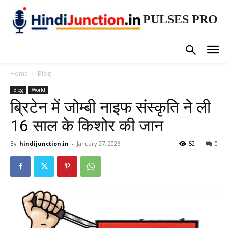
PULSES PRO
Home
Blog
Blog
World
ब्रिटेन में जोम्बी नाइफ संस्कृति ने ली
16 साल के किशोर की जान
By
hindijunction.in
-
January 27, 2026
52
0