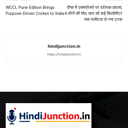
WCCL Pune Edition Brings
दौसा में एक्सप्रेसवे पर दर्दनाक हादसा,
Purpose-Driven Cricket to India
4 लोगों की मौत, कार को कई किलोमीटर
तक घसीटता ले गया ट्रक
hindijunction.in
https://hindijunction.in