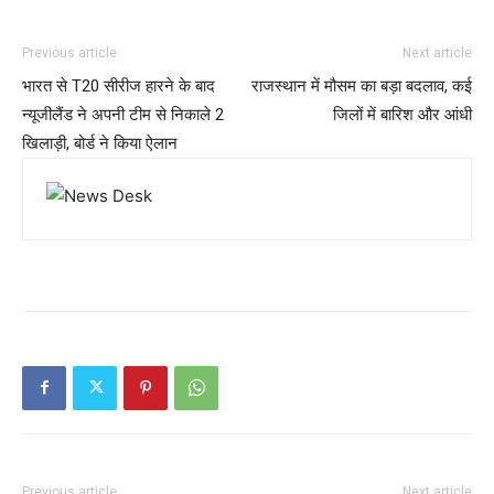
Previous article
Next article
भारत से T20 सीरीज हारने के बाद
राजस्थान में मौसम का बड़ा बदलाव, कई
न्यूजीलैंड ने अपनी टीम से निकाले 2
जिलों में बारिश और आंधी
खिलाड़ी, बोर्ड ने किया ऐलान
Previous article
Next article