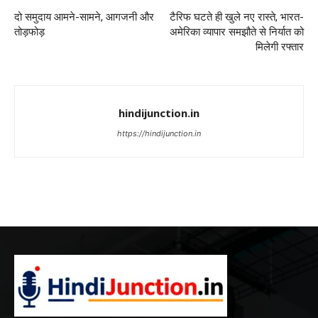
दो समुदाय आमने-सामने, आगजनी और
टैरिफ घटते ही खुले नए रास्ते, भारत-
तोड़फोड़
अमेरिका व्यापार समझौते से निर्यात को
मिलेगी रफ्तार
hindijunction.in
https://hindijunction.in