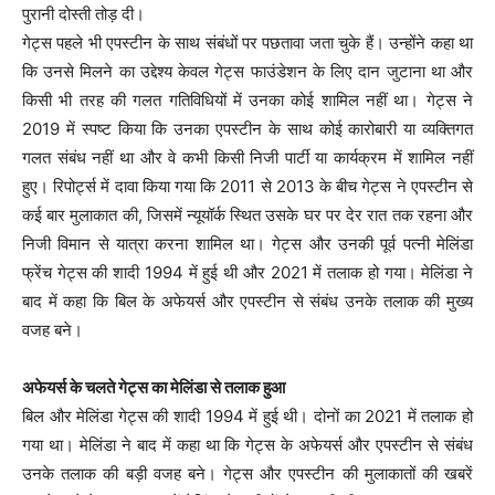
पुरानी दोस्ती तोड़ दी।
गेट्स पहले भी एपस्टीन के साथ संबंधों पर पछतावा जता चुके हैं। उन्होंने कहा था
कि उनसे मिलने का उद्देश्य केवल गेट्स फाउंडेशन के लिए दान जुटाना था और
किसी भी तरह की गलत गतिविधियों में उनका कोई शामिल नहीं था। गेट्स ने
2019 में स्पष्ट किया कि उनका एपस्टीन के साथ कोई कारोबारी या व्यक्तिगत
गलत संबंध नहीं था और वे कभी किसी निजी पार्टी या कार्यक्रम में शामिल नहीं
हुए। रिपोर्ट्स में दावा किया गया कि 2011 से 2013 के बीच गेट्स ने एपस्टीन से
कई बार मुलाकात की, जिसमें न्यूयॉर्क स्थित उसके घर पर देर रात तक रहना और
निजी विमान से यात्रा करना शामिल था। गेट्स और उनकी पूर्व पत्नी मेलिंडा
फ्रेंच गेट्स की शादी 1994 में हुई थी और 2021 में तलाक हो गया। मेलिंडा ने
बाद में कहा कि बिल के अफेयर्स और एपस्टीन से संबंध उनके तलाक की मुख्य
वजह बने।
अफेयर्स के चलते गेट्स का मेलिंडा से तलाक हुआ
बिल और मेलिंडा गेट्स की शादी 1994 में हुई थी। दोनों का 2021 में तलाक हो
गया था। मेलिंडा ने बाद में कहा था कि गेट्स के अफेयर्स और एपस्टीन से संबंध
उनके तलाक की बड़ी वजह बने। गेट्स और एपस्टीन की मुलाकातों की खबरें