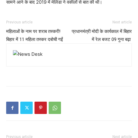
सामने आने के बाद 2019 में मेलिंडा ने वकीलों से बात की थी।
Previous article
Next article
महिलाओं के नाम पर शराब तस्करी!
प्रधानमंत्री मोदी के कार्यकाल में बिहार
बिहार में 11 महिला तस्कर दबोची गईं
में रेल बजट 09 गुना बढ़ा
Previous article
Next article