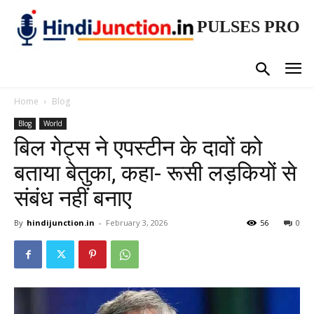
PULSES PRO
Home
Blog
Blog
World
बिल गेट्स ने एपस्टीन के दावों को
बताया बेतुका, कहा- रूसी लड़कियों से
संबंध नहीं बनाए
By
hindijunction.in
-
February 3, 2026
56
0