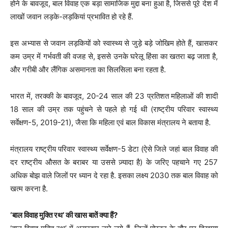
होने के बावजूद, बाल विवाह एक बड़ा सामाजिक मुद्दा बना हुआ है, जिससे पूरे देश में
लाखों जवान लड़के-लड़कियां प्रभावित हो रहे हैं.
इस अभ्यास से जवान लड़कियों को स्वास्थ्य से जुड़े बड़े जोखिम होते हैं, खासकर
कम उम्र में गर्भवती की वजह से, इससे उनके घरेलू हिंसा का खतरा बढ़ जाता है,
और गरीबी और लैंगिक असमानता का सिलसिला बना रहता है.
भारत में, तरक्की के बावजूद, 20-24 साल की 23 प्रतिशत महिलाओं की शादी
18 साल की उम्र तक पहुंचने से पहले हो गई थी (राष्ट्रीय परिवार स्वास्थ्य
सर्वेक्षण-5, 2019-21), जैसा कि महिला एवं बाल विकास मंत्रालय ने बताया है.
मंत्रालय राष्ट्रीय परिवार स्वास्थ्य सर्वेक्षण-5 डेटा (ऐसे जिले जहां बाल विवाह की
दर राष्ट्रीय औसत के बराबर या उससे ज़्यादा है) के जरिए पहचाने गए 257
अधिक बोझ वाले जिलों पर ध्यान दे रहा है. इसका लक्ष्य 2030 तक बाल विवाह को
खत्म करना है.
‘बाल विवाह मुक्ति रथ’ की खास बातें क्या हैं?