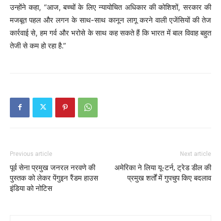
उन्होंने कहा, “आज, बच्चों के लिए न्यायोचित अधिकार की कोशिशों, सरकार की
मजबूत पहल और लगन के साथ-साथ कानून लागू करने वाली एजेंसियों की तेज
कार्रवाई से, हम गर्व और भरोसे के साथ कह सकते हैं कि भारत में बाल विवाह बहुत
तेजी से कम हो रहा है.”
Previous article
Next article
पूर्व सेना प्रमुख जनरल नरवणे की
अमेरिका ने लिया यू-टर्न, ट्रेड डील की
पुस्तक को लेकर पेंगुइन रैंडम हाउस
प्रमुख शर्तों में गुपचुप किए बदलाव
इंडिया को नोटिस