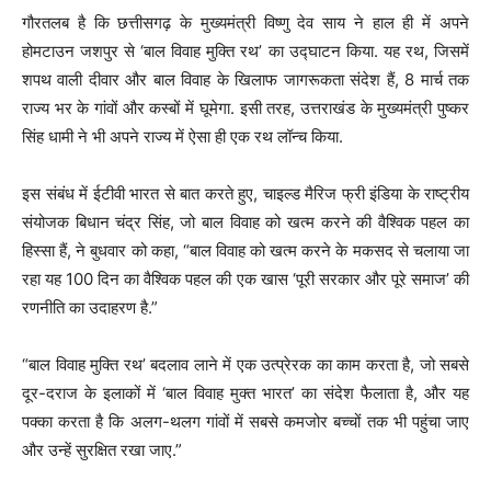
गौरतलब है कि छत्तीसगढ़ के मुख्यमंत्री विष्णु देव साय ने हाल ही में अपने
होमटाउन जशपुर से ‘बाल विवाह मुक्ति रथ’ का उद्घाटन किया. यह रथ, जिसमें
शपथ वाली दीवार और बाल विवाह के खिलाफ जागरूकता संदेश हैं, 8 मार्च तक
राज्य भर के गांवों और कस्बों में घूमेगा. इसी तरह, उत्तराखंड के मुख्यमंत्री पुष्कर
सिंह धामी ने भी अपने राज्य में ऐसा ही एक रथ लॉन्च किया.
इस संबंध में ईटीवी भारत से बात करते हुए, चाइल्ड मैरिज फ्री इंडिया के राष्ट्रीय
संयोजक बिधान चंद्र सिंह, जो बाल विवाह को खत्म करने की वैश्विक पहल का
हिस्सा हैं, ने बुधवार को कहा, “बाल विवाह को खत्म करने के मकसद से चलाया जा
रहा यह 100 दिन का वैश्विक पहल की एक खास ‘पूरी सरकार और पूरे समाज’ की
रणनीति का उदाहरण है.”
“बाल विवाह मुक्ति रथ’ बदलाव लाने में एक उत्प्रेरक का काम करता है, जो सबसे
दूर-दराज के इलाकों में ‘बाल विवाह मुक्त भारत’ का संदेश फैलाता है, और यह
पक्का करता है कि अलग-थलग गांवों में सबसे कमजोर बच्चों तक भी पहुंचा जाए
और उन्हें सुरक्षित रखा जाए.”