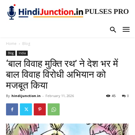
PULSES PRO
Home
Blog
Blog
India
‘बाल विवाह मुक्ति रथ’ ने देश भर में
बाल विवाह विरोधी अभियान को
मजबूत किया
By
hindijunction.in
-
February 11, 2026
45
0