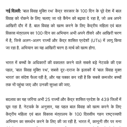
नई दिल्ली:
‘बाल विवाह मुक्ति रथ’ केंद्र सरकार के 100 दिन के पूरे देश में बाल
विवाह को रोकने के लिए चलाए जा रहे कैंपेन को बढ़ावा दे रहा है, जो अब अपने
आखिरी दौर में है. बाल विवाह को खत्म करने के लिए केंद्रीय महिला एवं बाल
विकास मंत्रालय का 100-दिन का अभियान अभी अपने तीसरे और आखिरी चरण
में है, जिसे अलग-अलग राज्यों और केंद्र शासित प्रदेशों (UTs) में लागू किया
जा रहा है. अभियान का यह आखिरी चरण 8 मार्च को खत्म होगा.
भारत में बच्चों के अधिकारों की वकालत करने वाले सबसे बड़े नेटवर्क की एक
पहल, ‘बाल विवाह मुक्ति रथ’, सबसे दूर-दराज के इलाकों में ‘बाल विवाह मुक्त
भारत’ का संदेश फैला रही है, और यह पक्का कर रही है कि सबसे कमजोर बच्चों
तक भी पहुंचा जाए और उनकी सुरक्षा की जाए.
बदलाव का यह जरिया अभी 25 राज्यों और केंद्र शासित प्रदेश के 439 जिलों में
घूम रहा है. नेटवर्क के अनुसार, यह पहल बाल विवाह को खत्म करने के लिए
केंद्रीय महिला एवं बाल विकास मंत्रालय के 100 दिवसीय गहन राष्ट्रव्यापी
अभियान का समर्थन करने के लिए की जा रही है. भारत में, कानूनी तौर पर मना