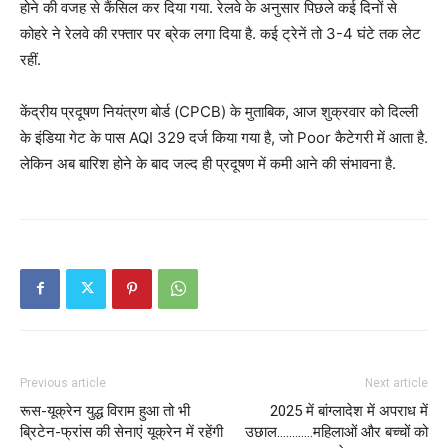
होने की वजह से कैंसिल कर दिया गया. रेलवे के अनुसार पिछले कई दिनों से
कोहरे ने रेलवे की रफ्तार पर ब्रेक लगा दिया है. कई ट्रेनें तो 3-4 घंटे तक लेट
रहीं.
केंद्रीय प्रदूषण नियंत्रण बोर्ड (CPCB) के मुताबिक, आज शुक्रवार को दिल्ली
के इंडिया गेट के पास AQI 329 दर्ज किया गया है, जो Poor कैटेगरी में आता है.
लेकिन अब बारिश होने के बाद जल्द ही प्रदूषण में कमी आने की संभावना है.
Previous article
Next article
रूस-यूक्रेन युद्ध विराम हुआ तो भी
2025 में बांग्लादेश में अपराध में
ब्रिटेन-फ्रांस की सेनाएं यूक्रेन में रहेंगी
उछाल…………महिलाओं और बच्चों को