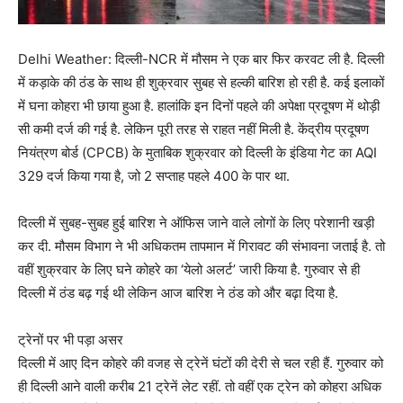
Delhi Weather: दिल्ली-NCR में मौसम ने एक बार फिर करवट ली है. दिल्ली
में कड़ाके की ठंड के साथ ही शुक्रवार सुबह से हल्की बारिश हो रही है. कई इलाकों
में घना कोहरा भी छाया हुआ है. हालांकि इन दिनों पहले की अपेक्षा प्रदूषण में थोड़ी
सी कमी दर्ज की गई है. लेकिन पूरी तरह से राहत नहीं मिली है. केंद्रीय प्रदूषण
नियंत्रण बोर्ड (CPCB) के मुताबिक शुक्रवार को दिल्ली के इंडिया गेट का AQI
329 दर्ज किया गया है, जो 2 सप्ताह पहले 400 के पार था.
दिल्ली में सुबह-सुबह हुई बारिश ने ऑफिस जाने वाले लोगों के लिए परेशानी खड़ी
कर दी. मौसम विभाग ने भी अधिकतम तापमान में गिरावट की संभावना जताई है. तो
वहीं शुक्रवार के लिए घने कोहरे का ‘येलो अलर्ट’ जारी किया है. गुरुवार से ही
दिल्ली में ठंड बढ़ गई थी लेकिन आज बारिश ने ठंड को और बढ़ा दिया है.
ट्रेनों पर भी पड़ा असर
दिल्ली में आए दिन कोहरे की वजह से ट्रेनें घंटों की देरी से चल रही हैं. गुरुवार को
ही दिल्ली आने वाली करीब 21 ट्रेनें लेट रहीं. तो वहीं एक ट्रेन को कोहरा अधिक