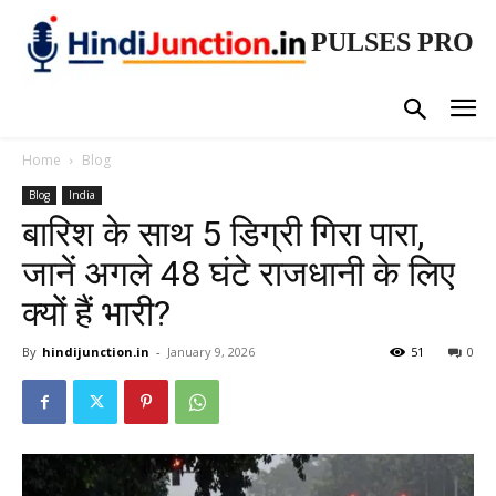
PULSES PRO
Home
Blog
Blog
India
बारिश के साथ 5 डिग्री गिरा पारा,
जानें अगले 48 घंटे राजधानी के लिए
क्यों हैं भारी?
By
hindijunction.in
-
January 9, 2026
51
0