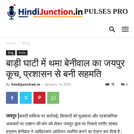
PULSES PRO
Home
Blog
Blog
India
बाड़ी घाटी में थमा बेनीवाल का जयपुर
कूच, प्रशासन से बनी सहमति
By
hindijunction.in
-
January 14, 2026
78
0
जयपुर |
बजरी माफिया पर कार्रवाई, किसानों को मुआवजा और प्रशासनिक
अफसरों पर एक्शन की मांग को लेकर जयपुर कूच पर निकले नागौर सांसद
हनुमान बेनीवाल ने आखिरकार आंदोलन स्थगित करने का ऐलान कर दिया है।