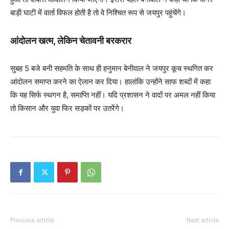
बाड़ी घाटी में वार्ता विफल होती है तो वे निश्चित रूप से जयपुर पहुंचेंगे।
आंदोलन खत्म, लेकिन चेतावनी बरकरार
सुबह 5 बजे बनी सहमति के साथ ही हनुमान बेनीवाल ने जयपुर कूच स्थगित कर
आंदोलन समाप्त करने का ऐलान कर दिया। हालांकि उन्होंने साफ शब्दों में कहा
कि यह सिर्फ स्थगन है, समाप्ति नहीं। यदि प्रशासन ने वादों पर अमल नहीं किया
तो किसान और युवा फिर सड़कों पर उतरेंगे।
Previous article
Next article