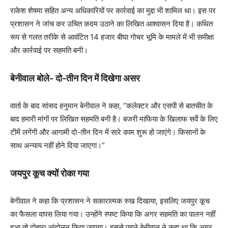
राकेश शेषमा सहित अन्य अधिकारियों पर कार्रवाई का मुद्दा भी शामिल था। इस पर
प्रशासन ने जांच कर उचित कदम उठाने का लिखित आश्वासन दिया है। कथित
रूप से गलत तरीके से आवंटित 14 हजार बीघा गोचर भूमि के मामले में भी समीक्षा
और कार्रवाई पर सहमति बनी।
बेनीवाल बोले- दो-तीन दिन में दिखेगा असर
वार्ता के बाद सांसद हनुमान बेनीवाल ने कहा, “कलेक्टर और एसपी से बातचीत के
बाद हमारी मांगों पर लिखित सहमति बनी है। बजरी माफिया के खिलाफ सर्वे के लिए
टीमें लगेंगी और आगामी दो-तीन दिन में सारे काम शुरू हो जाएंगे। किसानों के
साथ अन्याय नहीं होने दिया जाएगा।”
जयपुर कूच क्यों रोका गया
बेनीवाल ने कहा कि प्रशासन ने सकारात्मक रुख दिखाया, इसलिए जयपुर कूच
का फैसला वापस लिया गया। उन्होंने स्पष्ट किया कि अगर सहमति का पालन नहीं
हुआ तो दोबारा आंदोलन किया जाएगा। इससे पहले बेनीवाल ने कहा था कि अगर