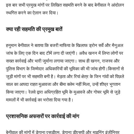
इस बार सभी प्रमुख मांगों पर लिखित सहमति बनने के बाद बेनीवाल ने आंदोलन
स्थगित करने का ऐलान कर दिया।
क्या रही सहमति की प्रमुख बातें
हनुमान बेनीवाल ने बताया कि बजरी माफिया के खिलाफ ड्रोन सर्वे और मैनुअल
जांच के लिए एक दिन बाद टीमें लगा दी जाएंगी। अवैध खनन में लिप्त लोगों पर
सख्त कार्रवाई और भारी जुर्माना लगाया जाएगा। साथ ही खनन, राजस्व और
पुलिस विभाग के जिम्मेदार अधिकारियों की भूमिका की भी जांच होगी।किसानों से
जुड़ी मांगों पर भी सहमति बनी है। मेड़ता और रियां क्षेत्र के जिन गांवों को पिछले
साल का आपदा राहत मुआवजा और बीमा क्लेम नहीं मिला, उन्हें शीघ्र भुगतान
किया जाएगा। रेलवे द्वारा अधिग्रहित भूमि के मुआवजे और गोचर भूमि से जुड़े
मामलों में भी कार्रवाई का भरोसा दिया गया है।
प्रशासनिक अफसरों पर कार्रवाई की मांग
बेनीवाल की मांगों में डेगाना एसडीएम, डेगाना डीएसपी और माइनिंग इंजीनियर