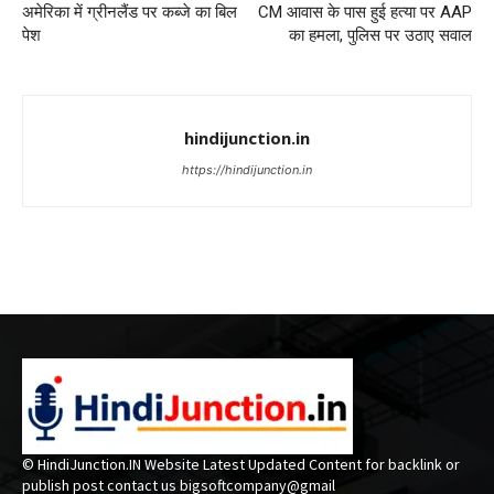
अमेरिका में ग्रीनलैंड पर कब्जे का बिल
CM आवास के पास हुई हत्या पर AAP
पेश
का हमला, पुलिस पर उठाए सवाल
hindijunction.in
https://hindijunction.in
© HindiJunction.IN Website Latest Updated Content for backlink or
publish post contact us bigsoftcompany@gmail