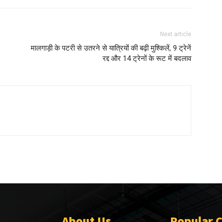
Next article
मालगाड़ी के पटरी से उतरने से यात्रियों की बढ़ी मुश्किलें, 9 ट्रेनें
रद्द और 14 ट्रेनों के रूट में बदलाव
About Us
Popular 