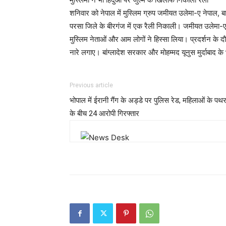
शनिवार को नेपाल में मुस्लिम ग्रुप जमीयत उलेमा-ए नेपाल, बा
परसा जिले के बीरगंज में एक रैली निकाली। जमीयत उलेमा-ए ने
मुस्लिम नेताओं और आम लोगों ने हिस्सा लिया। प्रदर्शन के दौर
नारे लगाए। बांग्लादेश सरकार और मोहम्मद यूनुस मुर्दाबाद के
Previous article
भोपाल में ईरानी गैंग के अड्डे पर पुलिस रेड, महिलाओं के पथ
के बीच 24 आरोपी गिरफ्तार