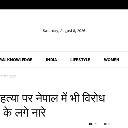
Saturday, August 8, 2026
RAL KNOWLEDGE
INDIA
LIFESTYLE
WOMEN
्रदर्शन, यूनुस...
ी हत्या पर नेपाल में भी विरोध
द के लगे नारे
78
0