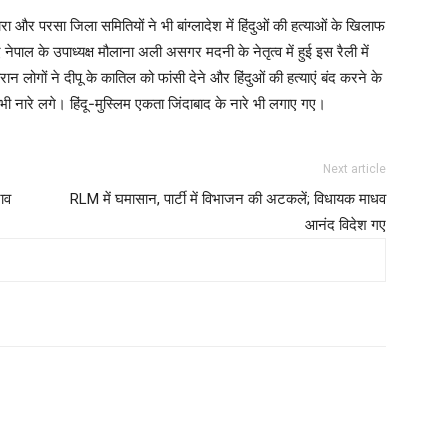
रा और परसा जिला समितियों ने भी बांग्लादेश में हिंदुओं की हत्याओं के खिलाफ
पाल के उपाध्यक्ष मौलाना अली असगर मदनी के नेतृत्व में हुई इस रैली में
ान लोगों ने दीपू के कातिल को फांसी देने और हिंदुओं की हत्याएं बंद करने के
 भी नारे लगे। हिंदू-मुस्लिम एकता जिंदाबाद के नारे भी लगाए गए।
Next article
राव
RLM में घमासान, पार्टी में विभाजन की अटकलें; विधायक माधव
आनंद विदेश गए