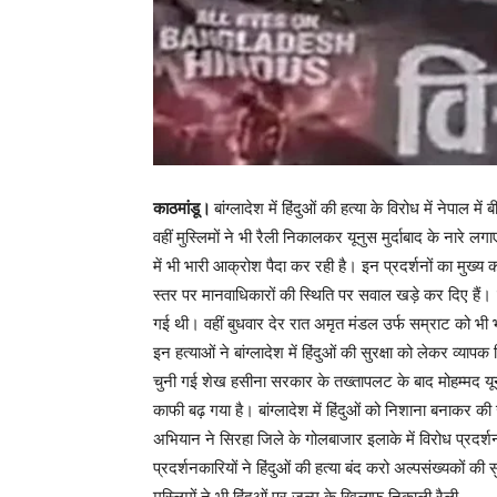
काठमांडू।
बांग्लादेश में हिंदुओं की हत्या के विरोध में नेपा
वहीं मुस्लिमों ने भी रैली निकालकर यूनुस मुर्दाबाद के नारे लग
में भी भारी आक्रोश पैदा कर रही है। इन प्रदर्शनों का मुख्य कारण ह
स्तर पर मानवाधिकारों की स्थिति पर सवाल खड़े कर दिए हैं। 
गई थी। वहीं बुधवार देर रात अमृत मंडल उर्फ सम्राट को भी
इन हत्याओं ने बांग्लादेश में हिंदुओं की सुरक्षा को लेकर व्याप
चुनी गई शेख हसीना सरकार के तख्तापलट के बाद मोहम्मद यूनुस
काफी बढ़ गया है। बांग्लादेश में हिंदुओं को निशाना बनाकर की
अभियान ने सिरहा जिले के गोलबाजार इलाके में विरोध प्रदर्श
प्रदर्शनकारियों ने हिंदुओं की हत्या बंद करो अल्पसंख्यकों 
मुस्लिमों ने भी हिंदुओं पर जुल्म के खिलाफ निकाली रैली