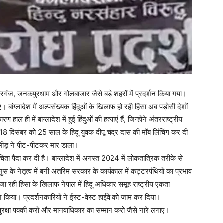
ल में बीरगंज, जनकपुरधाम और गोलबाजार जैसे बड़े शहरों में प्रदर्शन किया गया।
ाए। बांग्लादेश में अल्पसंख्यक हिंदुओं के खिलाफ हो रही हिंसा अब पड़ोसी देशों
ाल ही में बांग्लादेश में हुई हिंदुओं की हत्याएं हैं, जिन्होंने अंतरराष्ट्रीय
18 दिसंबर को 25 साल के हिंदू युवक दीपू चंद्र दास की मॉब लिंचिंग कर दी
 भीड़ ने पीट-पीटकर मार डाला।
क चिंता पैदा कर दी है। बांग्लादेश में अगस्त 2024 में लोकतांत्रिक तरीके से
 के नेतृत्व में बनी अंतरिम सरकार के कार्यकाल में कट्टरपंथियों का प्रभाव
 जा रही हिंसा के खिलाफ नेपाल में हिंदू अधिकार समूह राष्ट्रीय एकता
न किया। प्रदर्शनकारियों ने ईस्ट-वेस्ट हाईवे को जाम कर दिया।
की सुरक्षा पक्की करो और मानवाधिकार का सम्मान करो जैसे नारे लगाए।