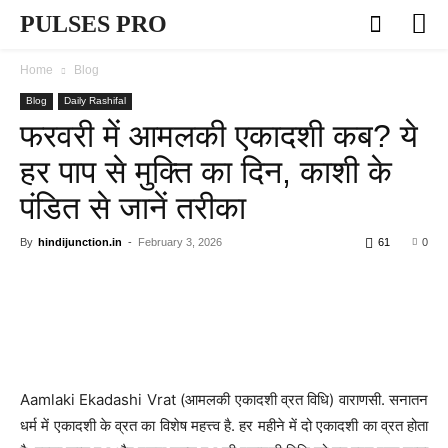
PULSES PRO
Home
Blog
Blog
Daily Rashifal
फरवरी में आमलकी एकादशी कब? ये
हर पाप से मुक्ति का दिन, काशी के
पंडित से जानें तरीका
By
hindijunction.in
-
February 3, 2026
61
0