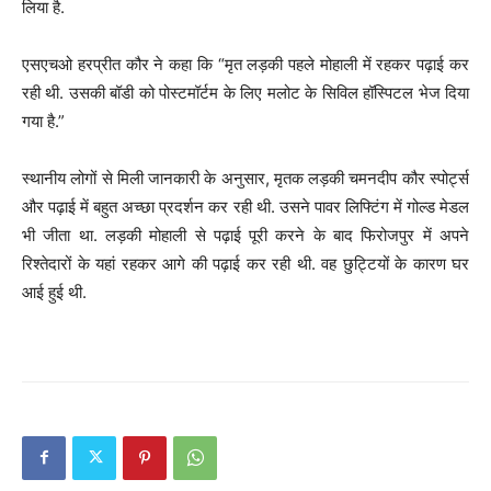
लिया है.
एसएचओ हरप्रीत कौर ने कहा कि “मृत लड़की पहले मोहाली में रहकर पढ़ाई कर
रही थी. उसकी बॉडी को पोस्टमॉर्टम के लिए मलोट के सिविल हॉस्पिटल भेज दिया
गया है.”
स्थानीय लोगों से मिली जानकारी के अनुसार, मृतक लड़की चमनदीप कौर स्पोर्ट्स
और पढ़ाई में बहुत अच्छा प्रदर्शन कर रही थी. उसने पावर लिफ्टिंग में गोल्ड मेडल
भी जीता था. लड़की मोहाली से पढ़ाई पूरी करने के बाद फिरोजपुर में अपने
रिश्तेदारों के यहां रहकर आगे की पढ़ाई कर रही थी. वह छुट्टियों के कारण घर
आई हुई थी.