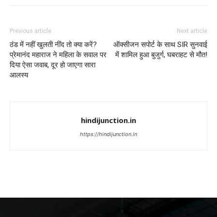
Previous article
Next article
ठंड में नहीं खुलती नींद तो क्या करें?
ऑक्सीजन सपोर्ट के साथ SIR सुनवाई
प्रेमानंद महाराज ने महिला के सवाल पर
में शामिल हुआ बुजुर्ग, घबराहट से मौत!
दिया ऐसा जवाब, दूर हो जाएगा सारा
आलस्य
hindijunction.in
https://hindijunction.in