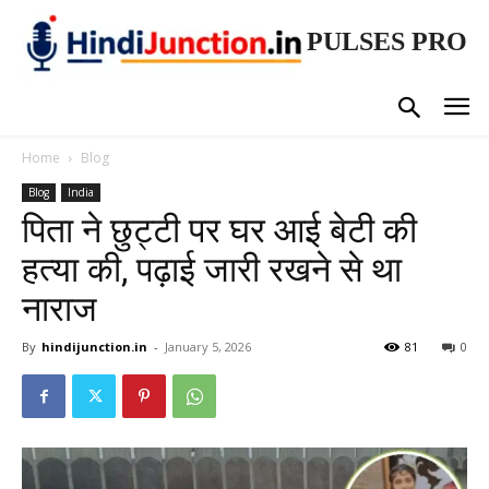
PULSES PRO
Home
Blog
Blog
India
पिता ने छुट्टी पर घर आई बेटी की
हत्या की, पढ़ाई जारी रखने से था
नाराज
By
hindijunction.in
-
January 5, 2026
81
0