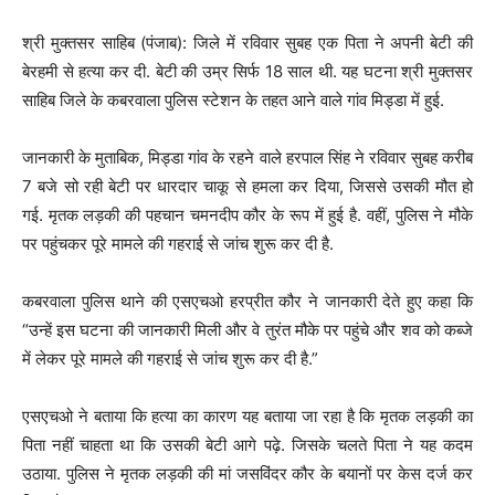
श्री मुक्तसर साहिब (पंजाब): जिले में रविवार सुबह एक पिता ने अपनी बेटी की
बेरहमी से हत्या कर दी. बेटी की उम्र सिर्फ 18 साल थी. यह घटना श्री मुक्तसर
साहिब जिले के कबरवाला पुलिस स्टेशन के तहत आने वाले गांव मिड्डा में हुई.
जानकारी के मुताबिक, मिड्डा गांव के रहने वाले हरपाल सिंह ने रविवार सुबह करीब
7 बजे सो रही बेटी पर धारदार चाकू से हमला कर दिया, जिससे उसकी मौत हो
गई. मृतक लड़की की पहचान चमनदीप कौर के रूप में हुई है. वहीं, पुलिस ने मौके
पर पहुंचकर पूरे मामले की गहराई से जांच शुरू कर दी है.
कबरवाला पुलिस थाने की एसएचओ हरप्रीत कौर ने जानकारी देते हुए कहा कि
“उन्हें इस घटना की जानकारी मिली और वे तुरंत मौके पर पहुंचे और शव को कब्जे
में लेकर पूरे मामले की गहराई से जांच शुरू कर दी है.”
एसएचओ ने बताया कि हत्या का कारण यह बताया जा रहा है कि मृतक लड़की का
पिता नहीं चाहता था कि उसकी बेटी आगे पढ़े. जिसके चलते पिता ने यह कदम
उठाया. पुलिस ने मृतक लड़की की मां जसविंदर कौर के बयानों पर केस दर्ज कर