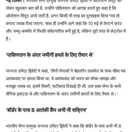
नई दिल्ली।
भारतीय सेना प्रमुख जनरल उपेंद्र द्विवेदी ने ऑपरेशन सिंदूर को
लेकर खुलकर बात की है. उन्होंने पाकिस्तान को आगाह करते हुए कहा है कि
ऑपरेशन सिंदूर अभी जारी है. अगर किसी भी तरह का दुस्साहस किया गया तो
करारा जवाब दिया जाएगा. साथ ही उन्होंने आगे कहा कि 10 मई से वेस्टर्न फ्रंट
और जम्मू-कश्मीर में स्थिति संवेदनशील बनी हुई है, लेकिन पूरी तरह से कंट्रोल में
है।
‘पाकिस्तान के अंदर जमीनी हमले के लिए तैयार थे’
जनरल उपेंद्र द्विवेदी ने कहा, ‘तीनों सेनाओं ने बेहतरीन तालमेल के साथ सीमा पार
आतंकवाद पर हमला किया था. ये आतंकवाद को भारत का सोचा-समझा और
मजबूत जवाब था. इसमें तैयारी, सटीकता दिखाई दी थी. उस वक्त सेना के सभी
सैनिक इकट्ठा थे और पाकिस्तान के अंदर जमीनी हमलों के लिए तैयार थे।’
‘बॉर्डर के पास 8 आतंकी कैंप अभी भी सक्रिय’
भारतीय सेना प्रमुख जनरल उपेंद्र द्विवेदी ने कहा कि बॉर्डर के पास अभी भी 8