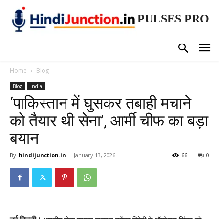
PULSES PRO
Home
Blog
Blog
India
‘पाकिस्तान में घुसकर तबाही मचाने
को तैयार थी सेना’, आर्मी चीफ का बड़ा
बयान
By
hindijunction.in
-
January 13, 2026
66
0