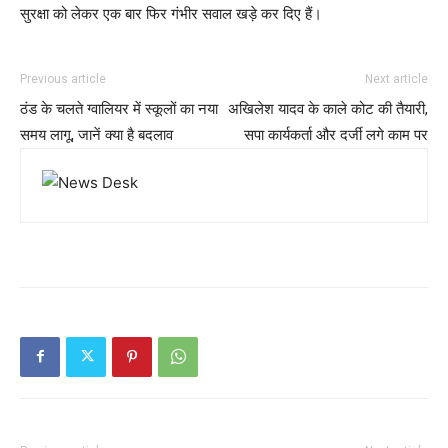
सुरक्षा को लेकर एक बार फिर गंभीर सवाल खड़े कर दिए हैं।
Previous article
Next article
ठंड के चलते ग्वालियर में स्कूलों का नया
अखिलेश यादव के काले कोट की तैयारी,
समय लागू, जानें क्या है बदलाव
सपा कार्यकर्ता और दर्जी लगे काम पर