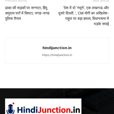
Previous article
Next article
ढाका की सड़कों पर सन्नाटा, हिंदू
‘देश में दो ‘नमूने’, एक लखनऊ और
समुदाय घरों में सिमटा, जगह-जगह
दूसरे दिल्ली…’, CM योगी का अखिलेश-
पुलिस तैनात
राहुल पर बड़ा हमला, विधानसभा में
भड़के सपाई
hindijunction.in
https://hindijunction.in