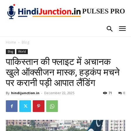
PULSES PRO
Home
Blog
Blog
World
पाकिस्तान की फ्लाइट में अचानक
खुले ऑक्सीजन मास्क, हड़कंप मचने
पर करानी पड़ी आपात लैंडिंग
By
hindijunction.in
-
December 22, 2025
71
0