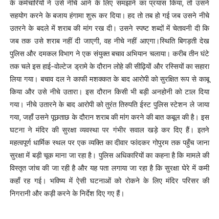
के कर्मचारियों ने उसे नीचे आने के लिए समझाने का प्रयास किया, तो उसने
सहयोग करने के बजाय हंगामा शुरू कर दिया। हद तो तब हो गई जब उसने नीचे
उतरने के बदले में शराब की मांग रख दी। उसने स्पष्ट शब्दों में चेतावनी दी कि
जब तक उसे शराब नहीं दी जाएगी, वह नीचे नहीं आएगा।स्थिति बिगड़ती देख
पुलिस और दमकल विभाग ने एक संयुक्त बचाव अभियान चलाया। करीब तीन घंटे
तक चले इस हाई-वोल्टेज ड्रामे के दौरान लोहे की सीढ़ियों और रस्सियों का सहारा
लिया गया। बचाव दल ने काफी मशक्कत के बाद आरोपी को सुरक्षित रूप से काबू
किया और उसे नीचे उतारा। इस दौरान किसी भी बड़ी अनहोनी को टाल दिया
गया। नीचे उतारने के बाद आरोपी को तुरंत तिरुपति ईस्ट पुलिस स्टेशन ले जाया
गया, जहाँ उसने पूछताछ के दौरान शराब की मांग करने की बात कबूल की है। इस
घटना ने मंदिर की सुरक्षा व्यवस्था पर गंभीर सवाल खड़े कर दिए हैं। इतने
महत्वपूर्ण धार्मिक स्थल पर एक व्यक्ति का दीवार फांदकर गोपुरम तक पहुँच जाना
सुरक्षा में बड़ी चूक माना जा रहा है। पुलिस अधिकारियों का कहना है कि मामले की
विस्तृत जांच की जा रही है और यह पता लगाया जा रहा है कि सुरक्षा घेरे में कमी
कहाँ रह गई। भविष्य में ऐसी घटनाओं को रोकने के लिए मंदिर परिसर की
निगरानी और कड़ी करने के निर्देश दिए गए हैं।