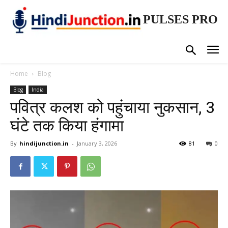
PULSES PRO
Home
Blog
Blog
India
पवित्र कलश को पहुंचाया नुकसान, 3
घंटे तक किया हंगामा
By
hindijunction.in
-
January 3, 2026
81
0