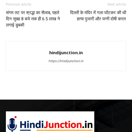
Previous article
Next article
संगम तट पर श्रद्धा का सैलाब, पहले
दिल्ली के मंदिर में गला घोंटकर की थी
दिन सुबह 8 बजे तक ही 6.5 लाख ने
हत्या पुजारी और पत्नी दोषी करार
लगाई डुबकी
hindijunction.in
https://hindijunction.in