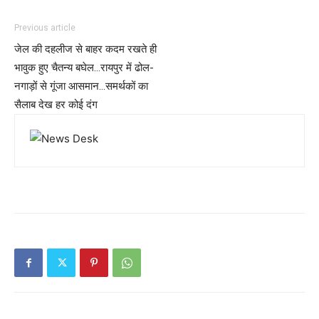
Previous article
जेल की दहलीज से बाहर कदम रखते ही
भावुक हुए चैतन्य बघेल…रायपुर में ढोल-
नगाड़ों से गूंजा आसमान…समर्थकों का
सैलाब देख हर कोई दंग