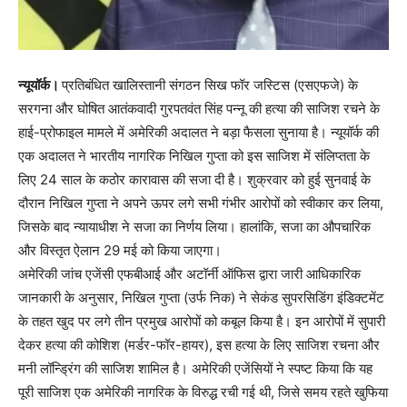
न्यूयॉर्क।
प्रतिबंधित खालिस्तानी संगठन सिख फॉर जस्टिस (एसएफजे) के
सरगना और घोषित आतंकवादी गुरपतवंत सिंह पन्नू की हत्या की साजिश रचने के
हाई-प्रोफाइल मामले में अमेरिकी अदालत ने बड़ा फैसला सुनाया है। न्यूयॉर्क की
एक अदालत ने भारतीय नागरिक निखिल गुप्ता को इस साजिश में संलिप्तता के
लिए 24 साल के कठोर कारावास की सजा दी है। शुक्रवार को हुई सुनवाई के
दौरान निखिल गुप्ता ने अपने ऊपर लगे सभी गंभीर आरोपों को स्वीकार कर लिया,
जिसके बाद न्यायाधीश ने सजा का निर्णय लिया। हालांकि, सजा का औपचारिक
और विस्तृत ऐलान 29 मई को किया जाएगा।
अमेरिकी जांच एजेंसी एफबीआई और अटॉर्नी ऑफिस द्वारा जारी आधिकारिक
जानकारी के अनुसार, निखिल गुप्ता (उर्फ निक) ने सेकंड सुपरसिडिंग इंडिक्टमेंट
के तहत खुद पर लगे तीन प्रमुख आरोपों को कबूल किया है। इन आरोपों में सुपारी
देकर हत्या की कोशिश (मर्डर-फॉर-हायर), इस हत्या के लिए साजिश रचना और
मनी लॉन्ड्रिंग की साजिश शामिल है। अमेरिकी एजेंसियों ने स्पष्ट किया कि यह
पूरी साजिश एक अमेरिकी नागरिक के विरुद्ध रची गई थी, जिसे समय रहते खुफिया