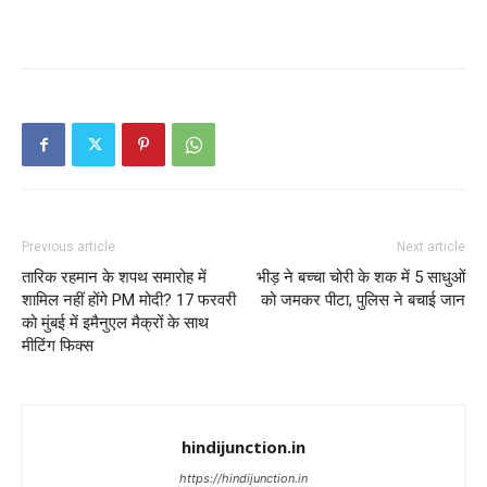
Previous article
Next article
तारिक रहमान के शपथ समारोह में
भीड़ ने बच्चा चोरी के शक में 5 साधुओं
शामिल नहीं होंगे PM मोदी? 17 फरवरी
को जमकर पीटा, पुलिस ने बचाई जान
को मुंबई में इमैनुएल मैक्रों के साथ
मीटिंग फिक्स
hindijunction.in
https://hindijunction.in