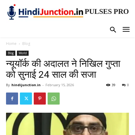
PULSES PRO
Home
Blog
Blog
World
न्यूयॉर्क की अदालत ने निखिल गुप्ता
को सुनाई 24 साल की सजा
By
hindijunction.in
-
February 15, 2026
39
0