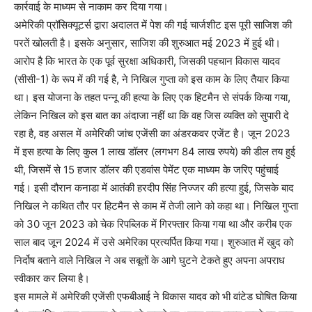
कार्रवाई के माध्यम से नाकाम कर दिया गया।
अमेरिकी प्रॉसिक्यूटर्स द्वारा अदालत में पेश की गई चार्जशीट इस पूरी साजिश की
परतें खोलती है। इसके अनुसार, साजिश की शुरुआत मई 2023 में हुई थी।
आरोप है कि भारत के एक पूर्व सुरक्षा अधिकारी, जिसकी पहचान विकास यादव
(सीसी-1) के रूप में की गई है, ने निखिल गुप्ता को इस काम के लिए तैयार किया
था। इस योजना के तहत पन्नू की हत्या के लिए एक हिटमैन से संपर्क किया गया,
लेकिन निखिल को इस बात का अंदाजा नहीं था कि वह जिस व्यक्ति को सुपारी दे
रहा है, वह असल में अमेरिकी जांच एजेंसी का अंडरकवर एजेंट है। जून 2023
में इस हत्या के लिए कुल 1 लाख डॉलर (लगभग 84 लाख रुपये) की डील तय हुई
थी, जिसमें से 15 हजार डॉलर की एडवांस पेमेंट एक माध्यम के जरिए पहुंचाई
गई। इसी दौरान कनाडा में आतंकी हरदीप सिंह निज्जर की हत्या हुई, जिसके बाद
निखिल ने कथित तौर पर हिटमैन से काम में तेजी लाने को कहा था। निखिल गुप्ता
को 30 जून 2023 को चेक रिपब्लिक में गिरफ्तार किया गया था और करीब एक
साल बाद जून 2024 में उसे अमेरिका प्रत्यर्पित किया गया। शुरुआत में खुद को
निर्दोष बताने वाले निखिल ने अब सबूतों के आगे घुटने टेकते हुए अपना अपराध
स्वीकार कर लिया है।
इस मामले में अमेरिकी एजेंसी एफबीआई ने विकास यादव को भी वांटेड घोषित किया