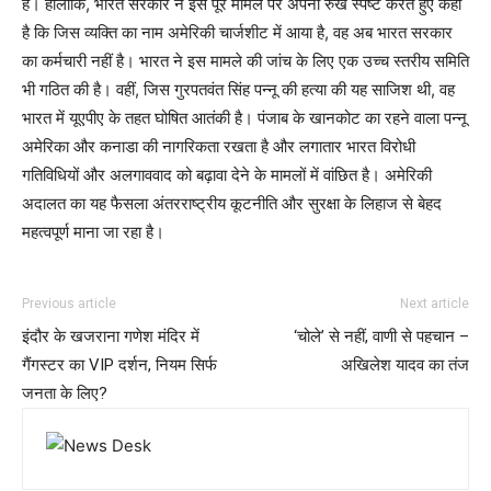
है। हालांकि, भारत सरकार ने इस पूरे मामले पर अपना रुख स्पष्ट करते हुए कहा
है कि जिस व्यक्ति का नाम अमेरिकी चार्जशीट में आया है, वह अब भारत सरकार
का कर्मचारी नहीं है। भारत ने इस मामले की जांच के लिए एक उच्च स्तरीय समिति
भी गठित की है। वहीं, जिस गुरपतवंत सिंह पन्नू की हत्या की यह साजिश थी, वह
भारत में यूएपीए के तहत घोषित आतंकी है। पंजाब के खानकोट का रहने वाला पन्नू
अमेरिका और कनाडा की नागरिकता रखता है और लगातार भारत विरोधी
गतिविधियों और अलगाववाद को बढ़ावा देने के मामलों में वांछित है। अमेरिकी
अदालत का यह फैसला अंतरराष्ट्रीय कूटनीति और सुरक्षा के लिहाज से बेहद
महत्वपूर्ण माना जा रहा है।
Previous article
Next article
इंदौर के खजराना गणेश मंदिर में
‘चोले’ से नहीं, वाणी से पहचान –
गैंगस्टर का VIP दर्शन, नियम सिर्फ
अखिलेश यादव का तंज
जनता के लिए?